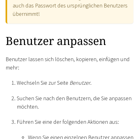
auch das Passwort des ursprünglichen Benutzers
übernimmt!
Benutzer anpassen
Benutzer lassen sich löschen, kopieren, einfügen und
mehr:
Wechseln Sie zur Seite
Benutzer
.
Suchen Sie nach den Benutzern, die Sie anpassen
möchten.
Führen Sie eine der folgenden Aktionen aus:
Wenn Sie einen einzelnen Benutzer anpassen