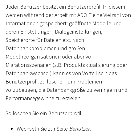
Jeder Benutzer besitzt ein Benutzerprofil. In diesem
werden während der Arbeit mit ADOIT eine Vielzahl von
Informationen gespeichert: geöffnete Modelle und
deren Einstellungen, Dialogeinstellungen,
Speicherorte für Dateien etc. Nach
Datenbankproblemen und großen
Modellreorganisationen oder aber vor
Migrationsszenarien (z.B. Produktaktualisierung oder
Datenbankwechsel) kann es von Vorteil sein das
Benutzerprofil zu löschen, um Problemen
vorzubeugen, die Datenbankgröße zu verringern und
Performancegewinne zu erzielen.
So löschen Sie ein Benutzerprofil:
Wechseln Sie zur Seite
Benutzer
.