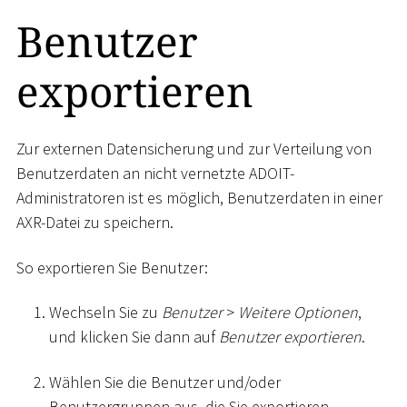
Benutzer
exportieren
Zur externen Datensicherung und zur Verteilung von
Benutzerdaten an nicht vernetzte ADOIT-
Administratoren ist es möglich, Benutzerdaten in einer
AXR-Datei zu speichern.
So exportieren Sie Benutzer:
Wechseln Sie zu
Benutzer
>
Weitere Optionen
,
und klicken Sie dann auf
Benutzer exportieren
.
Wählen Sie die Benutzer und/oder
Benutzergruppen aus, die Sie exportieren