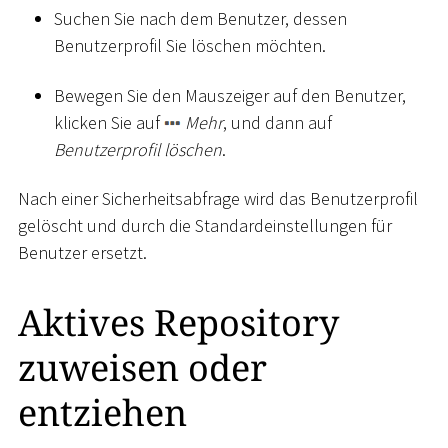
Suchen Sie nach dem Benutzer, dessen
Benutzerprofil Sie löschen möchten.
Bewegen Sie den Mauszeiger auf den Benutzer,
klicken Sie auf
Mehr
, und dann auf
Benutzerprofil löschen
.
Nach einer Sicherheitsabfrage wird das Benutzerprofil
gelöscht und durch die Standardeinstellungen für
Benutzer ersetzt.
Aktives Repository
zuweisen oder
entziehen