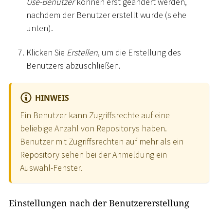
Use-Benutzer
können erst geändert werden,
nachdem der Benutzer erstellt wurde (siehe
unten).
Klicken Sie
Erstellen
, um die Erstellung des
Benutzers abzuschließen.
HINWEIS
Ein Benutzer kann Zugriffsrechte auf eine
beliebige Anzahl von Repositorys haben.
Benutzer mit Zugriffsrechten auf mehr als ein
Repository sehen bei der Anmeldung ein
Auswahl-Fenster.
Einstellungen nach der Benutzererstellung