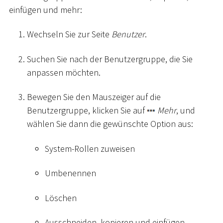
einfügen und mehr:
Wechseln Sie zur Seite
Benutzer
.
Suchen Sie nach der Benutzergruppe, die Sie
anpassen möchten.
Bewegen Sie den Mauszeiger auf die
Benutzergruppe, klicken Sie auf
Mehr
, und
wählen Sie dann die gewünschte Option aus:
System-Rollen zuweisen
Umbenennen
Löschen
Ausschneiden, kopieren und einfügen