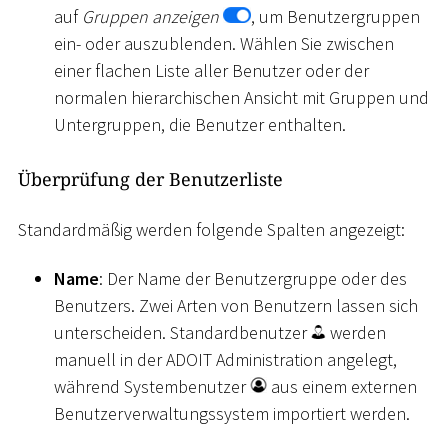
auf
Gruppen anzeigen
, um Benutzergruppen
ein- oder auszublenden. Wählen Sie zwischen
einer flachen Liste aller Benutzer oder der
normalen hierarchischen Ansicht mit Gruppen und
Untergruppen, die Benutzer enthalten.
Überprüfung der Benutzerliste
Standardmäßig werden folgende Spalten angezeigt:
Name
: Der Name der Benutzergruppe oder des
Benutzers. Zwei Arten von Benutzern lassen sich
unterscheiden. Standardbenutzer
werden
manuell in der ADOIT Administration angelegt,
während Systembenutzer
aus einem externen
Benutzerverwaltungssystem importiert werden.