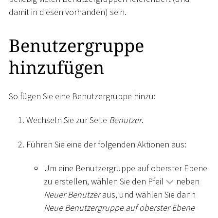
damit in diesen vorhanden) sein.
Benutzergruppe
hinzufügen
So fügen Sie eine Benutzergruppe hinzu:
Wechseln Sie zur Seite
Benutzer
.
Führen Sie eine der folgenden Aktionen aus:
Um eine Benutzergruppe auf oberster Ebene
zu erstellen, wählen Sie den Pfeil
neben
Neuer Benutzer
aus, und wählen Sie dann
Neue Benutzergruppe auf oberster Ebene