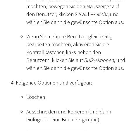
möchten, bewegen Sie den Mauszeiger auf
den Benutzer, klicken Sie auf
Mehr
, und
wählen Sie dann die gewünschte Option aus.
Wenn Sie mehrere Benutzer gleichzeitig
bearbeiten möchten, aktivieren Sie die
Kontrollkästchen links neben den
Benutzern, klicken Sie auf
Bulk-Aktionen
, und
wählen Sie dann die gewünschte Option aus.
Folgende Optionen sind verfügbar:
Löschen
Ausschneiden und kopieren (und dann
einfügen in eine Benutzergruppe)