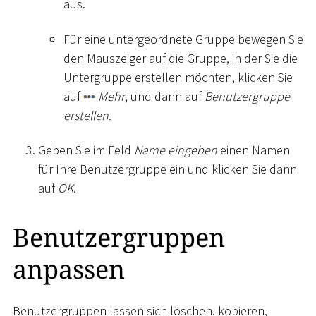
aus.
Für eine untergeordnete Gruppe bewegen Sie
den Mauszeiger auf die Gruppe, in der Sie die
Untergruppe erstellen möchten, klicken Sie
auf
Mehr
, und dann auf
Benutzergruppe
erstellen
.
Geben Sie im Feld
Name eingeben
einen Namen
für Ihre Benutzergruppe ein und klicken Sie dann
auf
OK
.
Benutzergruppen
anpassen
Benutzergruppen lassen sich löschen, kopieren,