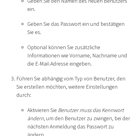
Geben Sie den Namen des neuen Benutzers
ein.
Geben Sie das Passwort ein und bestätigen
Sie es.
Optional können Sie zusätzliche
Informationen wie Vorname, Nachname und
die E-Mail-Adresse eingeben.
Führen Sie abhängig vom Typ von Benutzer, den
Sie erstellen möchten, weitere Einstellungen
durch:
Aktivieren Sie
Benutzer muss das Kennwort
ändern
, um den Benutzer zu zwingen, bei der
nächsten Anmeldung das Passwort zu
ändern.