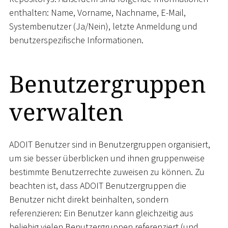
enthalten: Name, Vorname, Nachname, E-Mail,
Systembenutzer (Ja/Nein), letzte Anmeldung und
benutzerspezifische Informationen.
Benutzergruppen
verwalten
ADOIT Benutzer sind in Benutzergruppen organisiert,
um sie besser überblicken und ihnen gruppenweise
bestimmte Benutzerrechte zuweisen zu können. Zu
beachten ist, dass ADOIT Benutzergruppen die
Benutzer nicht direkt beinhalten, sondern
referenzieren: Ein Benutzer kann gleichzeitig aus
beliebig vielen Benutzergruppen referenziert (und