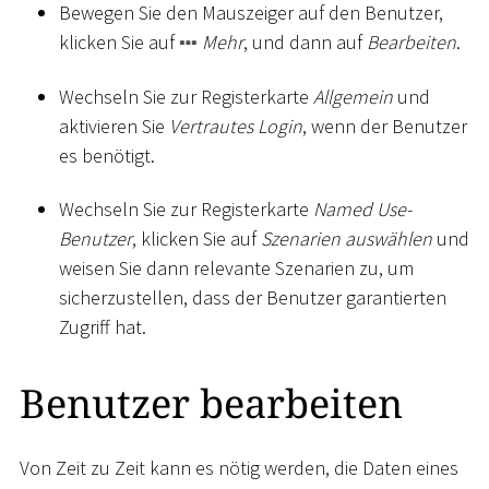
Bewegen Sie den Mauszeiger auf den Benutzer,
klicken Sie auf
Mehr
, und dann auf
Bearbeiten
.
Wechseln Sie zur Registerkarte
Allgemein
und
aktivieren Sie
Vertrautes Login
, wenn der Benutzer
es benötigt.
Wechseln Sie zur Registerkarte
Named Use-
Benutzer
, klicken Sie auf
Szenarien auswählen
und
weisen Sie dann relevante Szenarien zu, um
sicherzustellen, dass der Benutzer garantierten
Zugriff hat.
Benutzer bearbeiten
Von Zeit zu Zeit kann es nötig werden, die Daten eines