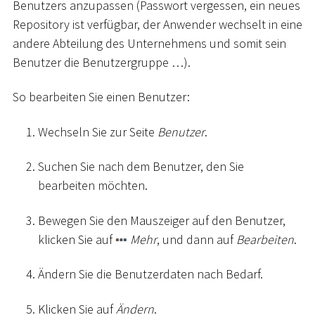
Benutzers anzupassen (Passwort vergessen, ein neues
Repository ist verfügbar, der Anwender wechselt in eine
andere Abteilung des Unternehmens und somit sein
Benutzer die Benutzergruppe …).
So bearbeiten Sie einen Benutzer:
Wechseln Sie zur Seite
Benutzer
.
Suchen Sie nach dem Benutzer, den Sie
bearbeiten möchten.
Bewegen Sie den Mauszeiger auf den Benutzer,
klicken Sie auf
Mehr
, und dann auf
Bearbeiten
.
Ändern Sie die Benutzerdaten nach Bedarf.
Klicken Sie auf
Ändern
.