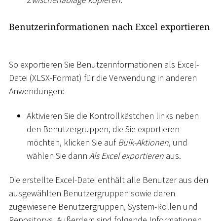
Benutzerinformationen nach Excel exportieren
So exportieren Sie Benutzerinformationen als Excel-
Datei (XLSX-Format) für die Verwendung in anderen
Anwendungen:
Aktivieren Sie die Kontrollkästchen links neben
den Benutzergruppen, die Sie exportieren
möchten, klicken Sie auf
Bulk-Aktionen
, und
wählen Sie dann
Als Excel exportieren
aus.
Die erstellte Excel-Datei enthält alle Benutzer aus den
ausgewählten Benutzergruppen sowie deren
zugewiesene Benutzergruppen, System-Rollen und
Repositorys. Außerdem sind folgende Informationen