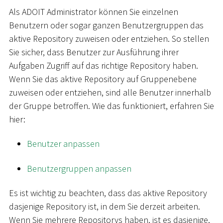
Als ADOIT Administrator können Sie einzelnen
Benutzern oder sogar ganzen Benutzergruppen das
aktive Repository zuweisen oder entziehen. So stellen
Sie sicher, dass Benutzer zur Ausführung ihrer
Aufgaben Zugriff auf das richtige Repository haben.
Wenn Sie das aktive Repository auf Gruppenebene
zuweisen oder entziehen, sind alle Benutzer innerhalb
der Gruppe betroffen. Wie das funktioniert, erfahren Sie
hier:
Benutzer anpassen
Benutzergruppen anpassen
Es ist wichtig zu beachten, dass das aktive Repository
dasjenige Repository ist, in dem Sie derzeit arbeiten.
Wenn Sie mehrere Repositorys haben, ist es dasjenige,