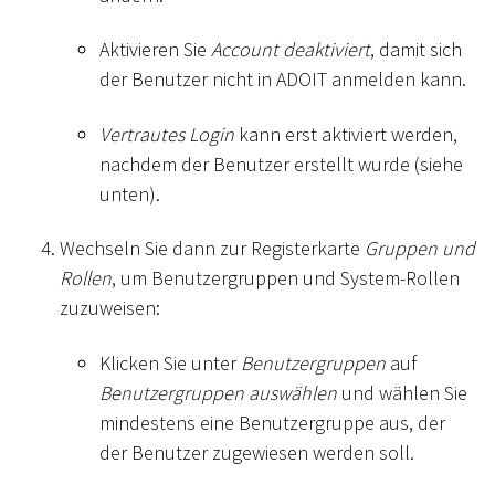
Aktivieren Sie
Account deaktiviert
, damit sich
der Benutzer nicht in ADOIT anmelden kann.
Vertrautes Login
kann erst aktiviert werden,
nachdem der Benutzer erstellt wurde (siehe
unten).
Wechseln Sie dann zur Registerkarte
Gruppen und
Rollen
, um Benutzergruppen und System-Rollen
zuzuweisen:
Klicken Sie unter
Benutzergruppen
auf
Benutzergruppen auswählen
und wählen Sie
mindestens eine Benutzergruppe aus, der
der Benutzer zugewiesen werden soll.