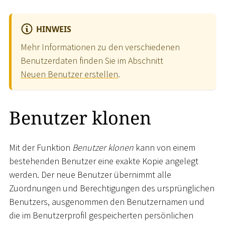
HINWEIS
Mehr Informationen zu den verschiedenen
Benutzerdaten finden Sie im Abschnitt
Neuen Benutzer erstellen
.
Benutzer klonen
Mit der Funktion
Benutzer klonen
kann von einem
bestehenden Benutzer eine exakte Kopie angelegt
werden. Der neue Benutzer übernimmt alle
Zuordnungen und Berechtigungen des ursprünglichen
Benutzers, ausgenommen den Benutzernamen und
die im Benutzerprofil gespeicherten persönlichen