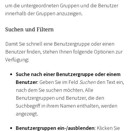
um die untergeordneten Gruppen und die Benutzer
innerhalb der Gruppen anzuzeigen.
Suchen und Filtern
Damit Sie schnell eine Benutzergruppe oder einen
Benutzer finden, stehen Ihnen folgende Optionen zur
Verfügung:
Suche nach einer Benutzergruppe oder einem
Benutzer
: Geben Sie im Feld
Suchen
den Text ein,
nach dem Sie suchen möchten. Alle
Benutzergruppen und Benutzer, die den
Suchbegriff in ihrem Namen enthalten, werden
angezeigt.
Benutzergruppen ein-/ausblenden
: Klicken Sie