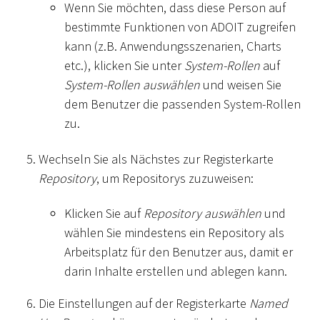
Wenn Sie möchten, dass diese Person auf
bestimmte Funktionen von ADOIT zugreifen
kann (z.B. Anwendungsszenarien, Charts
etc.), klicken Sie unter
System-Rollen
auf
System-Rollen auswählen
und weisen Sie
dem Benutzer die passenden System-Rollen
zu.
Wechseln Sie als Nächstes zur Registerkarte
Repository
, um Repositorys zuzuweisen:
Klicken Sie auf
Repository auswählen
und
wählen Sie mindestens ein Repository als
Arbeitsplatz für den Benutzer aus, damit er
darin Inhalte erstellen und ablegen kann.
Die Einstellungen auf der Registerkarte
Named