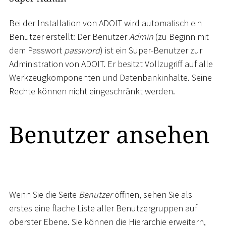
Bei der Installation von ADOIT wird automatisch ein
Benutzer erstellt: Der Benutzer
Admin
(zu Beginn mit
dem Passwort
password
) ist ein Super-Benutzer zur
Administration von ADOIT. Er besitzt Vollzugriff auf alle
Werkzeugkomponenten und Datenbankinhalte. Seine
Rechte können nicht eingeschränkt werden.
Benutzer ansehen
Wenn Sie die Seite
Benutzer
öffnen, sehen Sie als
erstes eine flache Liste aller Benutzergruppen auf
oberster Ebene. Sie können die Hierarchie erweitern,