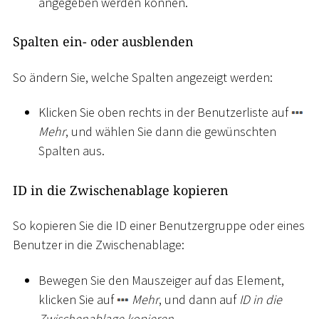
angegeben werden können.
Spalten ein- oder ausblenden
So ändern Sie, welche Spalten angezeigt werden:
Klicken Sie oben rechts in der Benutzerliste auf
Mehr
, und wählen Sie dann die gewünschten
Spalten aus.
ID in die Zwischenablage kopieren
So kopieren Sie die ID einer Benutzergruppe oder eines
Benutzer in die Zwischenablage:
Bewegen Sie den Mauszeiger auf das Element,
klicken Sie auf
Mehr
, und dann auf
ID in die
Zwischenablage kopieren
.