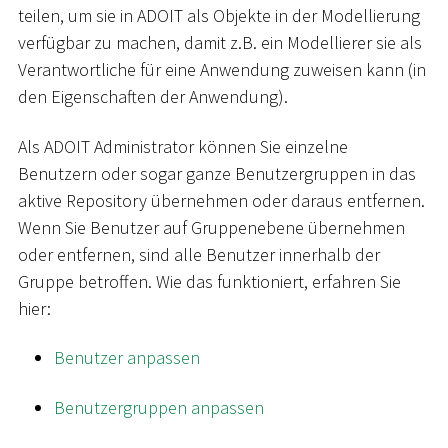
teilen, um sie in ADOIT als Objekte in der Modellierung
verfügbar zu machen, damit z.B. ein Modellierer sie als
Verantwortliche für eine Anwendung zuweisen kann (in
den Eigenschaften der Anwendung).
Als ADOIT Administrator können Sie einzelne
Benutzern oder sogar ganze Benutzergruppen in das
aktive Repository übernehmen oder daraus entfernen.
Wenn Sie Benutzer auf Gruppenebene übernehmen
oder entfernen, sind alle Benutzer innerhalb der
Gruppe betroffen. Wie das funktioniert, erfahren Sie
hier:
Benutzer anpassen
Benutzergruppen anpassen