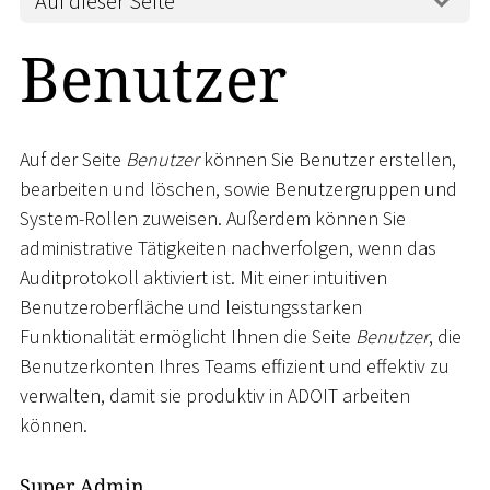
Auf dieser Seite
Benutzer
Auf der Seite
Benutzer
können Sie Benutzer erstellen,
bearbeiten und löschen, sowie Benutzergruppen und
System-Rollen zuweisen. Außerdem können Sie
administrative Tätigkeiten nachverfolgen, wenn das
Auditprotokoll aktiviert ist. Mit einer intuitiven
Benutzeroberfläche und leistungsstarken
Funktionalität ermöglicht Ihnen die Seite
Benutzer
, die
Benutzerkonten Ihres Teams effizient und effektiv zu
verwalten, damit sie produktiv in ADOIT arbeiten
können.
Super Admin