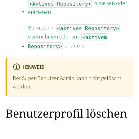
zuweisen oder
<Aktives Repository>
entziehen
Benutzer in
<aktives Repository>
übernehmen oder aus
<aktivem
entfernen
Repository>
HINWEIS
Der Super-Benutzer Admin kann nicht gelöscht
werden.
Benutzerprofil löschen