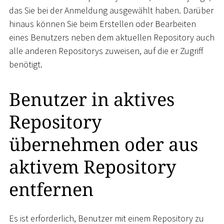
das Sie bei der Anmeldung ausgewählt haben. Darüber
hinaus können Sie beim Erstellen oder Bearbeiten
eines Benutzers neben dem aktuellen Repository auch
alle anderen Repositorys zuweisen, auf die er Zugriff
benötigt.
Benutzer in aktives
Repository
übernehmen oder aus
aktivem Repository
entfernen
Es ist erforderlich, Benutzer mit einem Repository zu