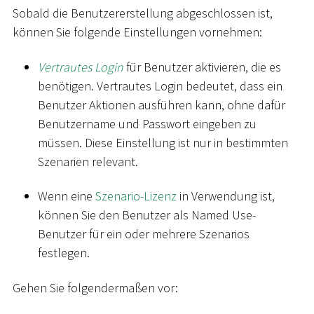
Sobald die Benutzererstellung abgeschlossen ist,
können Sie folgende Einstellungen vornehmen:
Vertrautes Login
für Benutzer aktivieren, die es
benötigen. Vertrautes Login bedeutet, dass ein
Benutzer Aktionen ausführen kann, ohne dafür
Benutzername und Passwort eingeben zu
müssen. Diese Einstellung ist nur in bestimmten
Szenarien relevant.
Wenn eine
Szenario-Lizenz
in Verwendung ist,
können Sie den Benutzer als Named Use-
Benutzer für ein oder mehrere Szenarios
festlegen.
Gehen Sie folgendermaßen vor: