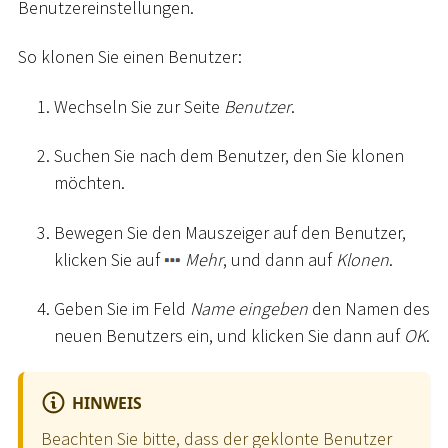
Benutzereinstellungen.
So klonen Sie einen Benutzer:
Wechseln Sie zur Seite
Benutzer
.
Suchen Sie nach dem Benutzer, den Sie klonen
möchten.
Bewegen Sie den Mauszeiger auf den Benutzer,
klicken Sie auf
Mehr
, und dann auf
Klonen
.
Geben Sie im Feld
Name eingeben
den Namen des
neuen Benutzers ein, und klicken Sie dann auf
OK
.
HINWEIS
Beachten Sie bitte, dass der geklonte Benutzer