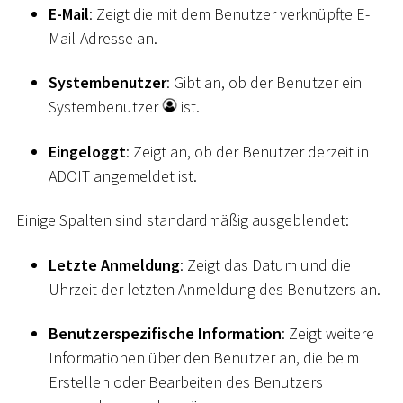
E-Mail
: Zeigt die mit dem Benutzer verknüpfte E-
Mail-Adresse an.
Systembenutzer
: Gibt an, ob der Benutzer ein
Systembenutzer
ist.
Eingeloggt
: Zeigt an, ob der Benutzer derzeit in
ADOIT angemeldet ist.
Einige Spalten sind standardmäßig ausgeblendet:
Letzte Anmeldung
: Zeigt das Datum und die
Uhrzeit der letzten Anmeldung des Benutzers an.
Benutzerspezifische Information
: Zeigt weitere
Informationen über den Benutzer an, die beim
Erstellen oder Bearbeiten des Benutzers