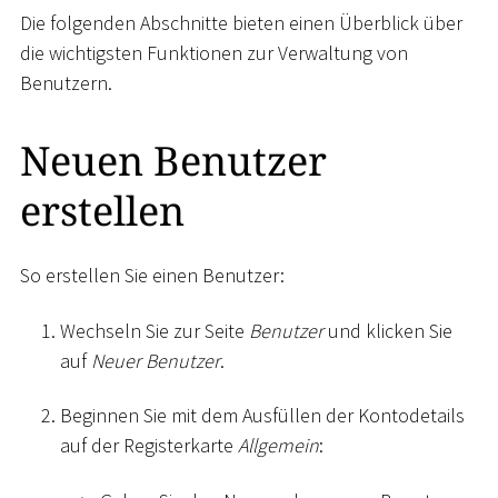
Die folgenden Abschnitte bieten einen Überblick über
die wichtigsten Funktionen zur Verwaltung von
Benutzern.
Neuen Benutzer
erstellen
So erstellen Sie einen Benutzer:
Wechseln Sie zur Seite
Benutzer
und klicken Sie
auf
Neuer Benutzer
.
Beginnen Sie mit dem Ausfüllen der Kontodetails
auf der Registerkarte
Allgemein
: