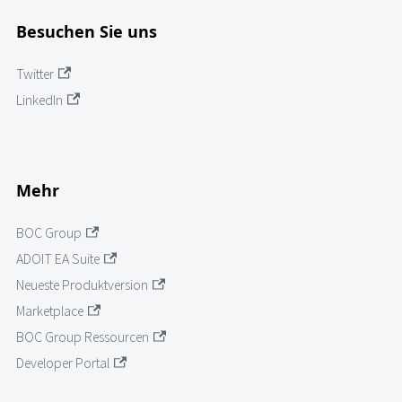
Besuchen Sie uns
Twitter
LinkedIn
Mehr
BOC Group
ADOIT EA Suite
Neueste Produktversion
Marketplace
BOC Group Ressourcen
Developer Portal