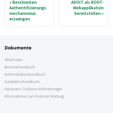
Bestimmten
ADOIT als ROOT-
Authentifizierungs
Webapplikation
mechanismus
bereitstellen
erzwingen
Dokumente
What's New
Benutzerhandbuch
Administrationshandbuch
Installationshandbuch
Hardware-/Software-Anforderungen
Informationen zum Ende der Wartung