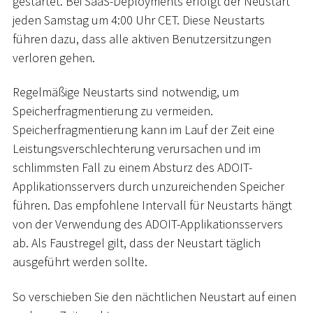
gestartet. Bei SaaS-Deployments erfolgt der Neustart
jeden Samstag um 4:00 Uhr CET. Diese Neustarts
führen dazu, dass alle aktiven Benutzersitzungen
verloren gehen.
Regelmäßige Neustarts sind notwendig, um
Speicherfragmentierung zu vermeiden.
Speicherfragmentierung kann im Lauf der Zeit eine
Leistungsverschlechterung verursachen und im
schlimmsten Fall zu einem Absturz des ADOIT-
Applikationsservers durch unzureichenden Speicher
führen. Das empfohlene Intervall für Neustarts hängt
von der Verwendung des ADOIT-Applikationsservers
ab. Als Faustregel gilt, dass der Neustart täglich
ausgeführt werden sollte.
So verschieben Sie den nächtlichen Neustart auf einen