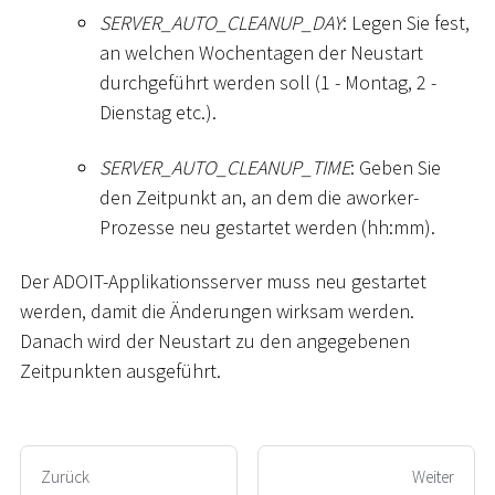
SERVER_AUTO_CLEANUP_DAY
: Legen Sie fest,
an welchen Wochentagen der Neustart
durchgeführt werden soll (1 - Montag, 2 -
Dienstag etc.).
SERVER_AUTO_CLEANUP_TIME
: Geben Sie
den Zeitpunkt an, an dem die aworker-
Prozesse neu gestartet werden (hh:mm).
Der ADOIT-Applikationsserver muss neu gestartet
werden, damit die Änderungen wirksam werden.
Danach wird der Neustart zu den angegebenen
Zeitpunkten ausgeführt.
Zurück
Weiter