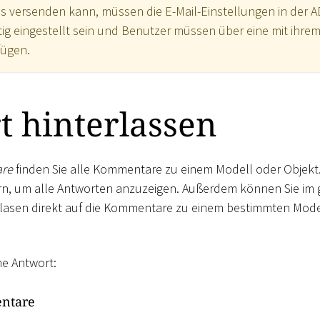
s versenden kann, müssen die E-Mail-Einstellungen in der 
htig eingestellt sein und Benutzer müssen über eine mit ihr
fügen.
 hinterlassen
re
finden Sie alle Kommentare zu einem Modell oder Objekt.
n, um alle Antworten anzuzeigen. Außerdem können Sie im g
asen direkt auf die Kommentare zu einem bestimmten Mode
ne Antwort:
ntare