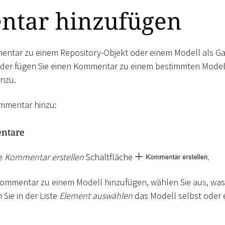
tar hinzufügen
entar zu einem Repository-Objekt oder einem Modell als Ga
der fügen Sie einen Kommentar zu einem bestimmten Modell
inzu.
ommentar hinzu:
ntare
ie
Kommentar erstellen
Schaltfläche
.
Kommentar zu einem Modell hinzufügen, wählen Sie aus, wa
Sie in der Liste
Element auswählen
das Modell selbst oder 