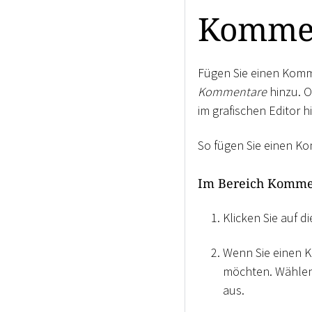
Kommen
Fügen Sie einen Komm
Kommentare
hinzu. O
im grafischen Editor h
So fügen Sie einen K
Im Bereich Komme
Klicken Sie auf d
Wenn Sie einen 
möchten. Wählen 
aus.