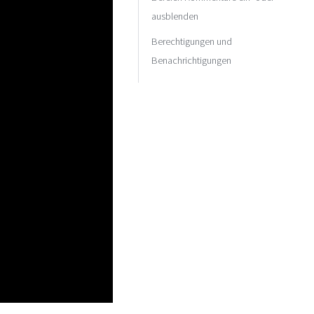
ausblenden
Berechtigungen und
Benachrichtigungen