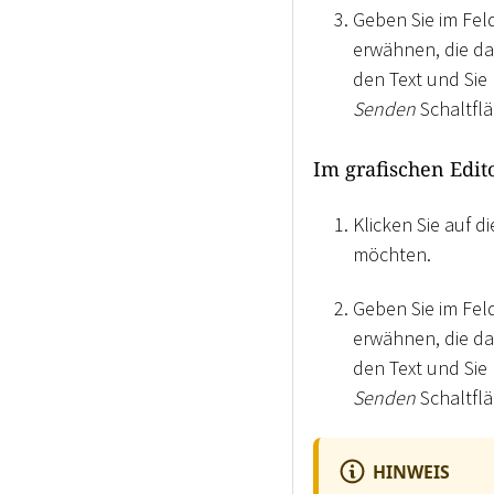
Geben Sie im Fel
erwähnen, die da
den Text und Sie 
Senden
Schaltfl
Im grafischen Edit
Klicken Sie auf 
möchten.
Geben Sie im Fel
erwähnen, die da
den Text und Sie 
Senden
Schaltfl
HINWEIS