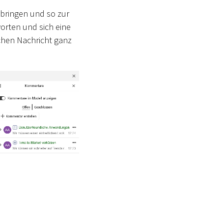
bringen und so zur
rten und sich eine
ichen Nachricht ganz