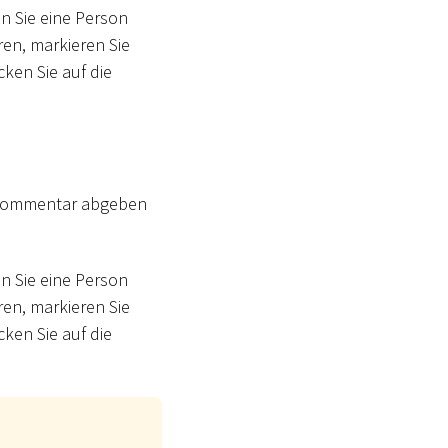
n Sie eine Person
ren, markieren Sie
cken Sie auf die
 Kommentar abgeben
n Sie eine Person
ren, markieren Sie
cken Sie auf die