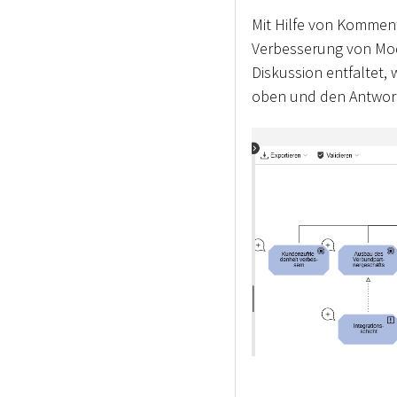
Mit Hilfe von Kommen
Verbesserung von Mod
Diskussion entfaltet,
oben und den Antwort