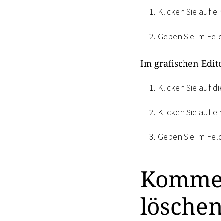
Klicken Sie auf e
Geben Sie im Fel
Im grafischen Edit
Klicken Sie auf 
Klicken Sie auf e
Geben Sie im Fel
Kommen
lösche