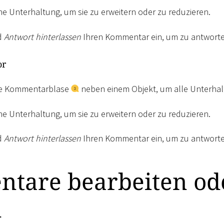
ine Unterhaltung, um sie zu erweitern oder zu reduzieren.
d
Antwort hinterlassen
Ihren Kommentar ein, um zu antworte
or
die Kommentarblase
neben einem Objekt, um alle Unterha
ine Unterhaltung, um sie zu erweitern oder zu reduzieren.
d
Antwort hinterlassen
Ihren Kommentar ein, um zu antworte
tare bearbeiten od
n