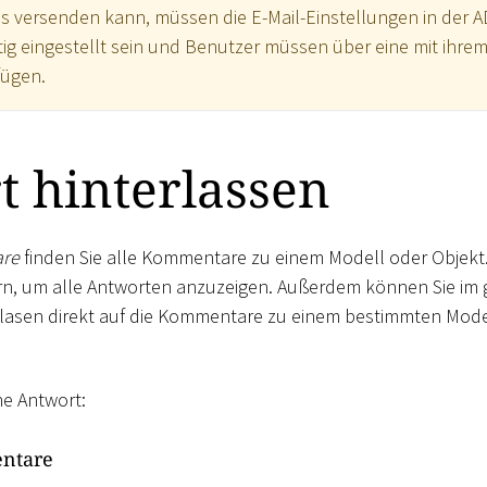
s versenden kann, müssen die E-Mail-Einstellungen in der 
htig eingestellt sein und Benutzer müssen über eine mit ihr
fügen.
 hinterlassen
re
finden Sie alle Kommentare zu einem Modell oder Objekt.
n, um alle Antworten anzuzeigen. Außerdem können Sie im g
asen direkt auf die Kommentare zu einem bestimmten Mode
ne Antwort:
ntare