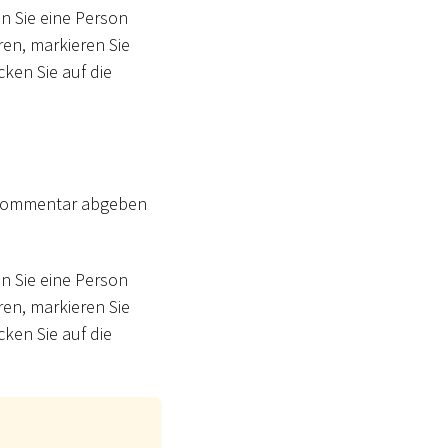
n Sie eine Person
ren, markieren Sie
cken Sie auf die
 Kommentar abgeben
n Sie eine Person
ren, markieren Sie
cken Sie auf die