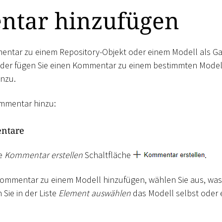
tar hinzufügen
entar zu einem Repository-Objekt oder einem Modell als Ga
der fügen Sie einen Kommentar zu einem bestimmten Modell
inzu.
ommentar hinzu:
ntare
ie
Kommentar erstellen
Schaltfläche
.
Kommentar zu einem Modell hinzufügen, wählen Sie aus, wa
Sie in der Liste
Element auswählen
das Modell selbst oder 