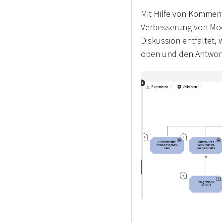
Mit Hilfe von Kommen
Verbesserung von Mod
Diskussion entfaltet,
oben und den Antwort