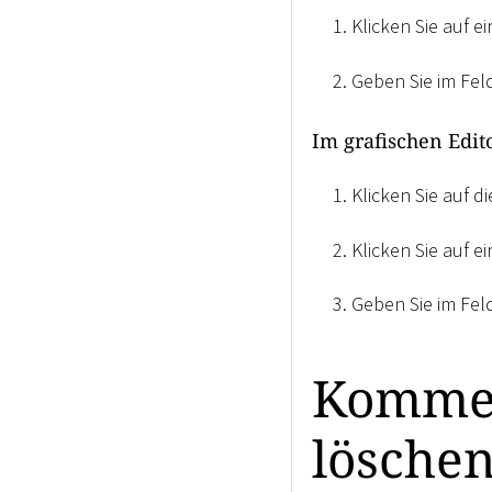
Klicken Sie auf e
Geben Sie im Fel
Im grafischen Edit
Klicken Sie auf 
Klicken Sie auf e
Geben Sie im Fel
Kommen
lösche