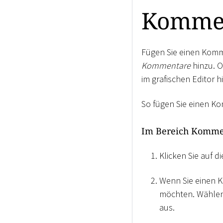
Kommen
Fügen Sie einen Komm
Kommentare
hinzu. O
im grafischen Editor h
So fügen Sie einen K
Im Bereich Komme
Klicken Sie auf d
Wenn Sie einen 
möchten. Wählen 
aus.