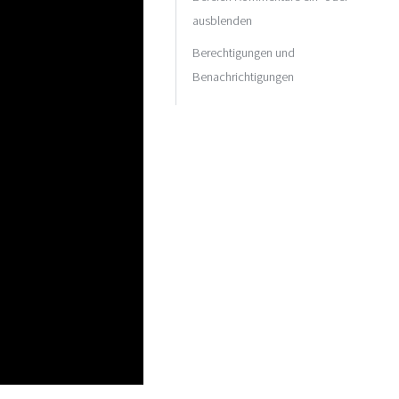
ausblenden
Berechtigungen und
Benachrichtigungen