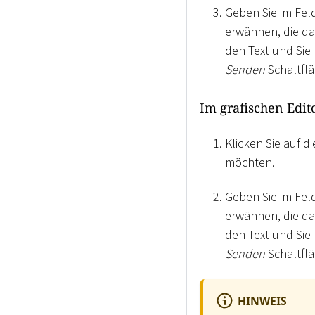
Geben Sie im Fel
erwähnen, die da
den Text und Sie 
Senden
Schaltfl
Im grafischen Edit
Klicken Sie auf 
möchten.
Geben Sie im Fel
erwähnen, die da
den Text und Sie 
Senden
Schaltfl
HINWEIS