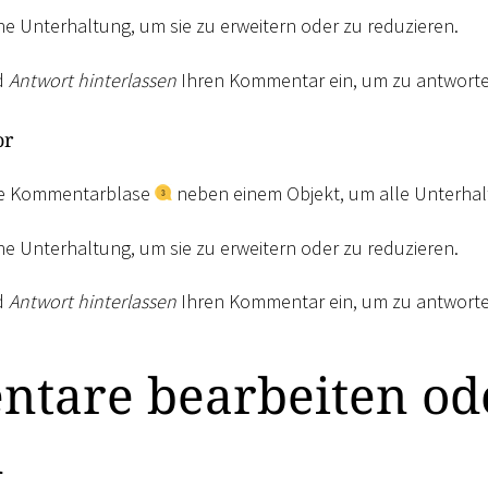
ine Unterhaltung, um sie zu erweitern oder zu reduzieren.
d
Antwort hinterlassen
Ihren Kommentar ein, um zu antworte
or
die Kommentarblase
neben einem Objekt, um alle Unterha
ine Unterhaltung, um sie zu erweitern oder zu reduzieren.
d
Antwort hinterlassen
Ihren Kommentar ein, um zu antworte
tare bearbeiten od
n