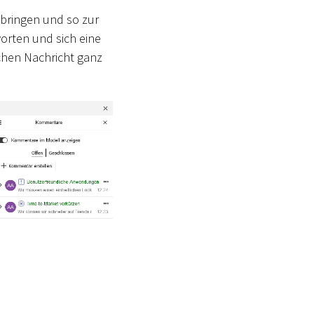
bringen und so zur
rten und sich eine
ichen Nachricht ganz