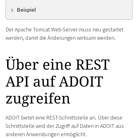
Beispiel
Der Apache Tomcat Web-Server muss neu gestartet
werden, damit die Änderungen wirksam werden.
Über eine REST
API auf ADOIT
zugreifen
ADOIT bietet eine REST-Schnittstelle an. Über diese
Schnittstelle wird der Zugriff auf Daten in ADOIT aus
anderen Anwendungen ermöglicht.