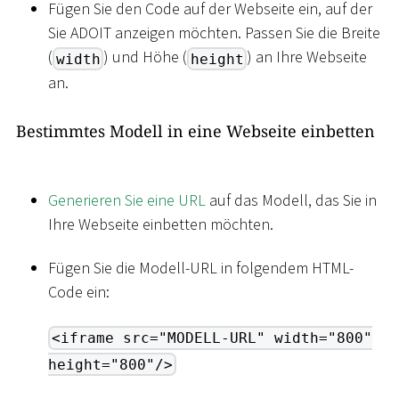
Fügen Sie den Code auf der Webseite ein, auf der
Sie ADOIT anzeigen möchten. Passen Sie die Breite
(
) und Höhe (
) an Ihre Webseite
width
height
an.
Bestimmtes Modell in eine Webseite einbetten
Generieren Sie eine URL
auf das Modell, das Sie in
Ihre Webseite einbetten möchten.
Fügen Sie die Modell-URL in folgendem HTML-
Code ein:
<iframe src="MODELL-URL" width="800"
height="800"/>