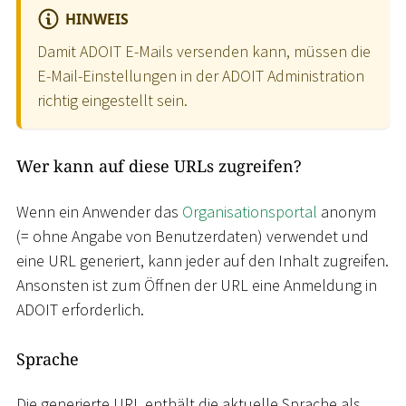
HINWEIS
Damit ADOIT E-Mails versenden kann, müssen die
E-Mail-Einstellungen in der ADOIT Administration
richtig eingestellt sein.
Wer kann auf diese URLs zugreifen?
Wenn ein Anwender das
Organisationsportal
anonym
(= ohne Angabe von Benutzerdaten) verwendet und
eine URL generiert, kann jeder auf den Inhalt zugreifen.
Ansonsten ist zum Öffnen der URL eine Anmeldung in
ADOIT erforderlich.
Sprache
Die generierte URL enthält die aktuelle Sprache als