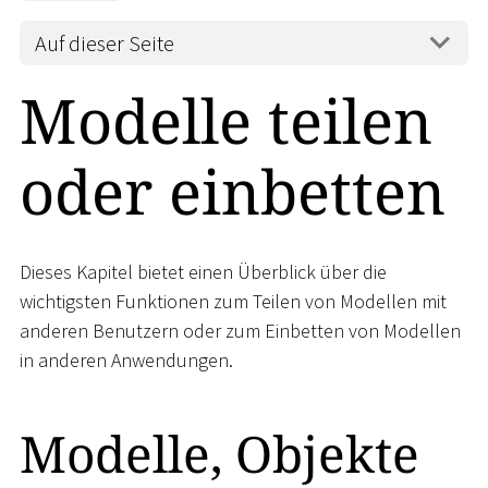
Auf dieser Seite
Modelle teilen
oder einbetten
Dieses Kapitel bietet einen Überblick über die
wichtigsten Funktionen zum Teilen von Modellen mit
anderen Benutzern oder zum Einbetten von Modellen
in anderen Anwendungen.
Modelle, Objekte