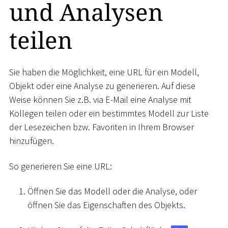
und Analysen
teilen
Sie haben die Möglichkeit, eine URL für ein Modell,
Objekt oder eine Analyse zu generieren. Auf diese
Weise können Sie z.B. via E-Mail eine Analyse mit
Kollegen teilen oder ein bestimmtes Modell zur Liste
der Lesezeichen bzw. Favoriten in Ihrem Browser
hinzufügen.
So generieren Sie eine URL:
Öffnen Sie das Modell oder die Analyse, oder
öffnen Sie das Eigenschaften des Objekts.