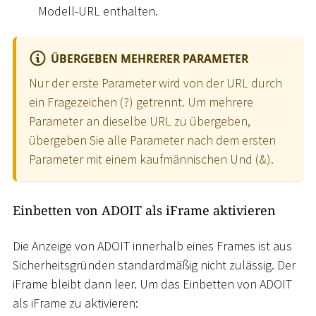
Modell-URL enthalten.
ÜBERGEBEN MEHRERER PARAMETER
Nur der erste Parameter wird von der URL durch
ein Fragezeichen (?) getrennt. Um mehrere
Parameter an dieselbe URL zu übergeben,
übergeben Sie alle Parameter nach dem ersten
Parameter mit einem kaufmännischen Und (&).
Einbetten von ADOIT als iFrame aktivieren
Die Anzeige von ADOIT innerhalb eines Frames ist aus
Sicherheitsgründen standardmäßig nicht zulässig. Der
iFrame bleibt dann leer. Um das Einbetten von ADOIT
als iFrame zu aktivieren: