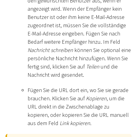
den gewünschten Benutzer aus, wenn er
angezeigt wird. Wenn der Empfänger kein
Benutzer ist oder ihm keine E-Mail-Adresse
zugeordnet ist, müssen Sie die vollständige
E-Mail-Adresse eingeben. Fügen Sie nach
Bedarf weitere Empfänger hinzu. Im Feld
Nachricht schreiben
können Sie optional eine
persönliche Nachricht hinzufügen. Wenn Sie
fertig sind, klicken Sie auf
Teilen
und die
Nachricht wird gesendet.
Fügen Sie die URL dort ein, wo Sie sie gerade
brauchen. Klicken Sie auf
Kopieren
, um die
URL direkt in die Zwischenablage zu
kopieren, oder kopieren Sie die URL manuell
aus dem Feld
Link kopieren
.