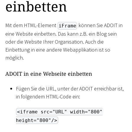
einbetten
Mit dem HTML-Element
können Sie ADOIT in
iFrame
eine Website einbetten. Das kann z.B. ein Blog sein
oder die Website Ihrer Organisation. Auch die
Einbettung in eine andere Webapplikation ist so
möglich.
ADOIT in eine Webseite einbetten
Fügen Sie die URL, unter der ADOIT erreichbar ist,
in folgendem HTML-Code ein:
<iframe src="URL" width="800"
height="800"/>