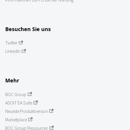
Besuchen Sie uns
Twitter
LinkedIn
Mehr
BOC Group
ADOIT EA Suite
Neueste Produktversion
Marketplace
BOC Group Ressourcen