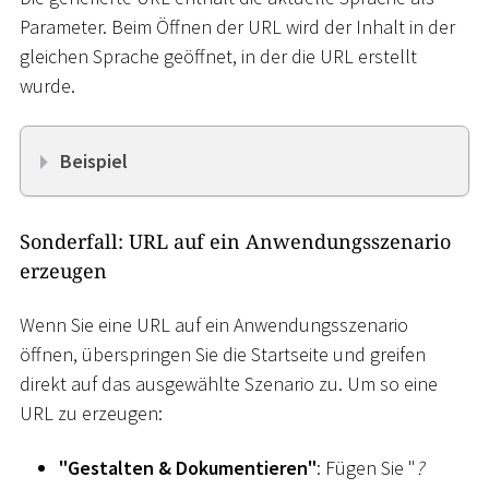
Parameter. Beim Öffnen der URL wird der Inhalt in der
gleichen Sprache geöffnet, in der die URL erstellt
wurde.
Beispiel
Sonderfall: URL auf ein Anwendungsszenario
erzeugen
Wenn Sie eine URL auf ein Anwendungsszenario
öffnen, überspringen Sie die Startseite und greifen
direkt auf das ausgewählte Szenario zu. Um so eine
URL zu erzeugen:
"Gestalten & Dokumentieren"
: Fügen Sie "
?