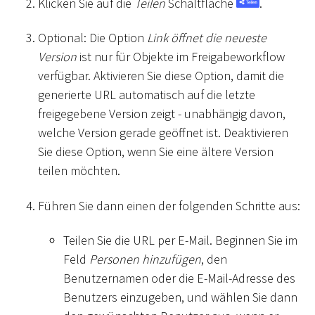
Klicken Sie auf die
Teilen
Schaltfläche
.
Optional: Die Option
Link öffnet die neueste
Version
ist nur für Objekte im Freigabeworkflow
verfügbar. Aktivieren Sie diese Option, damit die
generierte URL automatisch auf die letzte
freigegebene Version zeigt - unabhängig davon,
welche Version gerade geöffnet ist. Deaktivieren
Sie diese Option, wenn Sie eine ältere Version
teilen möchten.
Führen Sie dann einen der folgenden Schritte aus:
Teilen Sie die URL per E-Mail. Beginnen Sie im
Feld
Personen hinzufügen
, den
Benutzernamen oder die E-Mail-Adresse des
Benutzers einzugeben, und wählen Sie dann