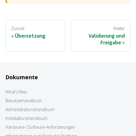
Zurück
Weiter
Übersetzung
Validierung und
Freigabe
Dokumente
What's New
Benutzerhandbuch
Administrationshandbuch
Installationshandbuch
Hardware-/Software-Anforderungen
Informationen zum Ende der Wartung