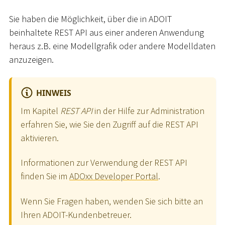
Sie haben die Möglichkeit, über die in ADOIT
beinhaltete REST API aus einer anderen Anwendung
heraus z.B. eine Modellgrafik oder andere Modelldaten
anzuzeigen.
HINWEIS
Im Kapitel
REST API
in der Hilfe zur Administration
erfahren Sie, wie Sie den Zugriff auf die REST API
aktivieren.
Informationen zur Verwendung der REST API
finden Sie im
ADOxx Developer Portal
.
Wenn Sie Fragen haben, wenden Sie sich bitte an
Ihren ADOIT-Kundenbetreuer.