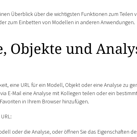
 einen Überblick über die wichtigsten Funktionen zum Teilen
der zum Einbetten von Modellen in anderen Anwendungen.
e, Objekte und Analy
eit, eine URL für ein Modell, Objekt oder eine Analyse zu gen
via E-Mail eine Analyse mit Kollegen teilen oder ein bestimm
Favoriten in Ihrem Browser hinzufügen.
e URL:
dell oder die Analyse, oder öffnen Sie das Eigenschaften de