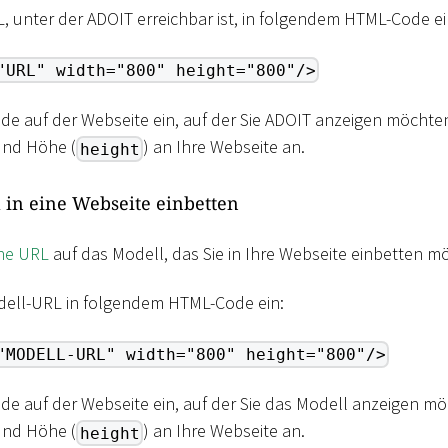
L, unter der ADOIT erreichbar ist, in folgendem HTML-Code ei
"URL" width="800" height="800"/>
de auf der Webseite ein, auf der Sie ADOIT anzeigen möchten
und Höhe (
) an Ihre Webseite an.
height
 in eine Webseite einbetten
ine URL
auf das Modell, das Sie in Ihre Webseite einbetten m
dell-URL in folgendem HTML-Code ein:
"MODELL-URL" width="800" height="800"/>
de auf der Webseite ein, auf der Sie das Modell anzeigen mö
und Höhe (
) an Ihre Webseite an.
height