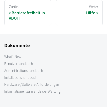
Zurück
Weiter
Barrierefreiheit in
Hilfe
ADOIT
Dokumente
What's New
Benutzerhandbuch
Administrationshandbuch
Installationshandbuch
Hardware-/Software-Anforderungen
Informationen zum Ende der Wartung