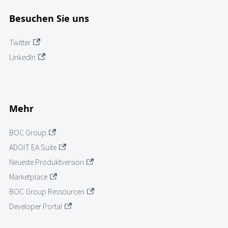
Besuchen Sie uns
Twitter
LinkedIn
Mehr
BOC Group
ADOIT EA Suite
Neueste Produktversion
Marketplace
BOC Group Ressourcen
Developer Portal