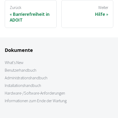
Zurück
Weiter
Barrierefreiheit in
Hilfe
ADOIT
Dokumente
What's New
Benutzerhandbuch
Administrationshandbuch
Installationshandbuch
Hardware-/Software-Anforderungen
Informationen zum Ende der Wartung