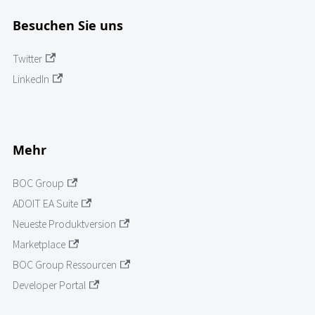
Besuchen Sie uns
Twitter
LinkedIn
Mehr
BOC Group
ADOIT EA Suite
Neueste Produktversion
Marketplace
BOC Group Ressourcen
Developer Portal