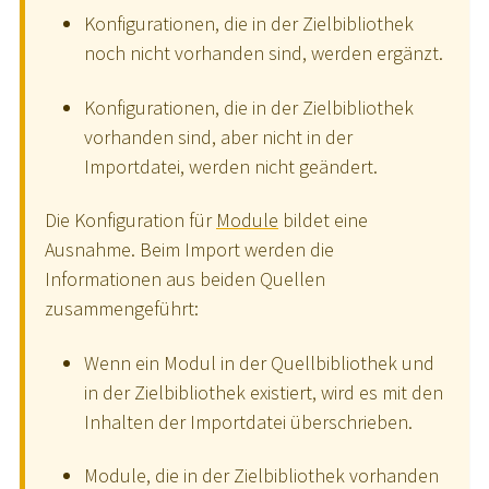
Konfigurationen, die in der Zielbibliothek
noch nicht vorhanden sind, werden ergänzt.
Konfigurationen, die in der Zielbibliothek
vorhanden sind, aber nicht in der
Importdatei, werden nicht geändert.
Die Konfiguration für
Module
bildet eine
Ausnahme. Beim Import werden die
Informationen aus beiden Quellen
zusammengeführt:
Wenn ein Modul in der Quellbibliothek und
in der Zielbibliothek existiert, wird es mit den
Inhalten der Importdatei überschrieben.
Module, die in der Zielbibliothek vorhanden