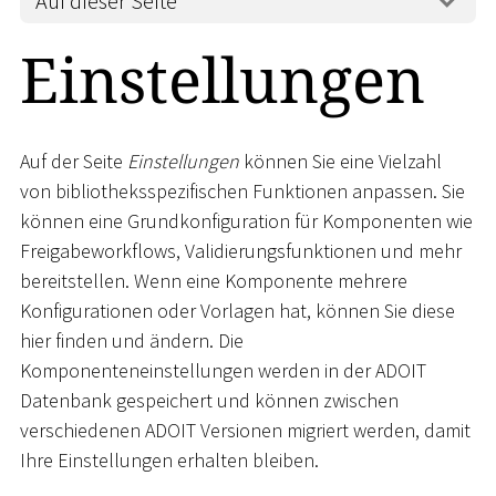
Auf dieser Seite
Einstellungen
Auf der Seite
Einstellungen
können Sie eine Vielzahl
von bibliotheksspezifischen Funktionen anpassen. Sie
können eine Grundkonfiguration für Komponenten wie
Freigabeworkflows, Validierungsfunktionen und mehr
bereitstellen. Wenn eine Komponente mehrere
Konfigurationen oder Vorlagen hat, können Sie diese
hier finden und ändern. Die
Komponenteneinstellungen werden in der ADOIT
Datenbank gespeichert und können zwischen
verschiedenen ADOIT Versionen migriert werden, damit
Ihre Einstellungen erhalten bleiben.