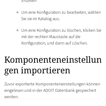
Erstellen
Um eine Konfiguration zu bearbeiten, wählen
Sie sie im Katalog aus.
Um eine Konfiguration zu löschen, klicken Sie
mit der rechten Maustaste auf die
Konfiguration, und dann auf
Löschen
.
Komponenteneinstellun
gen importieren
Zuvor exportierte Komponenteneinstellungen können
eingelesen und in der ADOIT Datenbank gespeichert
werden.