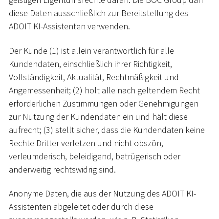
diese Daten ausschließlich zur Bereitstellung des
ADOIT KI-Assistenten verwenden.
Der Kunde (1) ist allein verantwortlich für alle
Kundendaten, einschließlich ihrer Richtigkeit,
Vollständigkeit, Aktualität, Rechtmäßigkeit und
Angemessenheit; (2) holt alle nach geltendem Recht
erforderlichen Zustimmungen oder Genehmigungen
zur Nutzung der Kundendaten ein und hält diese
aufrecht; (3) stellt sicher, dass die Kundendaten keine
Rechte Dritter verletzen und nicht obszön,
verleumderisch, beleidigend, betrügerisch oder
anderweitig rechtswidrig sind.
Anonyme Daten, die aus der Nutzung des ADOIT KI-
Assistenten abgeleitet oder durch diese