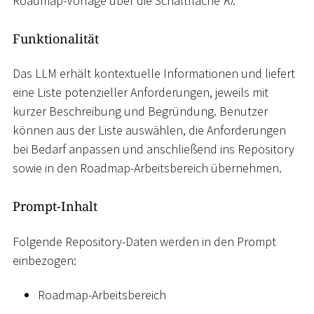
Roadmap-Vorlage über die Schaltfläche
KI
.
Funktionalität
Das LLM erhält kontextuelle Informationen und liefert
eine Liste potenzieller Anforderungen, jeweils mit
kurzer Beschreibung und Begründung. Benutzer
können aus der Liste auswählen, die Anforderungen
bei Bedarf anpassen und anschließend ins Repository
sowie in den Roadmap-Arbeitsbereich übernehmen.
Prompt-Inhalt
Folgende Repository-Daten werden in den Prompt
einbezogen:
Roadmap-Arbeitsbereich