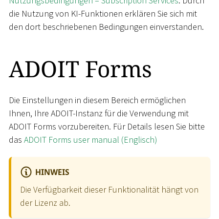
Nutzungsbedingungen – Subscription Services
. Durch
die Nutzung von KI-Funktionen erklären Sie sich mit
den dort beschriebenen Bedingungen einverstanden.
ADOIT Forms
Die Einstellungen in diesem Bereich ermöglichen
Ihnen, Ihre ADOIT-Instanz für die Verwendung mit
ADOIT Forms vorzubereiten. Für Details lesen Sie bitte
das
ADOIT Forms user manual (Englisch)
HINWEIS
Die Verfügbarkeit dieser Funktionalität hängt von
der Lizenz ab.