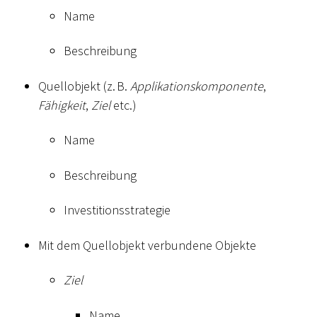
Name
Beschreibung
Quellobjekt (z. B.
Applikationskomponente
,
Fähigkeit
,
Ziel
etc.)
Name
Beschreibung
Investitionsstrategie
Mit dem Quellobjekt verbundene Objekte
Ziel
Name