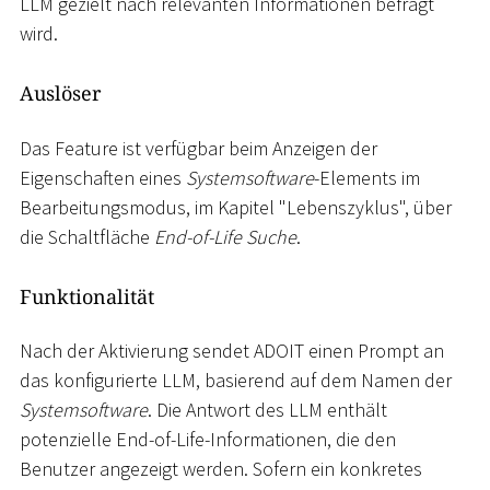
LLM gezielt nach relevanten Informationen befragt
wird.
Auslöser
Das Feature ist verfügbar beim Anzeigen der
Eigenschaften eines
Systemsoftware
-Elements im
Bearbeitungsmodus, im Kapitel "Lebenszyklus", über
die Schaltfläche
End-of-Life Suche
.
Funktionalität
Nach der Aktivierung sendet ADOIT einen Prompt an
das konfigurierte LLM, basierend auf dem Namen der
Systemsoftware
. Die Antwort des LLM enthält
potenzielle End-of-Life-Informationen, die den
Benutzer angezeigt werden. Sofern ein konkretes