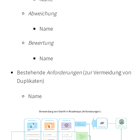
Abweichung
Name
Bewertung
Name
Bestehende
Anforderungen
(zur Vermeidung von
Duplikaten)
Name