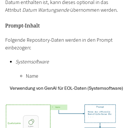
Datum enthalten ist, kann dieses optional in das
Attribut
Datum Wartungsende
übernommen werden.
Prompt-Inhalt
Folgende Repository-Daten werden in den Prompt
einbezogen:
Systemsoftware
Name