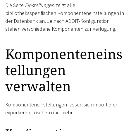
Die Seite
Einstellungen
zeigt alle
bibliotheksspezifischen Komponenteneinstellungen in
der Datenbank an. Je nach ADOIT-Konfiguration
stehen verschiedene Komponenten zur Verfügung.
Komponenteneins
tellungen
verwalten
Komponenteneinstellungen lassen sich importieren,
exportieren, löschen und mehr.