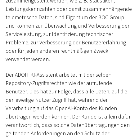
zusammengestellt werden, wie z. B. Statistiken,
Leistungskennzahlen oder damit zusammenhängende
telemetrische Daten, sind Eigentum der BOC Group
und können zur Überwachung und Verbesserung der
Serviceleistung, zur Identifizierung technischer
Probleme, zur Verbesserung der Benutzererfahrung
oder für jeden anderen rechtmäßigen Zweck
verwendet werden.
Der ADOIT KI-Assistent arbeitet mit denselben
Repository-Zugriffsrechten wie der aufrufende
Benutzer. Dies hat zur Folge, dass alle Daten, auf die
der jeweilige Nutzer Zugriff hat, während der
Verarbeitung auf das OpenAI-Konto des Kunden
übertragen werden können. Der Kunde ist allein dafür
verantwortlich, dass solche Datenübertragungen den
geltenden Anforderungen an den Schutz der