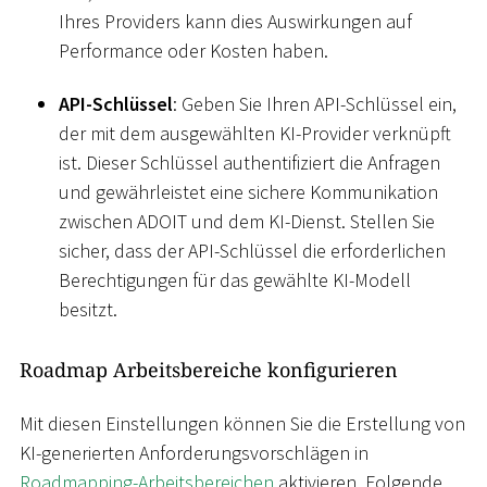
Ihres Providers kann dies Auswirkungen auf
Performance oder Kosten haben.
API-Schlüssel
: Geben Sie Ihren API-Schlüssel ein,
der mit dem ausgewählten KI-Provider verknüpft
ist. Dieser Schlüssel authentifiziert die Anfragen
und gewährleistet eine sichere Kommunikation
zwischen ADOIT und dem KI-Dienst. Stellen Sie
sicher, dass der API-Schlüssel die erforderlichen
Berechtigungen für das gewählte KI-Modell
besitzt.
Roadmap Arbeitsbereiche konfigurieren
Mit diesen Einstellungen können Sie die Erstellung von
KI-generierten Anforderungsvorschlägen in
Roadmapping-Arbeitsbereichen
aktivieren. Folgende