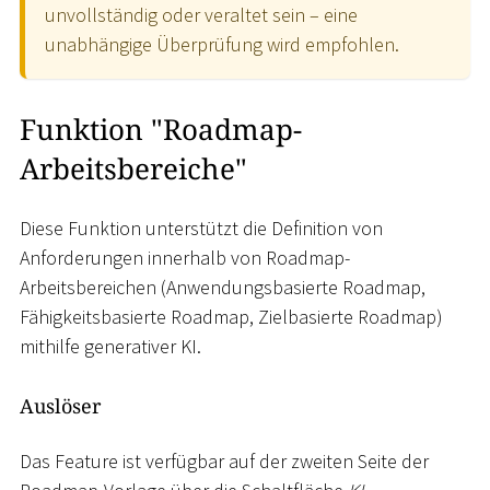
unvollständig oder veraltet sein – eine
unabhängige Überprüfung wird empfohlen.
Funktion "Roadmap-
Arbeitsbereiche"
Diese Funktion unterstützt die Definition von
Anforderungen innerhalb von Roadmap-
Arbeitsbereichen (Anwendungsbasierte Roadmap,
Fähigkeitsbasierte Roadmap, Zielbasierte Roadmap)
mithilfe generativer KI.
Auslöser
Das Feature ist verfügbar auf der zweiten Seite der