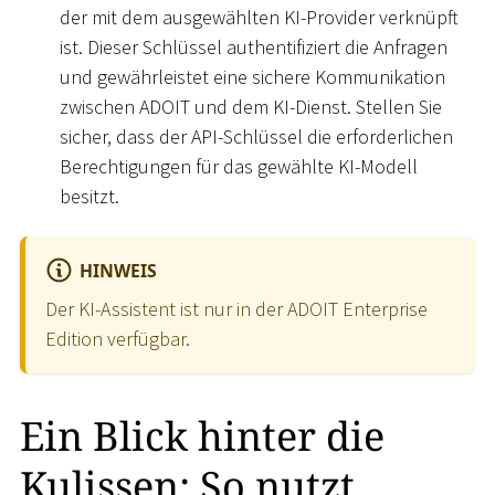
der mit dem ausgewählten KI-Provider verknüpft
ist. Dieser Schlüssel authentifiziert die Anfragen
und gewährleistet eine sichere Kommunikation
zwischen ADOIT und dem KI-Dienst. Stellen Sie
sicher, dass der API-Schlüssel die erforderlichen
Berechtigungen für das gewählte KI-Modell
besitzt.
HINWEIS
Der KI-Assistent ist nur in der ADOIT Enterprise
Edition verfügbar.
Ein Blick hinter die
Kulissen: So nutzt