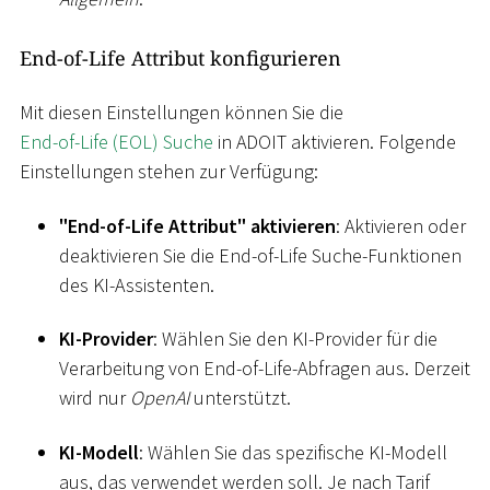
End-of-Life Attribut konfigurieren
Mit diesen Einstellungen können Sie die
End-of-Life (EOL) Suche
in ADOIT aktivieren. Folgende
Einstellungen stehen zur Verfügung:
"End-of-Life Attribut" aktivieren
: Aktivieren oder
deaktivieren Sie die End-of-Life Suche-Funktionen
des KI-Assistenten.
KI-Provider
: Wählen Sie den KI-Provider für die
Verarbeitung von End-of-Life-Abfragen aus. Derzeit
wird nur
OpenAI
unterstützt.
KI-Modell
: Wählen Sie das spezifische KI-Modell
aus, das verwendet werden soll. Je nach Tarif