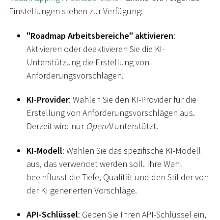
Einstellungen stehen zur Verfügung:
"Roadmap Arbeitsbereiche" aktivieren
:
Aktivieren oder deaktivieren Sie die KI-
Unterstützung die Erstellung von
Anforderungsvorschlägen.
KI-Provider
: Wählen Sie den KI-Provider für die
Erstellung von Anforderungsvorschlägen aus.
Derzeit wird nur
OpenAI
unterstützt.
KI-Modell
: Wählen Sie das spezifische KI-Modell
aus, das verwendet werden soll. Ihre Wahl
beeinflusst die Tiefe, Qualität und den Stil der von
der KI generierten Vorschläge.
API-Schlüssel
: Geben Sie Ihren API-Schlüssel ein,