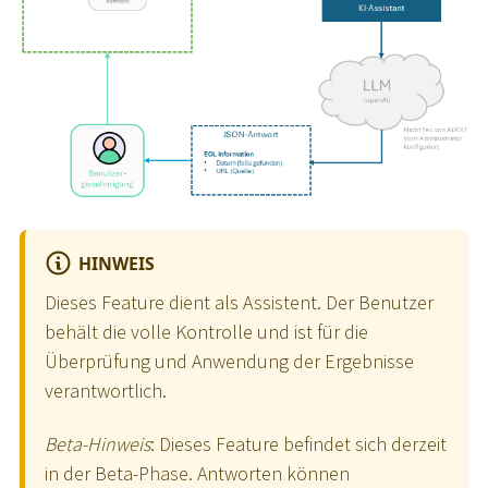
HINWEIS
Dieses Feature dient als Assistent. Der Benutzer
behält die volle Kontrolle und ist für die
Überprüfung und Anwendung der Ergebnisse
verantwortlich.
Beta-Hinweis
: Dieses Feature befindet sich derzeit
in der Beta-Phase. Antworten können