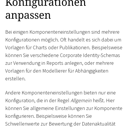
Konfigurationen
anpassen
Bei einigen Komponenteneinstellungen sind mehrere
Konfigurationen möglich. Oft handelt es sich dabei um
Vorlagen für Charts oder Publikationen. Beispielsweise
können Sie verschiedene Corporate Identity-Schemas
zur Verwendung in Reports anlegen, oder mehrere
Vorlagen für den Modellierer für Abhängigkeiten
erstellen.
Andere Komponenteneinstellungen bieten nur eine
Konfiguration, die in der Regel
Allgemein
heißt. Hier
können Sie allgemeine Einstellungen zur Komponente
konfigurieren. Beispielsweise können Sie
Schwellenwerte zur Bewertung der Datenaktualität