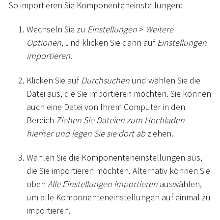
So importieren Sie Komponenteneinstellungen:
Wechseln Sie zu
Einstellungen
>
Weitere
Optionen
, und klicken Sie dann auf
Einstellungen
importieren
.
Klicken Sie auf
Durchsuchen
und wählen Sie die
Datei aus, die Sie importieren möchten. Sie können
auch eine Datei von Ihrem Computer in den
Bereich
Ziehen Sie Dateien zum Hochladen
hierher und legen Sie sie dort ab
ziehen.
Wählen Sie die Komponenteneinstellungen aus,
die Sie importieren möchten. Alternativ können Sie
oben
Alle Einstellungen importieren
auswählen,
um alle Komponenteneinstellungen auf einmal zu
importieren.