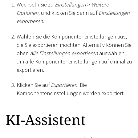
Wechseln Sie zu
Einstellungen
>
Weitere
Optionen
, und klicken Sie dann auf
Einstellungen
exportieren
.
Wählen Sie die Komponenteneinstellungen aus,
die Sie exportieren möchten. Alternativ können Sie
oben
Alle Einstellungen exportieren
auswählen,
um alle Komponenteneinstellungen auf einmal zu
exportieren.
Klicken Sie auf
Exportieren
. Die
Komponenteneinstellungen werden exportiert.
KI-Assistent