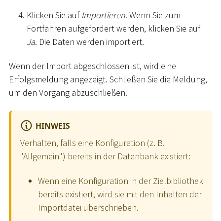
Klicken Sie auf
Importieren
. Wenn Sie zum
Fortfahren aufgefordert werden, klicken Sie auf
Ja
. Die Daten werden importiert.
Wenn der Import abgeschlossen ist, wird eine
Erfolgsmeldung angezeigt. Schließen Sie die Meldung,
um den Vorgang abzuschließen.
HINWEIS
Verhalten, falls eine Konfiguration (z. B.
"Allgemein") bereits in der Datenbank existiert:
Wenn eine Konfiguration in der Zielbibliothek
bereits existiert, wird sie mit den Inhalten der
Importdatei überschrieben.