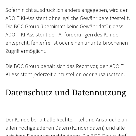
Sofern nicht ausdrücklich anders angegeben, wird der
ADOIT KI-Assistent ohne jegliche Gewähr bereitgestellt.
Die BOC Group übernimmt keine Gewähr dafür, dass
ADOIT KI-Assistent den Anforderungen des Kunden
entspricht, fehlerfrei ist oder einen ununterbrochenen
Zugriff ermöglicht.
Die BOC Group behält sich das Recht vor, den ADOIT
KI-Assistent jederzeit einzustellen oder auszusetzen.
Datenschutz und Datennutzung
Der Kunde behält alle Rechte, Titel und Ansprüche an
allen hochgeladenen Daten (Kundendaten) und alle
geistigen Eigentumsrechte daran. Die BOC Group darf