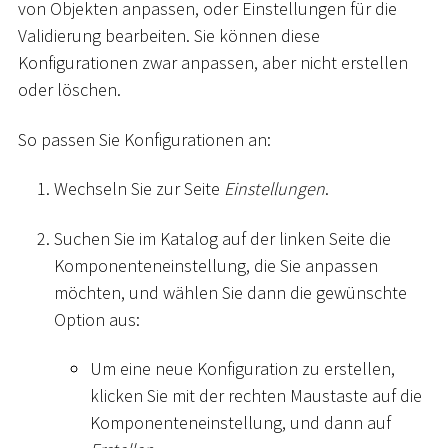
von Objekten anpassen, oder Einstellungen für die
Validierung bearbeiten. Sie können diese
Konfigurationen zwar anpassen, aber nicht erstellen
oder löschen.
So passen Sie Konfigurationen an:
Wechseln Sie zur Seite
Einstellungen
.
Suchen Sie im Katalog auf der linken Seite die
Komponenteneinstellung, die Sie anpassen
möchten, und wählen Sie dann die gewünschte
Option aus:
Um eine neue Konfiguration zu erstellen,
klicken Sie mit der rechten Maustaste auf die
Komponenteneinstellung, und dann auf