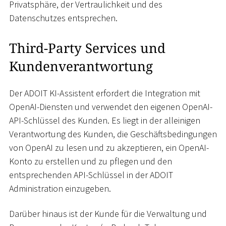
Privatsphäre, der Vertraulichkeit und des
Datenschutzes entsprechen.
Third-Party Services und
Kundenverantwortung
Der ADOIT KI-Assistent erfordert die Integration mit
OpenAI-Diensten und verwendet den eigenen OpenAI-
API-Schlüssel des Kunden. Es liegt in der alleinigen
Verantwortung des Kunden, die Geschäftsbedingungen
von OpenAI zu lesen und zu akzeptieren, ein OpenAI-
Konto zu erstellen und zu pflegen und den
entsprechenden API-Schlüssel in der ADOIT
Administration einzugeben.
Darüber hinaus ist der Kunde für die Verwaltung und