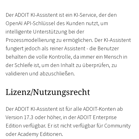
Der ADOIT KI-Assistent ist ein KI-Service, der den
OpenAI API-Schlüssel des Kunden nutzt, um
intelligente Unterstützung bei der
Prozessmodellierung zu ermöglichen. Der KI-Assistent
fungiert jedoch als reiner Assistent - die Benutzer
behalten die volle Kontrolle, da immer ein Mensch in
der Schleife ist, um den Inhalt zu überprüfen, zu
validieren und abzuschließen.
Lizenz/Nutzungsrecht
Der ADOIT KI-Assistent ist für alle ADOIT-Konten ab
Version 17.3 oder höher, in der ADOIT Enterprise
Edition verfügbar. Er ist nicht verfügbar für Community
oder Academy Editionen.