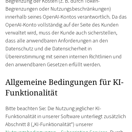
Begrenzung der Kosten (z. B. durch Token-
Begrenzungen oder Nutzungsbeschränkungen)
innerhalb seines OpenAI-Kontos verantwortlich. Da das
OpenAI-Konto vollständig auf der Seite des Kunden
verwaltet wird, muss der Kunde auch sicherstellen,
dass alle anwendbaren Anforderungen an den
Datenschutz und die Datensicherheit in
Übereinstimmung mit seinen internen Richtlinien und
den anwendbaren Gesetzen erfüllt werden.
Allgemeine Bedingungen für KI-
Funktionalität
Bitte beachten Sie: Die Nutzung jeglicher KI-
Funktionalität in unserer Software unterliegt zusätzlich
Abschnitt 8 („KI-Funktionalität“) unserer