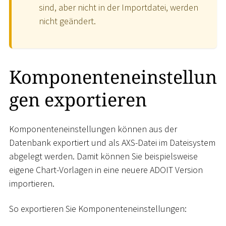
sind, aber nicht in der Importdatei, werden
nicht geändert.
Komponenteneinstellun
gen exportieren
Komponenteneinstellungen können aus der
Datenbank exportiert und als AXS-Datei im Dateisystem
abgelegt werden. Damit können Sie beispielsweise
eigene Chart-Vorlagen in eine neuere ADOIT Version
importieren.
So exportieren Sie Komponenteneinstellungen: