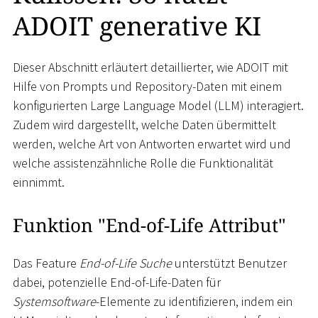
ADOIT generative KI
Dieser Abschnitt erläutert detaillierter, wie ADOIT mit
Hilfe von Prompts und Repository-Daten mit einem
konfigurierten Large Language Model (LLM) interagiert.
Zudem wird dargestellt, welche Daten übermittelt
werden, welche Art von Antworten erwartet wird und
welche assistenzähnliche Rolle die Funktionalität
einnimmt.
Funktion "End-of-Life Attribut"
Das Feature
End-of-Life Suche
unterstützt Benutzer
dabei, potenzielle End-of-Life-Daten für
Systemsoftware
-Elemente zu identifizieren, indem ein