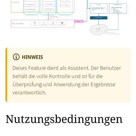
HINWEIS
Dieses Feature dient als Assistent. Der Benutzer
behält die volle Kontrolle und ist für die
Überprüfung und Anwendung der Ergebnisse
verantwortlich.
Nutzungsbedingungen