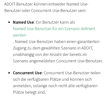
ADOIT-Benutzer können entweder Named Use-
Benutzer oder Concurrent Use-Benutzer sein:
Named Use
: Ein Benutzer kann als
Named Use-Benutzer für ein Szenario definiert
werden
. Named Use-Benutzer haben einen garantierten
Zugang zu dem gewählten Szenario in ADOIT,
unabhängig von der Anzahl der bereits im
Szenario angemeldeten Concurrent Use-Benutzer.
Concurrent Use
: Concurrent Use-Benutzer teilen
sich die verfügbaren Plätze und können sich
anmelden, solange noch nicht alle verfügbaren
Plätze belegt sind.