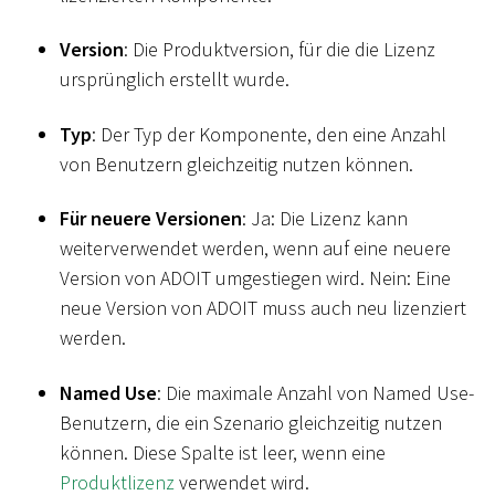
Version
: Die Produktversion, für die die Lizenz
ursprünglich erstellt wurde.
Typ
: Der Typ der Komponente, den eine Anzahl
von Benutzern gleichzeitig nutzen können.
Für neuere Versionen
: Ja: Die Lizenz kann
weiterverwendet werden, wenn auf eine neuere
Version von ADOIT umgestiegen wird. Nein: Eine
neue Version von ADOIT muss auch neu lizenziert
werden.
Named Use
: Die maximale Anzahl von Named Use-
Benutzern, die ein Szenario gleichzeitig nutzen
können. Diese Spalte ist leer, wenn eine
Produktlizenz
verwendet wird.