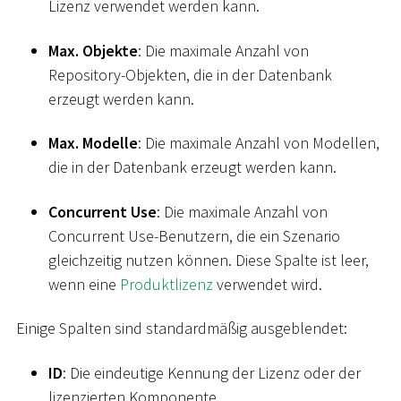
Lizenz verwendet werden kann.
Max. Objekte
: Die maximale Anzahl von
Repository-Objekten, die in der Datenbank
erzeugt werden kann.
Max. Modelle
: Die maximale Anzahl von Modellen,
die in der Datenbank erzeugt werden kann.
Concurrent Use
: Die maximale Anzahl von
Concurrent Use-Benutzern, die ein Szenario
gleichzeitig nutzen können. Diese Spalte ist leer,
wenn eine
Produktlizenz
verwendet wird.
Einige Spalten sind standardmäßig ausgeblendet:
ID
: Die eindeutige Kennung der Lizenz oder der
lizenzierten Komponente.