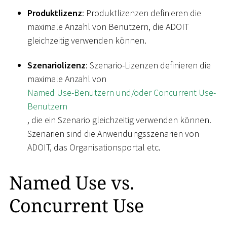
Produktlizenz
: Produktlizenzen definieren die
maximale Anzahl von Benutzern, die ADOIT
gleichzeitig verwenden können.
Szenariolizenz
: Szenario-Lizenzen definieren die
maximale Anzahl von
Named Use-Benutzern und/oder Concurrent Use-
Benutzern
, die ein Szenario gleichzeitig verwenden können.
Szenarien sind die Anwendungsszenarien von
ADOIT, das Organisationsportal etc.
Named Use vs.
Concurrent Use