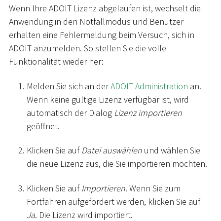
Wenn Ihre ADOIT Lizenz abgelaufen ist, wechselt die
Anwendung in den Notfallmodus und Benutzer
erhalten eine Fehlermeldung beim Versuch, sich in
ADOIT anzumelden. So stellen Sie die volle
Funktionalität wieder her:
Melden Sie sich an der
ADOIT Administration
an.
Wenn keine gültige Lizenz verfügbar ist, wird
automatisch der Dialog
Lizenz importieren
geöffnet.
Klicken Sie auf
Datei auswählen
und wählen Sie
die neue Lizenz aus, die Sie importieren möchten.
Klicken Sie auf
Importieren
. Wenn Sie zum
Fortfahren aufgefordert werden, klicken Sie auf
Ja
. Die Lizenz wird importiert.