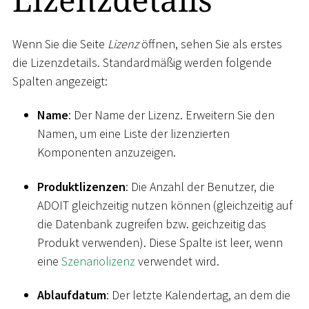
Wenn Sie die Seite
Lizenz
öffnen, sehen Sie als erstes
die Lizenzdetails. Standardmäßig werden folgende
Spalten angezeigt:
Name
: Der Name der Lizenz. Erweitern Sie den
Namen, um eine Liste der lizenzierten
Komponenten anzuzeigen.
Produktlizenzen
: Die Anzahl der Benutzer, die
ADOIT gleichzeitig nutzen können (gleichzeitig auf
die Datenbank zugreifen bzw. geichzeitig das
Produkt verwenden). Diese Spalte ist leer, wenn
eine
Szenariolizenz
verwendet wird.
Ablaufdatum
: Der letzte Kalendertag, an dem die