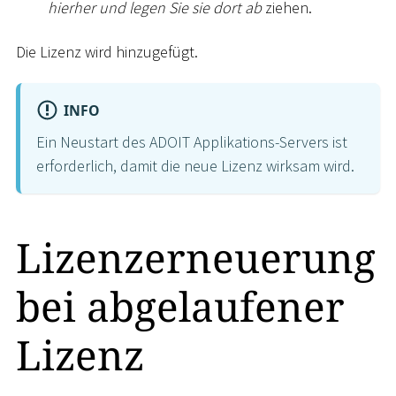
hierher und legen Sie sie dort ab
ziehen.
Die Lizenz wird hinzugefügt.
INFO
Ein Neustart des ADOIT Applikations-Servers ist
erforderlich, damit die neue Lizenz wirksam wird.
Lizenzerneuerung
bei abgelaufener
Lizenz