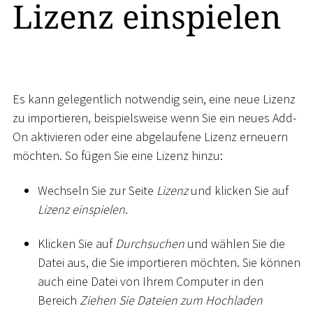
Lizenz einspielen
Es kann gelegentlich notwendig sein, eine neue Lizenz
zu importieren, beispielsweise wenn Sie ein neues Add-
On aktivieren oder eine abgelaufene Lizenz erneuern
möchten. So fügen Sie eine Lizenz hinzu:
Wechseln Sie zur Seite
Lizenz
und klicken Sie auf
Lizenz einspielen
.
Klicken Sie auf
Durchsuchen
und wählen Sie die
Datei aus, die Sie importieren möchten. Sie können
auch eine Datei von Ihrem Computer in den
Bereich
Ziehen Sie Dateien zum Hochladen