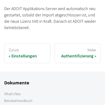
Der ADOIT Applikations-Server wird automatisch neu
gestartet, sobald der Import abgeschlossen ist, und
die neue Lizenz tritt in Kraft. Danach ist ADOIT wieder
betriebsbereit.
Zurück
Weiter
Einstellungen
Authentifizierung
Dokumente
What's New
Benutzerhandbuch