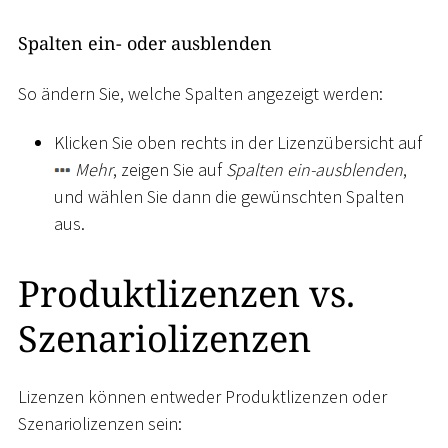
Spalten ein- oder ausblenden
So ändern Sie, welche Spalten angezeigt werden:
Klicken Sie oben rechts in der Lizenzübersicht auf
Mehr
, zeigen Sie auf
Spalten ein-ausblenden
,
und wählen Sie dann die gewünschten Spalten
aus.
Produktlizenzen vs.
Szenariolizenzen
Lizenzen können entweder Produktlizenzen oder
Szenariolizenzen sein: