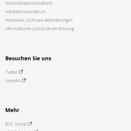
Administrationshandbuch
Installationshandbuch
Hardware-/Software-Anforderungen
Informationen zum Ende der Wartung
Besuchen Sie uns
Twitter
LinkedIn
Mehr
BOC Group