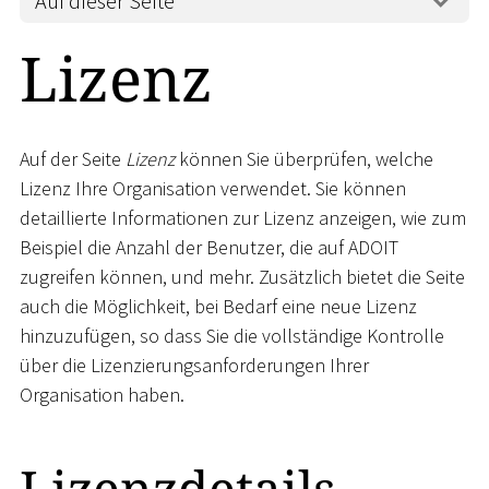
Auf dieser Seite
Lizenz
Auf der Seite
Lizenz
können Sie überprüfen, welche
Lizenz Ihre Organisation verwendet. Sie können
detaillierte Informationen zur Lizenz anzeigen, wie zum
Beispiel die Anzahl der Benutzer, die auf ADOIT
zugreifen können, und mehr. Zusätzlich bietet die Seite
auch die Möglichkeit, bei Bedarf eine neue Lizenz
hinzuzufügen, so dass Sie die vollständige Kontrolle
über die Lizenzierungsanforderungen Ihrer
Organisation haben.
Lizenzdetails