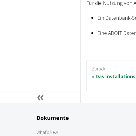
Für die Nutzung von 
Ein Datenbank-Se
Eine ADOIT Date
Zurück
Das Installation
Dokumente
What's New