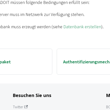
ADOIT müssen folgende Bedingungen erfüllt sein:
rver muss im Netzwerk zur Verfügung stehen.
nbank muss erzeugt werden (siehe
Datenbank erstellen
).
spaket
Authentifizierungsmech
Besuchen Sie uns
M
Twitter
B