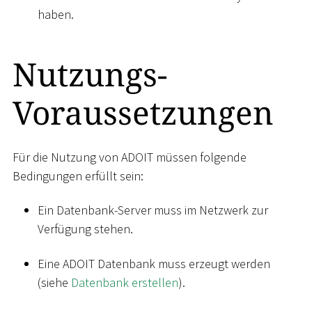
haben.
Nutzungs-
Voraussetzungen
Für die Nutzung von ADOIT müssen folgende
Bedingungen erfüllt sein:
Ein Datenbank-Server muss im Netzwerk zur
Verfügung stehen.
Eine ADOIT Datenbank muss erzeugt werden
(siehe
Datenbank erstellen
).