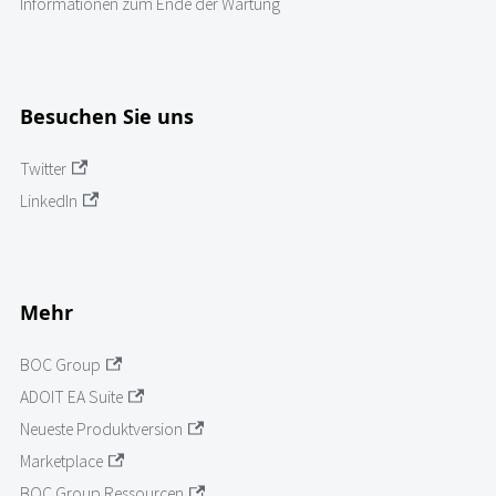
Informationen zum Ende der Wartung
Besuchen Sie uns
Twitter
LinkedIn
Mehr
BOC Group
ADOIT EA Suite
Neueste Produktversion
Marketplace
BOC Group Ressourcen