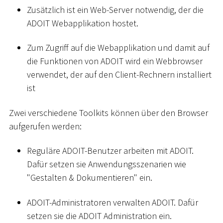
Zusätzlich ist ein Web-Server notwendig, der die
ADOIT Webapplikation hostet.
Zum Zugriff auf die Webapplikation und damit auf
die Funktionen von ADOIT wird ein Webbrowser
verwendet, der auf den Client-Rechnern installiert
ist
Zwei verschiedene Toolkits können über den Browser
aufgerufen werden:
Reguläre ADOIT-Benutzer arbeiten mit ADOIT.
Dafür setzen sie Anwendungsszenarien wie
"Gestalten & Dokumentieren" ein.
ADOIT-Administratoren verwalten ADOIT. Dafür
setzen sie die ADOIT Administration ein.