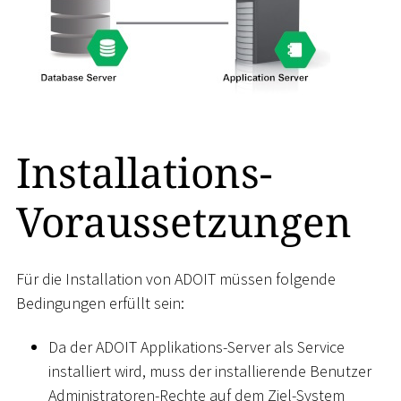
Installations-
Voraussetzungen
Für die Installation von ADOIT müssen folgende
Bedingungen erfüllt sein:
Da der ADOIT Applikations-Server als Service
installiert wird, muss der installierende Benutzer
Administratoren-Rechte auf dem Ziel-System