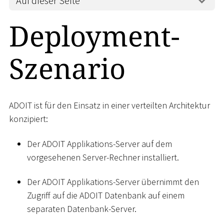
Auf dieser Seite
Deployment-
Szenario
ADOIT ist für den Einsatz in einer verteilten Architektur
konzipiert:
Der ADOIT Applikations-Server auf dem
vorgesehenen Server-Rechner installiert.
Der ADOIT Applikations-Server übernimmt den
Zugriff auf die ADOIT Datenbank auf einem
separaten Datenbank-Server.