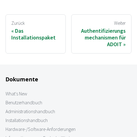
Zurück
Weiter
Das
Authentifizierungs
Installationspaket
mechanismen für
ADOIT
Dokumente
What's New
Benutzerhandbuch
Administrationshandbuch
Installationshandbuch
Hardware-/Software-Anforderungen