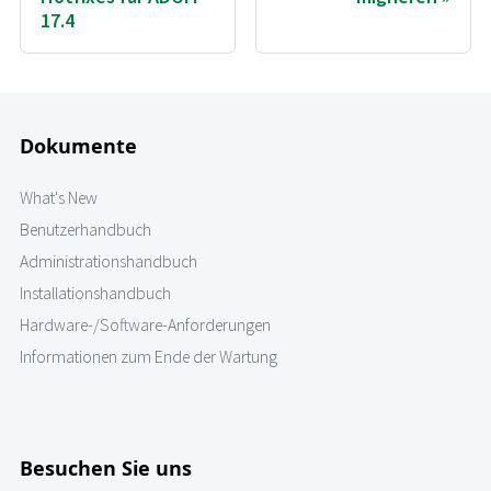
17.4
Dokumente
What's New
Benutzerhandbuch
Administrationshandbuch
Installationshandbuch
Hardware-/Software-Anforderungen
Informationen zum Ende der Wartung
Besuchen Sie uns