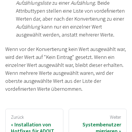
Aufzählungsliste
zu einer
Aufzählung
. Beide
Attributtypen stellen eine Liste von vordefinierten
Werten dar, aber nach der Konvertierung zu einer
Aufzählung
kann nur ein einzelner Wert
ausgewählt werden, anstatt mehrerer Werte.
Wenn vor der Konvertierung kein Wert ausgewählt war,
wird der Wert auf "Kein Eintrag" gesetzt. Wenn ein
einzelner Wert ausgewählt war, bleibt dieser erhalten.
Wenn mehrere Werte ausgewählt waren, wird der
oberste ausgewählte Wert aus der Liste der
vordefinierten Werte übernommen.
Zurück
Weiter
Installation von
Systembenutzer
Hotfixes für ADOIT
migrieren