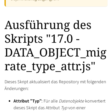
Ausführung des
Skripts "17.0 -
DATA_OBJECT_mig
rate_type_attr.js"
Dieses Skript aktualisiert das Repository mit folgenden
Änderungen:
Attribut "Typ"
: Für alle
Datenobjekte
konvertiert
dieses Skript das Attribut
Typ
von einer