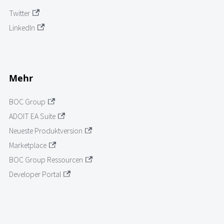
Twitter
LinkedIn
Mehr
BOC Group
ADOIT EA Suite
Neueste Produktversion
Marketplace
BOC Group Ressourcen
Developer Portal