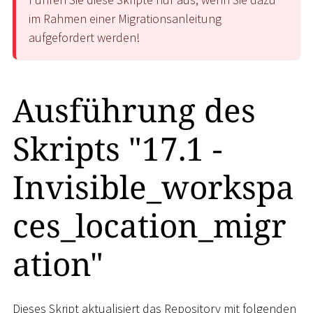
im Rahmen einer Migrationsanleitung
aufgefordert werden!
Ausführung des
Skripts "17.1 -
Invisible_workspa
ces_location_migr
ation"
Dieses Skript aktualisiert das Repository mit folgenden