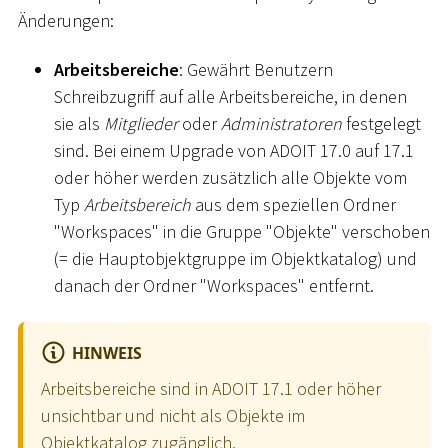
Änderungen:
Arbeitsbereiche
: Gewährt Benutzern
Schreibzugriff auf alle Arbeitsbereiche, in denen
sie als
Mitglieder
oder
Administratoren
festgelegt
sind. Bei einem Upgrade von ADOIT 17.0 auf 17.1
oder höher werden zusätzlich alle Objekte vom
Typ
Arbeitsbereich
aus dem speziellen Ordner
"Workspaces" in die Gruppe "Objekte" verschoben
(= die Hauptobjektgruppe im Objektkatalog) und
danach der Ordner "Workspaces" entfernt.
HINWEIS
Arbeitsbereiche sind in ADOIT 17.1 oder höher
unsichtbar und nicht als Objekte im
Objektkatalog zugänglich.