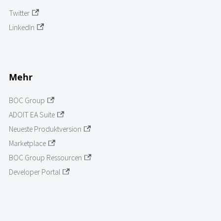
Twitter
LinkedIn
Mehr
BOC Group
ADOIT EA Suite
Neueste Produktversion
Marketplace
BOC Group Ressourcen
Developer Portal