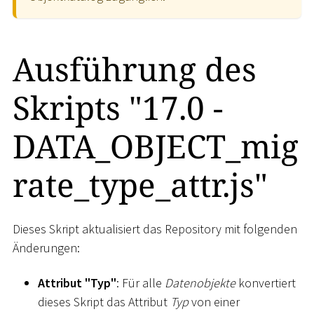
Ausführung des
Skripts "17.0 -
DATA_OBJECT_mig
rate_type_attr.js"
Dieses Skript aktualisiert das Repository mit folgenden
Änderungen:
Attribut "Typ"
: Für alle
Datenobjekte
konvertiert
dieses Skript das Attribut
Typ
von einer