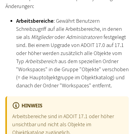
Änderungen:
Arbeitsbereiche
: Gewährt Benutzern
Schreibzugriff auf alle Arbeitsbereiche, in denen
sie als
Mitglieder
oder
Administratoren
festgelegt
sind. Bei einem Upgrade von ADOIT 17.0 auf 17.1
oder höher werden zusätzlich alle Objekte vom
Typ
Arbeitsbereich
aus dem speziellen Ordner
"Workspaces" in die Gruppe "Objekte" verschoben
(= die Hauptobjektgruppe im Objektkatalog) und
danach der Ordner "Workspaces" entfernt.
HINWEIS
Arbeitsbereiche sind in ADOIT 17.1 oder höher
unsichtbar und nicht als Objekte im
Objektkatalog zugänglich.