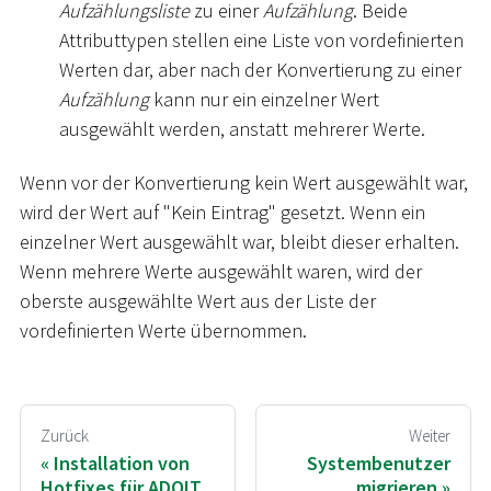
Aufzählungsliste
zu einer
Aufzählung
. Beide
Attributtypen stellen eine Liste von vordefinierten
Werten dar, aber nach der Konvertierung zu einer
Aufzählung
kann nur ein einzelner Wert
ausgewählt werden, anstatt mehrerer Werte.
Wenn vor der Konvertierung kein Wert ausgewählt war,
wird der Wert auf "Kein Eintrag" gesetzt. Wenn ein
einzelner Wert ausgewählt war, bleibt dieser erhalten.
Wenn mehrere Werte ausgewählt waren, wird der
oberste ausgewählte Wert aus der Liste der
vordefinierten Werte übernommen.
Zurück
Weiter
Installation von
Systembenutzer
Hotfixes für ADOIT
migrieren