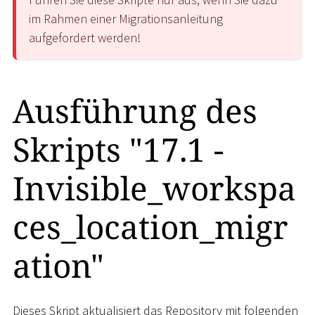
im Rahmen einer Migrationsanleitung
aufgefordert werden!
Ausführung des
Skripts "17.1 -
Invisible_workspa
ces_location_migr
ation"
Dieses Skript aktualisiert das Repository mit folgenden