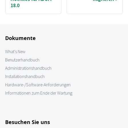
18.0
Dokumente
What's New
Benutzerhandbuch
Administrationshandbuch
Installationshandbuch
Hardware-/Software-Anforderungen
Informationen zum Ende der Wartung
Besuchen Sie uns