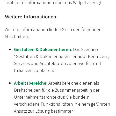
Tooltip mit Informationen über das Widget anzeigt.
Weitere Informationen
Weitere Informationen finden Sie in den folgenden
Abschnitten:
Gestalten & Dokumentieren
: Das Szenario
"Gestalten & Dokumentieren" erlaubt Benutzern,
Services und Architekturen zu entwerfen und
Initiativen zu planen.
Arbeitsbereiche
: Arbeitsbereiche dienen als
Drehscheiben für die Zusammenarbeit in der
Unternehmensarchitektur. Sie bündeln
verschiedene Funktionalitäten in einem geführten
Ansatz zur Lösung bestimmter