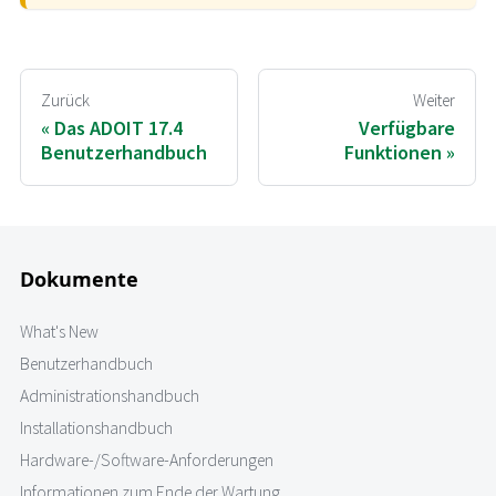
Zurück
Weiter
Das ADOIT 17.4
Verfügbare
Benutzerhandbuch
Funktionen
Dokumente
What's New
Benutzerhandbuch
Administrationshandbuch
Installationshandbuch
Hardware-/Software-Anforderungen
Informationen zum Ende der Wartung