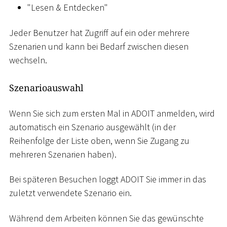
"Lesen & Entdecken"
Jeder Benutzer hat Zugriff auf ein oder mehrere
Szenarien und kann bei Bedarf zwischen diesen
wechseln.
Szenarioauswahl
Wenn Sie sich zum ersten Mal in ADOIT anmelden, wird
automatisch ein Szenario ausgewählt (in der
Reihenfolge der Liste oben, wenn Sie Zugang zu
mehreren Szenarien haben).
Bei späteren Besuchen loggt ADOIT Sie immer in das
zuletzt verwendete Szenario ein.
Während dem Arbeiten können Sie das gewünschte