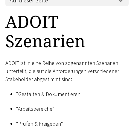
Auf dieser Seite
ADOIT
Szenarien
ADOIT ist in eine Reihe von sogenannten Szenarien
unterteilt, die auf die Anforderungen verschiedener
Stakeholder abgestimmt sind:
"Gestalten & Dokumentieren"
"Arbeitsbereiche"
"Prüfen & Freigeben"