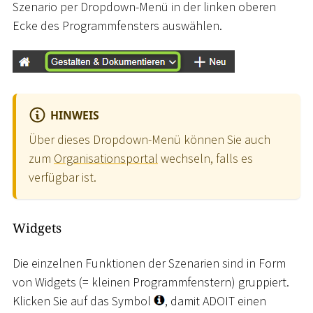
Szenario per Dropdown-Menü in der linken oberen
Ecke des Programmfensters auswählen.
HINWEIS
Über dieses Dropdown-Menü können Sie auch
zum
Organisationsportal
wechseln, falls es
verfügbar ist.
Widgets
Die einzelnen Funktionen der Szenarien sind in Form
von Widgets (= kleinen Programmfenstern) gruppiert.
Klicken Sie auf das Symbol
, damit ADOIT einen