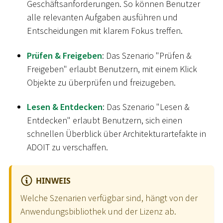
Geschäftsanforderungen. So können Benutzer
alle relevanten Aufgaben ausführen und
Entscheidungen mit klarem Fokus treffen.
Prüfen & Freigeben
: Das Szenario "Prüfen &
Freigeben" erlaubt Benutzern, mit einem Klick
Objekte zu überprüfen und freizugeben.
Lesen & Entdecken
: Das Szenario "Lesen &
Entdecken" erlaubt Benutzern, sich einen
schnellen Überblick über Architekturartefakte in
ADOIT zu verschaffen.
HINWEIS
Welche Szenarien verfügbar sind, hängt von der
Anwendungsbibliothek und der Lizenz ab.