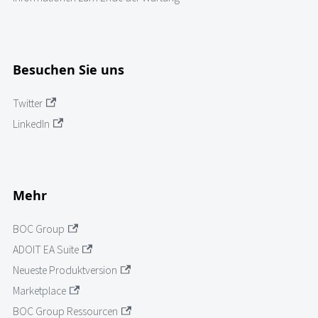
Besuchen Sie uns
Twitter
LinkedIn
Mehr
BOC Group
ADOIT EA Suite
Neueste Produktversion
Marketplace
BOC Group Ressourcen