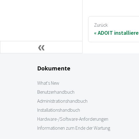
Zurück
ADOIT installier
Dokumente
What's New
Benutzerhandbuch
Administrationshandbuch
Installationshandbuch
Hardware-/Software-Anforderungen
Informationen zum Ende der Wartung