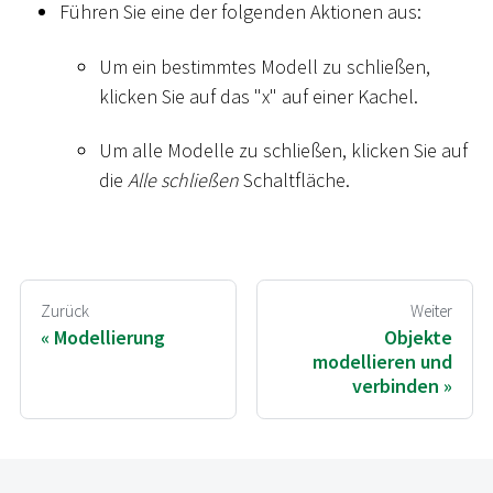
Führen Sie eine der folgenden Aktionen aus:
Um ein bestimmtes Modell zu schließen,
klicken Sie auf das "x" auf einer Kachel.
Um alle Modelle zu schließen, klicken Sie auf
die
Alle schließen
Schaltfläche.
Zurück
Weiter
Modellierung
Objekte
modellieren und
verbinden