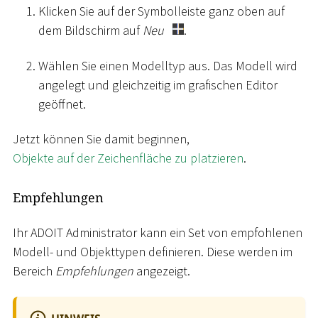
Klicken Sie auf der Symbolleiste ganz oben auf
dem Bildschirm auf
Neu
.
Wählen Sie einen Modelltyp aus. Das Modell wird
angelegt und gleichzeitig im grafischen Editor
geöffnet.
Jetzt können Sie damit beginnen,
Objekte auf der Zeichenfläche zu platzieren
.
Empfehlungen
Ihr ADOIT Administrator kann ein Set von empfohlenen
Modell- und Objekttypen definieren. Diese werden im
Bereich
Empfehlungen
angezeigt.