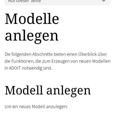
Auf dieser Seite
Modelle
anlegen
Die folgenden Abschnitte bieten einen Überblick über
die Funktionen, die zum Erzeugen von neuen Modellen
in ADOIT notwendig sind.
Modell anlegen
Um ein neues Modell anzulegen: