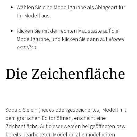
Wählen Sie eine Modellgruppe als Ablageort für
Ihr Modell aus.
Klicken Sie mit der rechten Maustaste auf die
Modellgruppe, und klicken Sie dann auf
Modell
erstellen
.
Die Zeichenfläche
Sobald Sie ein (neues oder gespeichertes) Modell mit
dem grafischen Editor öffnen, erscheint eine
Zeichenfläche. Auf dieser werden bei geöffneten bzw.
bereits bearbeiteten Modellen alle modellierten