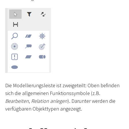
Die Modellierungsleiste ist zweigeteilt: Oben befinden
sich die allgemeinen Funktionssymbole (z.B.
Bearbeiten
,
Relation anlegen
). Darunter werden die
verfügbaren Objekttypen angezeigt.