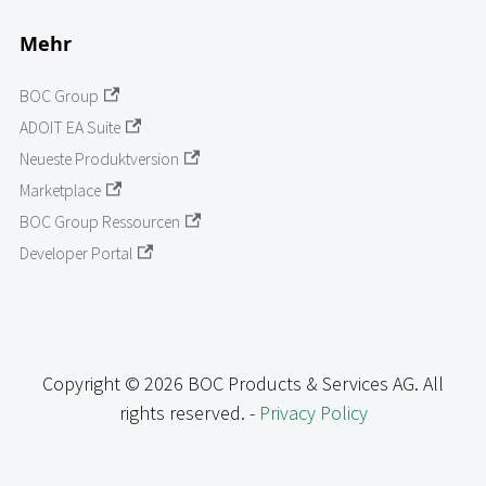
Mehr
BOC Group
ADOIT EA Suite
Neueste Produktversion
Marketplace
BOC Group Ressourcen
Developer Portal
Copyright © 2026 BOC Products & Services AG. All
rights reserved. -
Privacy Policy