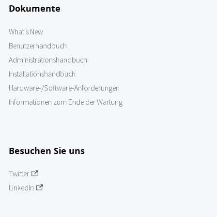
Dokumente
What's New
Benutzerhandbuch
Administrationshandbuch
Installationshandbuch
Hardware-/Software-Anforderungen
Informationen zum Ende der Wartung
Besuchen Sie uns
Twitter
LinkedIn