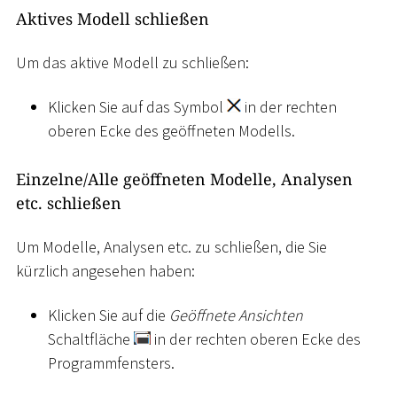
Aktives Modell schließen
Um das aktive Modell zu schließen:
Klicken Sie auf das Symbol
in der rechten
oberen Ecke des geöffneten Modells.
Einzelne/Alle geöffneten Modelle, Analysen
etc. schließen
Um Modelle, Analysen etc. zu schließen, die Sie
kürzlich angesehen haben:
Klicken Sie auf die
Geöffnete Ansichten
Schaltfläche
in der rechten oberen Ecke des
Programmfensters.