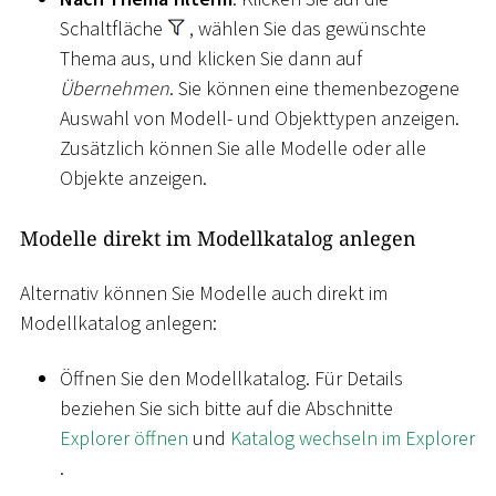
Schaltfläche
, wählen Sie das gewünschte
Thema aus, und klicken Sie dann auf
Übernehmen
. Sie können eine themenbezogene
Auswahl von Modell- und Objekttypen anzeigen.
Zusätzlich können Sie alle Modelle oder alle
Objekte anzeigen.
Modelle direkt im Modellkatalog anlegen
Alternativ können Sie Modelle auch direkt im
Modellkatalog anlegen:
Öffnen Sie den Modellkatalog. Für Details
beziehen Sie sich bitte auf die Abschnitte
Explorer öffnen
und
Katalog wechseln im Explorer
.