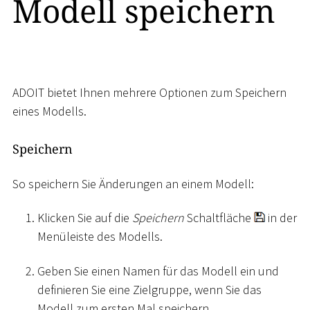
Modell speichern
ADOIT bietet Ihnen mehrere Optionen zum Speichern
eines Modells.
Speichern
So speichern Sie Änderungen an einem Modell:
Klicken Sie auf die
Speichern
Schaltfläche
in der
Menüleiste des Modells.
Geben Sie einen Namen für das Modell ein und
definieren Sie eine Zielgruppe, wenn Sie das
Modell zum ersten Mal speichern.