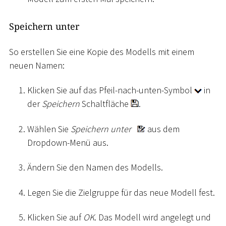
Speichern unter
So erstellen Sie eine Kopie des Modells mit einem
neuen Namen:
Klicken Sie auf das Pfeil-nach-unten-Symbol
in
der
Speichern
Schaltfläche
.
Wählen Sie
Speichern unter
aus dem
Dropdown-Menü aus.
Ändern Sie den Namen des Modells.
Legen Sie die Zielgruppe für das neue Modell fest.
Klicken Sie auf
OK
. Das Modell wird angelegt und