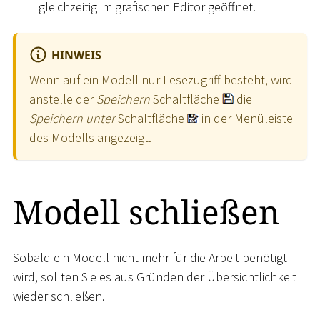
gleichzeitig im grafischen Editor geöffnet.
HINWEIS
Wenn auf ein Modell nur Lesezugriff besteht, wird
anstelle der
Speichern
Schaltfläche
die
Speichern unter
Schaltfläche
in der Menüleiste
des Modells angezeigt.
Modell schließen
Sobald ein Modell nicht mehr für die Arbeit benötigt
wird, sollten Sie es aus Gründen der Übersichtlichkeit
wieder schließen.