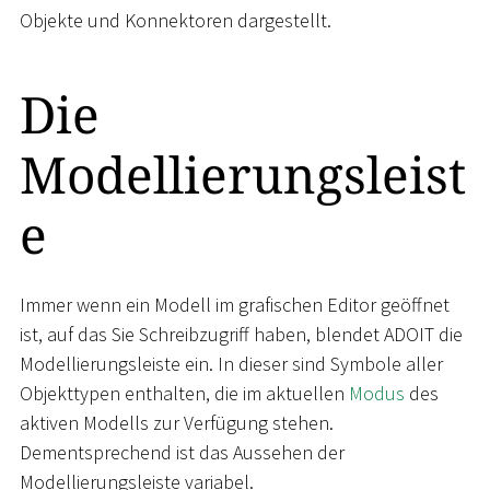
Objekte und Konnektoren dargestellt.
Die
Modellierungsleist
e
Immer wenn ein Modell im grafischen Editor geöffnet
ist, auf das Sie Schreibzugriff haben, blendet ADOIT die
Modellierungsleiste ein. In dieser sind Symbole aller
Objekttypen enthalten, die im aktuellen
Modus
des
aktiven Modells zur Verfügung stehen.
Dementsprechend ist das Aussehen der
Modellierungsleiste variabel.