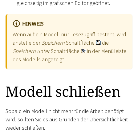
gleichzeitig im grafischen Editor geöffnet.
HINWEIS
Wenn auf ein Modell nur Lesezugriff besteht, wird
anstelle der
Speichern
Schaltfläche
die
Speichern unter
Schaltfläche
in der Menüleiste
des Modells angezeigt.
Modell schließen
Sobald ein Modell nicht mehr für die Arbeit benötigt
wird, sollten Sie es aus Gründen der Übersichtlichkeit
wieder schließen.