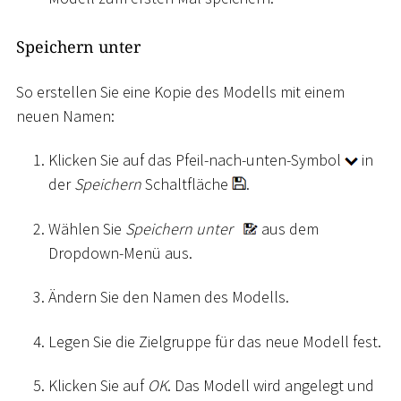
Speichern unter
So erstellen Sie eine Kopie des Modells mit einem
neuen Namen:
Klicken Sie auf das Pfeil-nach-unten-Symbol
in
der
Speichern
Schaltfläche
.
Wählen Sie
Speichern unter
aus dem
Dropdown-Menü aus.
Ändern Sie den Namen des Modells.
Legen Sie die Zielgruppe für das neue Modell fest.
Klicken Sie auf
OK
. Das Modell wird angelegt und