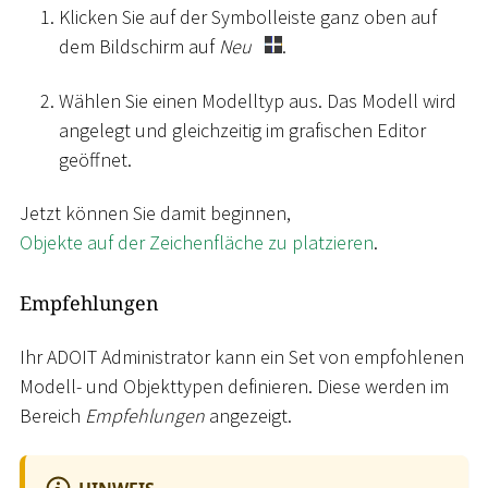
Klicken Sie auf der Symbolleiste ganz oben auf
dem Bildschirm auf
Neu
.
Wählen Sie einen Modelltyp aus. Das Modell wird
angelegt und gleichzeitig im grafischen Editor
geöffnet.
Jetzt können Sie damit beginnen,
Objekte auf der Zeichenfläche zu platzieren
.
Empfehlungen
Ihr ADOIT Administrator kann ein Set von empfohlenen
Modell- und Objekttypen definieren. Diese werden im
Bereich
Empfehlungen
angezeigt.