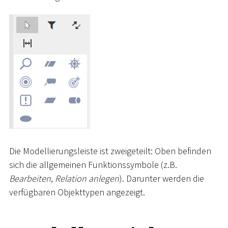
Die Modellierungsleiste ist zweigeteilt: Oben befinden
sich die allgemeinen Funktionssymbole (z.B.
Bearbeiten
,
Relation anlegen
). Darunter werden die
verfügbaren Objekttypen angezeigt.