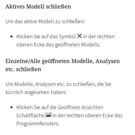
Aktives Modell schließen
Um das aktive Modell zu schließen:
Klicken Sie auf das Symbol
in der rechten
oberen Ecke des geöffneten Modells.
Einzelne/Alle geöffneten Modelle, Analysen
etc. schließen
Um Modelle, Analysen etc. zu schließen, die Sie
kürzlich angesehen haben:
Klicken Sie auf die
Geöffnete Ansichten
Schaltfläche
in der rechten oberen Ecke des
Programmfensters.