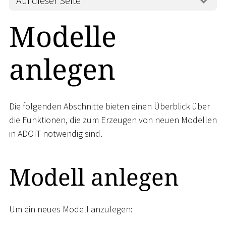
Auf dieser Seite
Modelle
anlegen
Die folgenden Abschnitte bieten einen Überblick über
die Funktionen, die zum Erzeugen von neuen Modellen
in ADOIT notwendig sind.
Modell anlegen
Um ein neues Modell anzulegen: