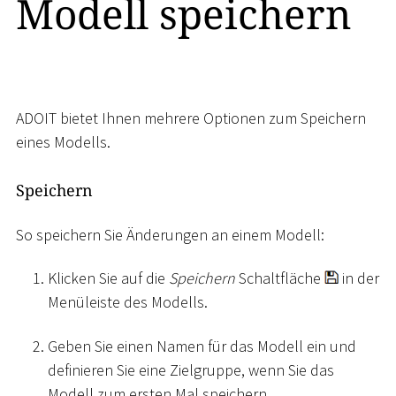
Modell speichern
ADOIT bietet Ihnen mehrere Optionen zum Speichern
eines Modells.
Speichern
So speichern Sie Änderungen an einem Modell:
Klicken Sie auf die
Speichern
Schaltfläche
in der
Menüleiste des Modells.
Geben Sie einen Namen für das Modell ein und
definieren Sie eine Zielgruppe, wenn Sie das
Modell zum ersten Mal speichern.