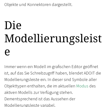
Objekte und Konnektoren dargestellt.
Die
Modellierungsleist
e
Immer wenn ein Modell im grafischen Editor geöffnet
ist, auf das Sie Schreibzugriff haben, blendet ADOIT die
Modellierungsleiste ein. In dieser sind Symbole aller
Objekttypen enthalten, die im aktuellen
Modus
des
aktiven Modells zur Verfügung stehen.
Dementsprechend ist das Aussehen der
Modellierungsleiste variabel.