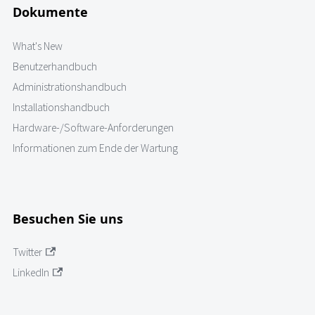
Dokumente
What's New
Benutzerhandbuch
Administrationshandbuch
Installationshandbuch
Hardware-/Software-Anforderungen
Informationen zum Ende der Wartung
Besuchen Sie uns
Twitter
LinkedIn