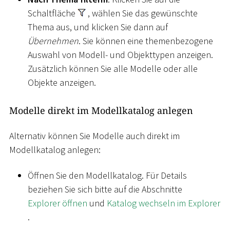
Schaltfläche
, wählen Sie das gewünschte
Thema aus, und klicken Sie dann auf
Übernehmen
. Sie können eine themenbezogene
Auswahl von Modell- und Objekttypen anzeigen.
Zusätzlich können Sie alle Modelle oder alle
Objekte anzeigen.
Modelle direkt im Modellkatalog anlegen
Alternativ können Sie Modelle auch direkt im
Modellkatalog anlegen:
Öffnen Sie den Modellkatalog. Für Details
beziehen Sie sich bitte auf die Abschnitte
Explorer öffnen
und
Katalog wechseln im Explorer
.