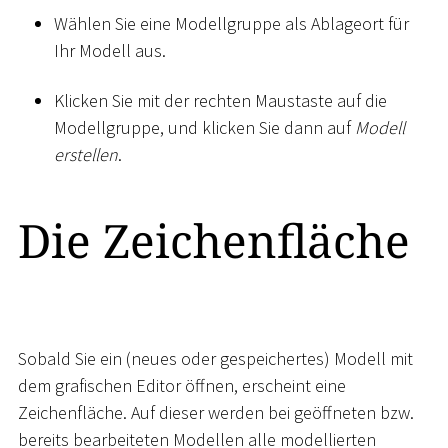
Wählen Sie eine Modellgruppe als Ablageort für
Ihr Modell aus.
Klicken Sie mit der rechten Maustaste auf die
Modellgruppe, und klicken Sie dann auf
Modell
erstellen
.
Die Zeichenfläche
Sobald Sie ein (neues oder gespeichertes) Modell mit
dem grafischen Editor öffnen, erscheint eine
Zeichenfläche. Auf dieser werden bei geöffneten bzw.
bereits bearbeiteten Modellen alle modellierten