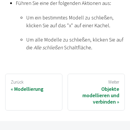
Führen Sie eine der folgenden Aktionen aus:
Um ein bestimmtes Modell zu schließen,
klicken Sie auf das "x" auf einer Kachel.
Um alle Modelle zu schließen, klicken Sie auf
die
Alle schließen
Schaltfläche.
Zurück
Weiter
Modellierung
Objekte
modellieren und
verbinden