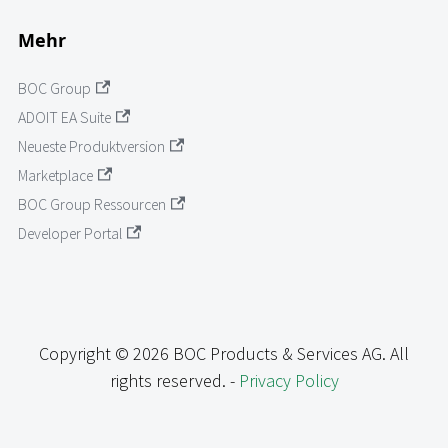
Mehr
BOC Group
ADOIT EA Suite
Neueste Produktversion
Marketplace
BOC Group Ressourcen
Developer Portal
Copyright © 2026 BOC Products & Services AG. All
rights reserved. -
Privacy Policy