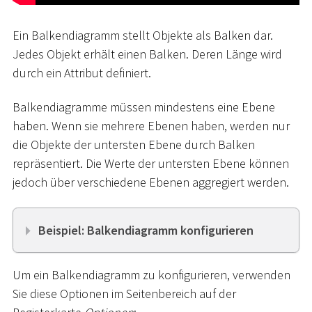
Ein Balkendiagramm stellt Objekte als Balken dar.
Jedes Objekt erhält einen Balken. Deren Länge wird
durch ein Attribut definiert.
Balkendiagramme müssen mindestens eine Ebene
haben. Wenn sie mehrere Ebenen haben, werden nur
die Objekte der untersten Ebene durch Balken
repräsentiert. Die Werte der untersten Ebene können
jedoch über verschiedene Ebenen aggregiert werden.
Beispiel: Balkendiagramm konfigurieren
Um ein Balkendiagramm zu konfigurieren, verwenden
Sie diese Optionen im Seitenbereich auf der