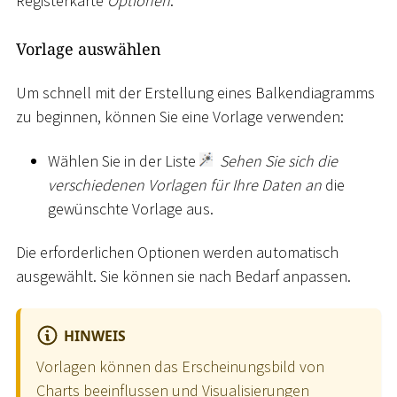
Registerkarte
Optionen
:
Vorlage auswählen
Um schnell mit der Erstellung eines Balkendiagramms
zu beginnen, können Sie eine Vorlage verwenden:
Wählen Sie in der Liste
Sehen Sie sich die
verschiedenen Vorlagen für Ihre Daten an
die
gewünschte Vorlage aus.
Die erforderlichen Optionen werden automatisch
ausgewählt. Sie können sie nach Bedarf anpassen.
HINWEIS
Vorlagen können das Erscheinungsbild von
Charts beeinflussen und Visualisierungen