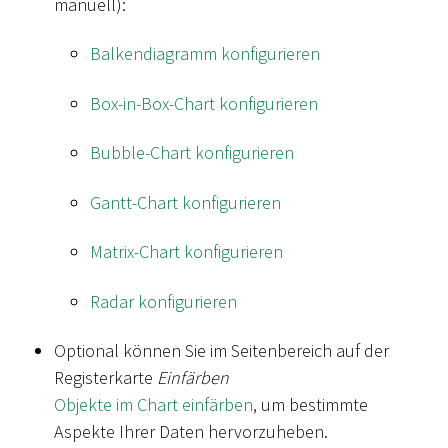
manuell):
Balkendiagramm konfigurieren
Box-in-Box-Chart konfigurieren
Bubble-Chart konfigurieren
Gantt-Chart konfigurieren
Matrix-Chart konfigurieren
Radar konfigurieren
Optional können Sie im Seitenbereich auf der
Registerkarte
Einfärben
Objekte im Chart einfärben
, um bestimmte
Aspekte Ihrer Daten hervorzuheben.