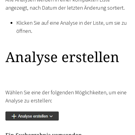
angezeigt, nach Datum der letzten Änderung sortiert.
Klicken Sie auf eine Analyse in der Liste, um sie zu
öffnen.
Analyse erstellen
Wählen Sie eine der folgenden Möglichkeiten, um eine
Analyse zu erstellen:
Ein Suchergebnis verwenden