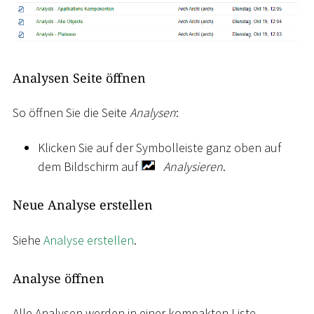
Analysen Seite öffnen
So öffnen Sie die Seite
Analysen
:
Klicken Sie auf der Symbolleiste ganz oben auf
dem Bildschirm auf
Analysieren
.
Neue Analyse erstellen
Siehe
Analyse erstellen
.
Analyse öffnen
Alle Analysen werden in einer kompakten Liste