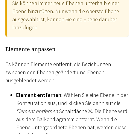
Sie können immer neue Ebenen unterhalb einer
Ebene hinzufügen. Nur wenn die oberste Ebene
ausgewählt ist, können Sie eine Ebene darüber
hinzufügen.
Elemente anpassen
Es können Elemente entfernt, die Beziehungen
zwischen den Ebenen geändert und Ebenen
ausgeblendet werden.
Element entfernen
: Wählen Sie eine Ebene in der
Konfiguration aus, und klicken Sie dann auf die
Element entfernen
Schaltfläche
. Die Ebene wird
aus dem Balkendiagramm entfernt. Wenn die
Ebene untergeordnete Ebenen hat, werden diese