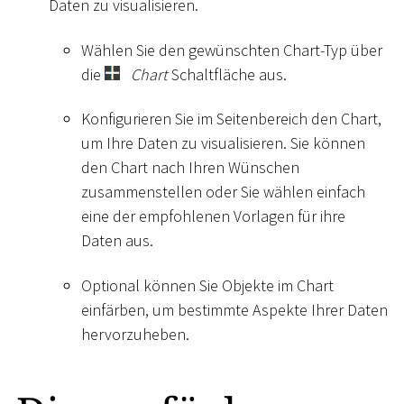
Daten zu visualisieren.
Wählen Sie den gewünschten Chart-Typ über
die
Chart
Schaltfläche aus.
Konfigurieren Sie im Seitenbereich den Chart,
um Ihre Daten zu visualisieren. Sie können
den Chart nach Ihren Wünschen
zusammenstellen oder Sie wählen einfach
eine der empfohlenen Vorlagen für ihre
Daten aus.
Optional können Sie Objekte im Chart
einfärben, um bestimmte Aspekte Ihrer Daten
hervorzuheben.