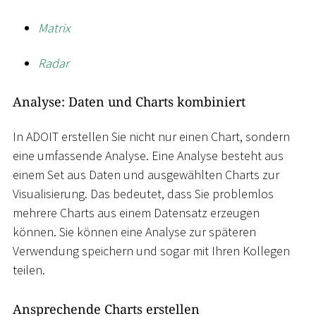
Matrix
Radar
Analyse: Daten und Charts kombiniert
In ADOIT erstellen Sie nicht nur einen Chart, sondern
eine umfassende Analyse. Eine Analyse besteht aus
einem Set aus Daten und ausgewählten Charts zur
Visualisierung. Das bedeutet, dass Sie problemlos
mehrere Charts aus einem Datensatz erzeugen
können. Sie können eine Analyse zur späteren
Verwendung speichern und sogar mit Ihren Kollegen
teilen.
Ansprechende Charts erstellen