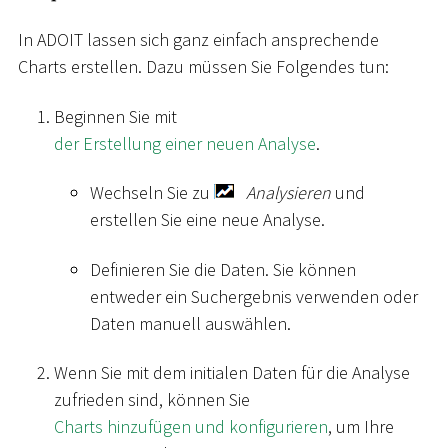
In ADOIT lassen sich ganz einfach ansprechende
Charts erstellen. Dazu müssen Sie Folgendes tun:
Beginnen Sie mit
der Erstellung einer neuen Analyse
.
Wechseln Sie zu
Analysieren
und
erstellen Sie eine neue Analyse.
Definieren Sie die Daten. Sie können
entweder ein Suchergebnis verwenden oder
Daten manuell auswählen.
Wenn Sie mit dem initialen Daten für die Analyse
zufrieden sind, können Sie
Charts hinzufügen und konfigurieren
, um Ihre