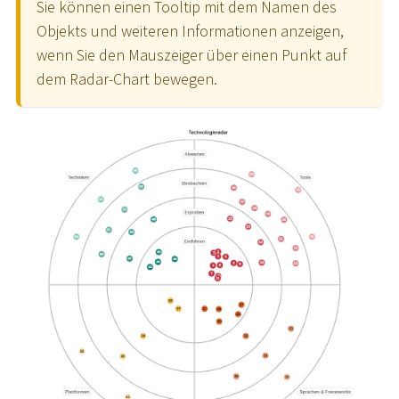
Sie können einen Tooltip mit dem Namen des
Objekts und weiteren Informationen anzeigen,
wenn Sie den Mauszeiger über einen Punkt auf
dem Radar-Chart bewegen.