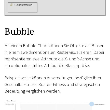
Bubble
Mit einem Bubble-Chart können Sie Objekte als Blasen
in einem zweidimensionalen Raster visualisieren. Dabei
repräsentieren zwei Attribute die X- und Y-Achse und
ein optionales drittes Attribut die Blasengröße.
Beispielsweise können Anwendungen bezüglich ihrer
Geschäfts-Fitness, Kosten-Fitness und strategischen
Bedeutung verglichen werden.