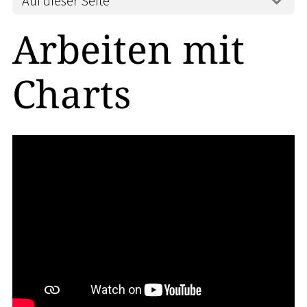
Auf dieser Seite
Arbeiten mit
Charts