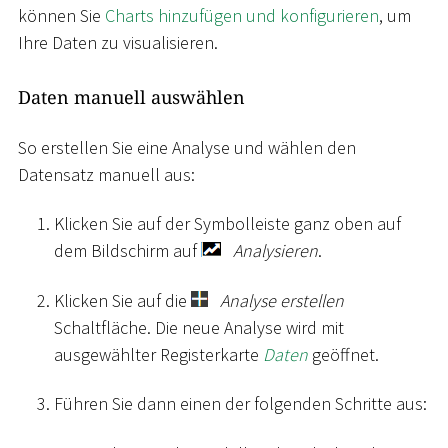
können Sie
Charts hinzufügen und konfigurieren
, um
Ihre Daten zu visualisieren.
Daten manuell auswählen
So erstellen Sie eine Analyse und wählen den
Datensatz manuell aus:
Klicken Sie auf der Symbolleiste ganz oben auf
dem Bildschirm auf
Analysieren
.
Klicken Sie auf die
Analyse erstellen
Schaltfläche. Die neue Analyse wird mit
ausgewählter Registerkarte
Daten
geöffnet.
Führen Sie dann einen der folgenden Schritte aus: