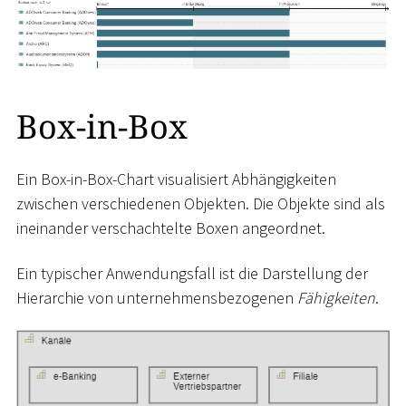
Box-in-Box
Ein Box-in-Box-Chart visualisiert Abhängigkeiten
zwischen verschiedenen Objekten. Die Objekte sind als
ineinander verschachtelte Boxen angeordnet.
Ein typischer Anwendungsfall ist die Darstellung der
Hierarchie von unternehmensbezogenen
Fähigkeiten
.