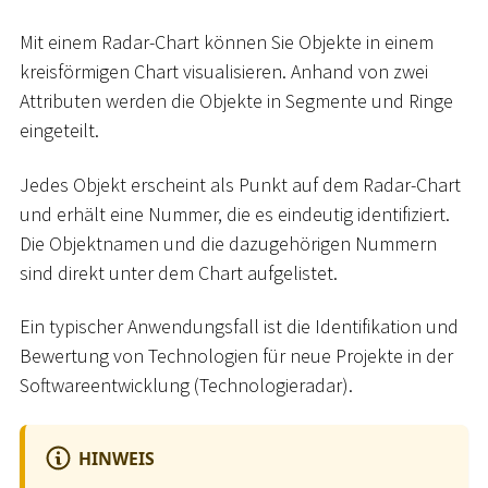
Mit einem Radar-Chart können Sie Objekte in einem
kreisförmigen Chart visualisieren. Anhand von zwei
Attributen werden die Objekte in Segmente und Ringe
eingeteilt.
Jedes Objekt erscheint als Punkt auf dem Radar-Chart
und erhält eine Nummer, die es eindeutig identifiziert.
Die Objektnamen und die dazugehörigen Nummern
sind direkt unter dem Chart aufgelistet.
Ein typischer Anwendungsfall ist die Identifikation und
Bewertung von Technologien für neue Projekte in der
Softwareentwicklung (Technologieradar).
HINWEIS