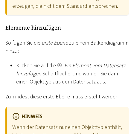
erzeugen, die nicht dem Standard entsprechen.
Elemente hinzufügen
So fügen Sie die
erste Ebene
zu einem Balkendiagramm
hinzu:
Klicken Sie auf die
Ein Element vom Datensatz
hinzufügen
Schaltfläche, und wählen Sie dann
einen Objekttyp aus dem Datensatz aus.
Zumindest diese erste Ebene muss erstellt werden.
HINWEIS
Wenn der Datensatz nur einen Objekttyp enthält,