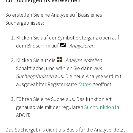
So erstellen Sie eine Analyse auf Basis eines
Suchergebnisses:
Klicken Sie auf der Symbolleiste ganz oben auf
dem Bildschirm auf
Analysieren
.
Klicken Sie auf die
Analyse erstellen
Schaltfläche, und wählen Sie dann
Aus
Suchergebnissen
aus. Die neue Analyse wird mit
ausgewählter Registerkarte
Daten
geöffnet.
Führen Sie eine Suche aus. Das funktioniert
genauso wie mit der regulären
Suchfunktion
in
ADOIT.
Das Suchergebnis dient als Basis für die Analyse. Jetzt