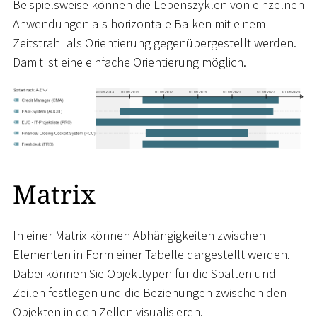
Beispielsweise können die Lebenszyklen von einzelnen
Anwendungen als horizontale Balken mit einem
Zeitstrahl als Orientierung gegenübergestellt werden.
Damit ist eine einfache Orientierung möglich.
Matrix
In einer Matrix können Abhängigkeiten zwischen
Elementen in Form einer Tabelle dargestellt werden.
Dabei können Sie Objekttypen für die Spalten und
Zeilen festlegen und die Beziehungen zwischen den
Objekten in den Zellen visualisieren.