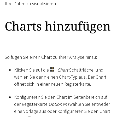
Ihre Daten zu visualisieren.
Charts hinzufügen
So fügen Sie einen Chart zu Ihrer Analyse hinzu:
Klicken Sie auf die
Chart
Schaltfläche, und
wählen Sie dann einen Chart-Typ aus. Der Chart
öffnet sich in einer neuen Registerkarte.
Konfigurieren Sie den Chart im Seitenbereich auf
der Registerkarte
Optionen
(wählen Sie entweder
eine Vorlage aus oder konfigurieren Sie den Chart