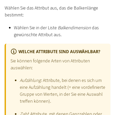
Wählen Sie das Attribut aus, das die Balkenlänge
bestimmt:
Wählen Sie in der Liste
Balkendimension
das
gewünschte Attribut aus.
WELCHE ATTRIBUTE SIND AUSWÄHLBAR?
Sie können folgende Arten von Attributen
auswählen:
Aufzählung
: Attribute, bei denen es sich um
eine Aufzählung handelt (= eine vordefinierte
Gruppe von Werten, in der Sie eine Auswahl
treffen können).
Zahl
: Attribute, mit denen Ganzzahlen oder