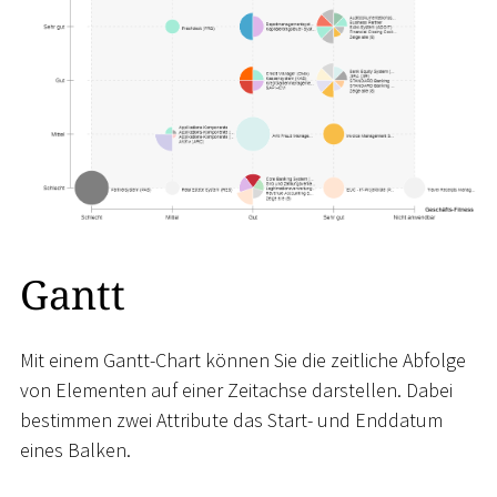
Gantt
Mit einem Gantt-Chart können Sie die zeitliche Abfolge
von Elementen auf einer Zeitachse darstellen. Dabei
bestimmen zwei Attribute das Start- und Enddatum
eines Balken.