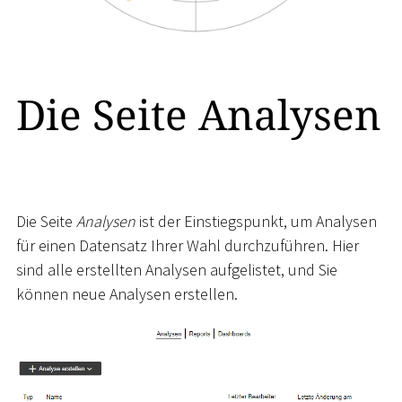
Die Seite Analysen
Die Seite
Analysen
ist der Einstiegspunkt, um Analysen
für einen Datensatz Ihrer Wahl durchzuführen. Hier
sind alle erstellten Analysen aufgelistet, und Sie
können neue Analysen erstellen.