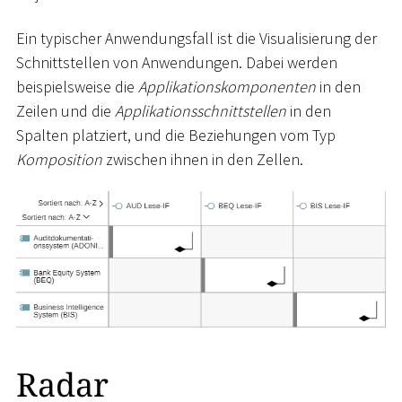
Ein typischer Anwendungsfall ist die Visualisierung der
Schnittstellen von Anwendungen. Dabei werden
beispielsweise die
Applikationskomponenten
in den
Zeilen und die
Applikationsschnittstellen
in den
Spalten platziert, und die Beziehungen vom Typ
Komposition
zwischen ihnen in den Zellen.
Radar