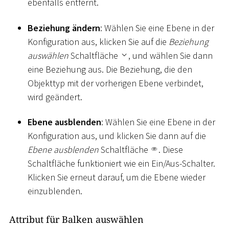
ebenfalls entfernt.
Beziehung ändern
: Wählen Sie eine Ebene in der
Konfiguration aus, klicken Sie auf die
Beziehung
auswählen
Schaltfläche
, und wählen Sie dann
eine Beziehung aus. Die Beziehung, die den
Objekttyp mit der vorherigen Ebene verbindet,
wird geändert.
Ebene ausblenden
: Wählen Sie eine Ebene in der
Konfiguration aus, und klicken Sie dann auf die
Ebene ausblenden
Schaltfläche
. Diese
Schaltfläche funktioniert wie ein Ein/Aus-Schalter.
Klicken Sie erneut darauf, um die Ebene wieder
einzublenden.
Attribut für Balken auswählen