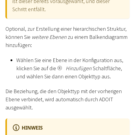
ist dieser bereits vorausgewählt, und dieser
Schritt entfällt.
Optional, zur Erstellung einer hierarchischen Struktur,
können Sie
weitere Ebenen
zu einem Balkendiagramm
hinzufügen:
Wählen Sie eine Ebene in der Konfiguration aus,
klicken Sie auf die
Hinzufügen
Schaltfläche,
und wählen Sie dann einen Objekttyp aus.
Die Beziehung, die den Objekttyp mit der vorherigen
Ebene verbindet, wird automatisch durch ADOIT
ausgewählt.
HINWEIS