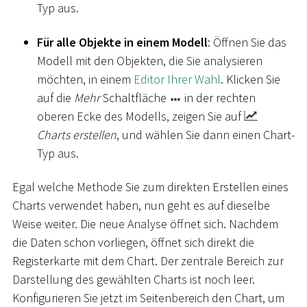
Typ aus.
Für alle Objekte in einem Modell
: Öffnen Sie das
Modell mit den Objekten, die Sie analysieren
möchten, in einem
Editor Ihrer Wahl
. Klicken Sie
auf die
Mehr
Schaltfläche
in der rechten
oberen Ecke des Modells, zeigen Sie auf
Charts erstellen
, und wählen Sie dann einen Chart-
Typ aus.
Egal welche Methode Sie zum direkten Erstellen eines
Charts verwendet haben, nun geht es auf dieselbe
Weise weiter. Die neue Analyse öffnet sich. Nachdem
die Daten schon vorliegen, öffnet sich direkt die
Registerkarte mit dem Chart. Der zentrale Bereich zur
Darstellung des gewählten Charts ist noch leer.
Konfigurieren Sie jetzt im Seitenbereich den Chart, um