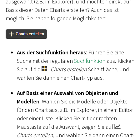
ausgewählt (z.B. im Explorer), und möchten direkt auf
Basis dieser Daten Charts erstellen? Auch das ist
möglich. Sie haben folgende Möglichkeiten:
Aus der Suchfunktion heraus
: Führen Sie eine
Suche mit der regulären
Suchfunktion
aus. Klicken
Sie auf die
Charts erstellen
Schaltfläche, und
wählen Sie dann einen Chart-Typ aus.
Auf Basis einer Auswahl von Objekten und
Modellen
: Wählen Sie die Modelle oder Objekte
für den Chart aus, z.B. im Explorer, in einem Editor
oder einer Liste. Klicken Sie mit der rechten
Maustaste auf die Auswahl, zeigen Sie auf
Charts erstellen
, und wählen Sie dann einen Chart-