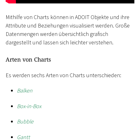
Mithilfe von Charts können in ADOIT Objekte und ihre
Attribute und Beziehungen visualisiert werden. Große
Datenmengen werden übersichtlich grafisch
dargestellt und lassen sich leichter verstehen.
Arten von Charts
Es werden sechs Arten von Charts unterschieden:
Balken
Box-in-Box
Bubble
Gantt