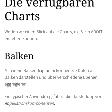
Die verfügbaren
Charts
Werfen wir einen Blick auf die Charts, die Sie in ADOIT
erstellen können:
Balken
Mit einem Balkendiagramm können Sie Daten als
Balken darstellen und über verschiedene Ebenen
aggregieren.
Ein typischer Anwendungsfall ist die Darstellung von
Applikationskomponenten
.