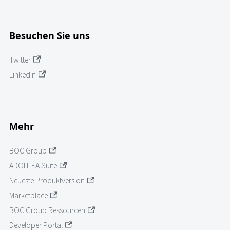
Besuchen Sie uns
Twitter
LinkedIn
Mehr
BOC Group
ADOIT EA Suite
Neueste Produktversion
Marketplace
BOC Group Ressourcen
Developer Portal