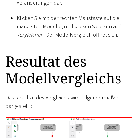
Veränderungen dar.
Klicken Sie mit der rechten Maustaste auf die
markierten Modelle, und klicken Sie dann auf
Vergleichen
. Der Modellvergleich öffnet sich.
Resultat des
Modellvergleichs
Das Resultat des Vergleichs wird folgendermaßen
dargestellt: