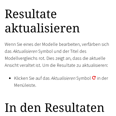
Resultate
aktualisieren
Wenn Sie eines der Modelle bearbeiten, verfärben sich
das
Aktualisieren
Symbol und der Titel des
Modellvergleichs rot. Dies zeigt an, dass die aktuelle
Ansicht veraltet ist. Um die Resultate zu aktualisieren:
Klicken Sie auf das
Aktualisieren
Symbol
in der
Menüleiste.
In den Resultaten