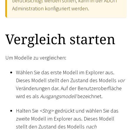
berücksichtigt werden sollen, kann in der ADOIT
Administration konfiguriert werden.
Vergleich starten
Um Modelle zu vergleichen:
Wählen Sie das erste Modell im Explorer aus.
Dieses Modell stellt den Zustand des Modells
vor
Veränderungen dar. Auf der Benutzeroberfläche
wird es als
Ausgangsmodell
bezeichnet.
Halten Sie
<
Strg
>
gedrückt und wählen Sie das
zweite Modell im Explorer aus. Dieses Modell
stellt den Zustand des Modells
nach