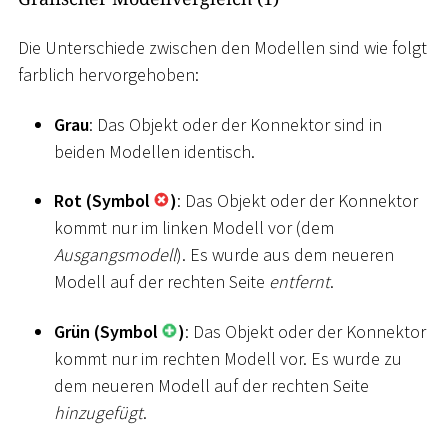
Die Unterschiede zwischen den Modellen sind wie folgt
farblich hervorgehoben:
Grau
: Das Objekt oder der Konnektor sind in
beiden Modellen identisch.
Rot (Symbol
)
: Das Objekt oder der Konnektor
kommt nur im linken Modell vor (dem
Ausgangsmodell
). Es wurde aus dem neueren
Modell auf der rechten Seite
entfernt
.
Grün (Symbol
)
: Das Objekt oder der Konnektor
kommt nur im rechten Modell vor. Es wurde zu
dem neueren Modell auf der rechten Seite
hinzugefügt
.