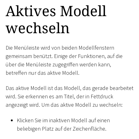
Aktives Modell
wechseln
Die Menüleiste wird von beiden Modellfenstern
gemeinsam benützt. Einige der Funktionen, auf die
über die Menüleiste zugegriffen werden kann,
betreffen nur das aktive Modell.
Das aktive Modell ist das Modell, das gerade bearbeitet
wird. Sie erkennen es am Titel, der in Fettdruck
angezeigt wird. Um das aktive Modell zu wechseln:
Klicken Sie im inaktiven Modell auf einen
beliebigen Platz auf der Zeichenfläche.