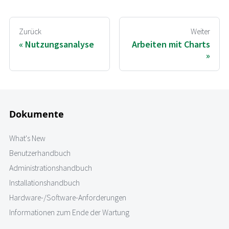
Zurück
Weiter
Nutzungsanalyse
Arbeiten mit Charts
Dokumente
What's New
Benutzerhandbuch
Administrationshandbuch
Installationshandbuch
Hardware-/Software-Anforderungen
Informationen zum Ende der Wartung