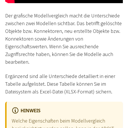
Der grafische Modellvergleich macht die Unterschiede
zwischen zwei Modellen sichtbar. Das betrifft gelöschte
Objekte bzw. Konnektoren, neu erstellte Objekte bzw.
Konnektoren sowie Änderungen von
Eigenschaftswerten. Wenn Sie ausreichende
Zugriffsrechte haben, können Sie die Modelle auch
bearbeiten.
Ergänzend sind alle Unterschiede detailliert in einer
Tabelle aufgelistet. Diese Tabelle können Sie im
Dateisystem als Excel-Datei (XLSX-Format) sichern.
HINWEIS
Welche Eigenschaften beim Modellvergleich