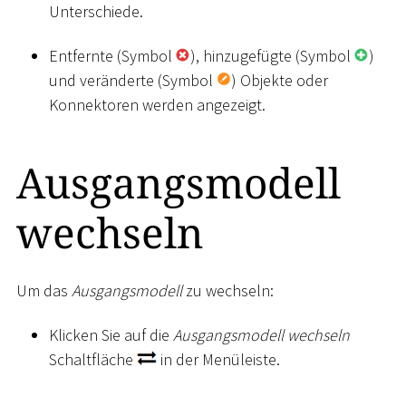
Unterschiede.
Entfernte (Symbol
), hinzugefügte (Symbol
)
und veränderte (Symbol
) Objekte oder
Konnektoren werden angezeigt.
Ausgangsmodell
wechseln
Um das
Ausgangsmodell
zu wechseln:
Klicken Sie auf die
Ausgangsmodell wechseln
Schaltfläche
in der Menüleiste.