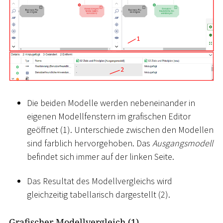
Die beiden Modelle werden nebeneinander in
eigenen Modellfenstern im grafischen Editor
geöffnet (1). Unterschiede zwischen den Modellen
sind farblich hervorgehoben. Das
Ausgangsmodell
befindet sich immer auf der linken Seite.
Das Resultat des Modellvergleichs wird
gleichzeitig tabellarisch dargestellt (2).
Grafischer Modellvergleich (1)