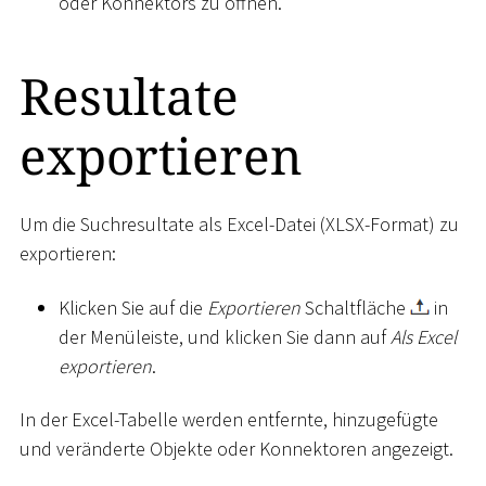
oder Konnektors zu öffnen.
Resultate
exportieren
Um die Suchresultate als Excel-Datei (XLSX-Format) zu
exportieren:
Klicken Sie auf die
Exportieren
Schaltfläche
in
der Menüleiste, und klicken Sie dann auf
Als Excel
exportieren
.
In der Excel-Tabelle werden entfernte, hinzugefügte
und veränderte Objekte oder Konnektoren angezeigt.