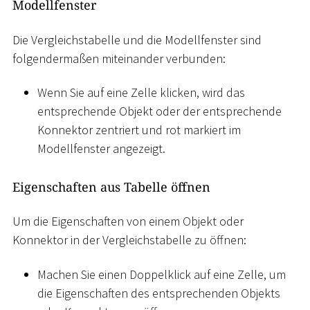
Modellfenster
Die Vergleichstabelle und die Modellfenster sind
folgendermaßen miteinander verbunden:
Wenn Sie auf eine Zelle klicken, wird das
entsprechende Objekt oder der entsprechende
Konnektor zentriert und rot markiert im
Modellfenster angezeigt.
Eigenschaften aus Tabelle öffnen
Um die Eigenschaften von einem Objekt oder
Konnektor in der Vergleichstabelle zu öffnen:
Machen Sie einen Doppelklick auf eine Zelle, um
die Eigenschaften des entsprechenden Objekts