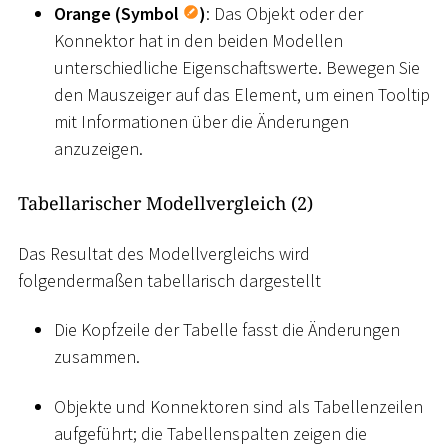
Orange (Symbol
)
: Das Objekt oder der
Konnektor hat in den beiden Modellen
unterschiedliche Eigenschaftswerte. Bewegen Sie
den Mauszeiger auf das Element, um einen Tooltip
mit Informationen über die Änderungen
anzuzeigen.
Tabellarischer Modellvergleich (2)
Das Resultat des Modellvergleichs wird
folgendermaßen tabellarisch dargestellt
Die Kopfzeile der Tabelle fasst die Änderungen
zusammen.
Objekte und Konnektoren sind als Tabellenzeilen
aufgeführt; die Tabellenspalten zeigen die