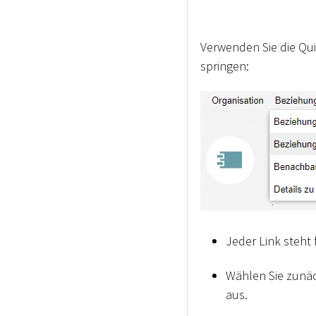
Verwenden Sie die Qui
springen:
Jeder Link steht 
Wählen Sie zunä
aus.