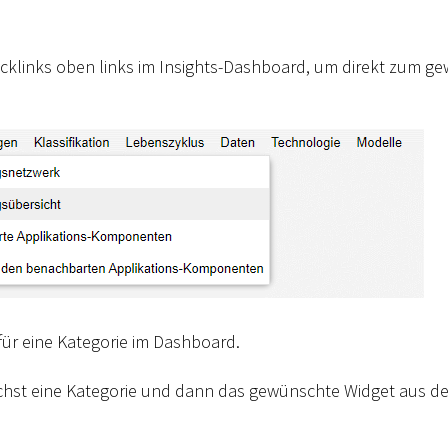
cklinks oben links im Insights-Dashboard, um direkt zum g
für eine Kategorie im Dashboard.
chst eine Kategorie und dann das gewünschte Widget aus