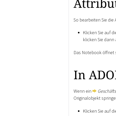
Attribu
So bearbeiten Sie die 
Klicken Sie auf d
klicken Sie dann
Das Notebook öffnet s
In ADO
Wenn ein
Geschäfts
Originalobjekt springe
Klicken Sie auf d