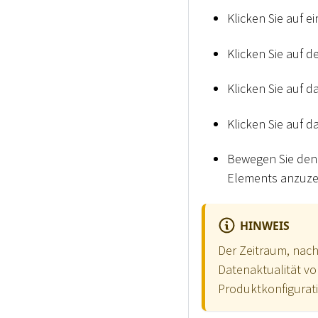
Klicken Sie auf e
Klicken Sie auf 
Klicken Sie auf 
Klicken Sie auf 
Bewegen Sie den 
Elements anzuzei
HINWEIS
Der Zeitraum, nach
Datenaktualität vo
Produktkonfigurat