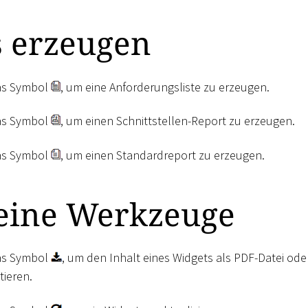
s erzeugen
das Symbol
, um eine Anforderungsliste zu erzeugen.
das Symbol
, um einen Schnittstellen-Report zu erzeugen.
das Symbol
, um einen Standardreport zu erzeugen.
eine Werkzeuge
das Symbol
, um den Inhalt eines Widgets als PDF-Datei oder
tieren.