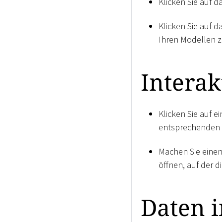
Klicken Sie auf 
Klicken Sie auf 
Ihren Modellen z
Intera
Klicken Sie auf 
entsprechenden L
Machen Sie einen
öffnen, auf der d
Daten i