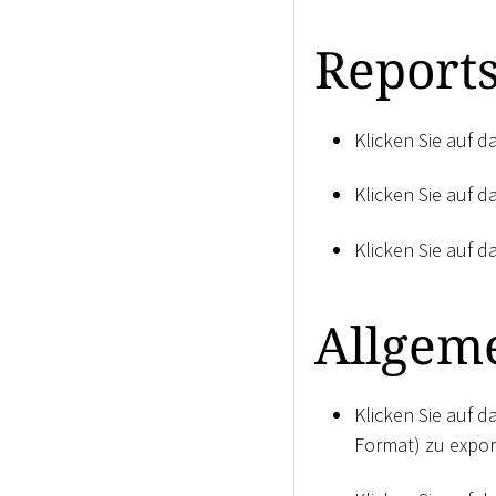
Report
Klicken Sie auf 
Klicken Sie auf 
Klicken Sie auf 
Allgem
Klicken Sie auf 
Format) zu expor