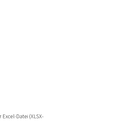
 Excel-Datei (XLSX-