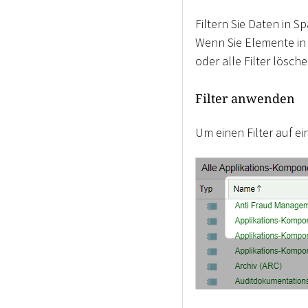
Filtern Sie Daten in
Wenn Sie Elemente in 
oder alle Filter lösc
Filter anwenden
Um einen Filter auf e