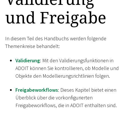
und Freigabe
In diesem Teil des Handbuchs werden folgende
Themenkreise behandelt:
Validierung
: Mit den Validierungsfunktionen in
ADOIT können Sie kontrollieren, ob Modelle und
Objekte den Modellierungsrichtlinien folgen.
Freigabeworkflows
: Dieses Kapitel bietet einen
Überblick über die vorkonfigurierten
Freigabeworkflows, die in ADOIT enthalten sind.