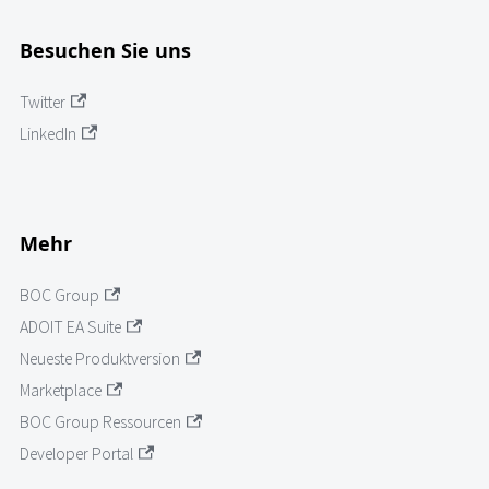
Besuchen Sie uns
Twitter
LinkedIn
Mehr
BOC Group
ADOIT EA Suite
Neueste Produktversion
Marketplace
BOC Group Ressourcen
Developer Portal