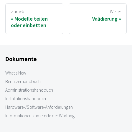
Zurück
Weiter
Modelle teilen
Validierung
oder einbetten
Dokumente
What's New
Benutzerhandbuch
Administrationshandbuch
Installationshandbuch
Hardware-/Software-Anforderungen
Informationen zum Ende der Wartung