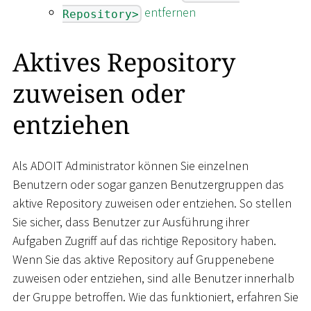
entfernen
Repository>
Aktives Repository
zuweisen oder
entziehen
Als ADOIT Administrator können Sie einzelnen
Benutzern oder sogar ganzen Benutzergruppen das
aktive Repository zuweisen oder entziehen. So stellen
Sie sicher, dass Benutzer zur Ausführung ihrer
Aufgaben Zugriff auf das richtige Repository haben.
Wenn Sie das aktive Repository auf Gruppenebene
zuweisen oder entziehen, sind alle Benutzer innerhalb
der Gruppe betroffen. Wie das funktioniert, erfahren Sie