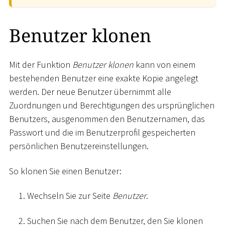
Benutzer klonen
Mit der Funktion
Benutzer klonen
kann von einem
bestehenden Benutzer eine exakte Kopie angelegt
werden. Der neue Benutzer übernimmt alle
Zuordnungen und Berechtigungen des ursprünglichen
Benutzers, ausgenommen den Benutzernamen, das
Passwort und die im Benutzerprofil gespeicherten
persönlichen Benutzereinstellungen.
So klonen Sie einen Benutzer:
Wechseln Sie zur Seite
Benutzer
.
Suchen Sie nach dem Benutzer, den Sie klonen