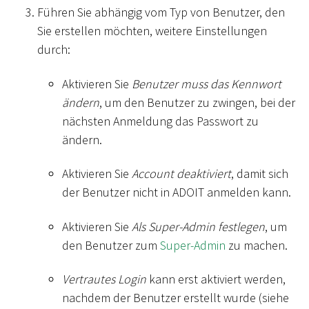
Führen Sie abhängig vom Typ von Benutzer, den
Sie erstellen möchten, weitere Einstellungen
durch:
Aktivieren Sie
Benutzer muss das Kennwort
ändern
, um den Benutzer zu zwingen, bei der
nächsten Anmeldung das Passwort zu
ändern.
Aktivieren Sie
Account deaktiviert
, damit sich
der Benutzer nicht in ADOIT anmelden kann.
Aktivieren Sie
Als Super-Admin festlegen
, um
den Benutzer zum
Super-Admin
zu machen.
Vertrautes Login
kann erst aktiviert werden,
nachdem der Benutzer erstellt wurde (siehe