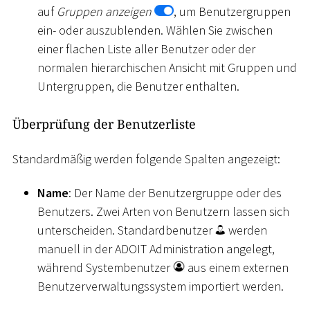
auf
Gruppen anzeigen
, um Benutzergruppen
ein- oder auszublenden. Wählen Sie zwischen
einer flachen Liste aller Benutzer oder der
normalen hierarchischen Ansicht mit Gruppen und
Untergruppen, die Benutzer enthalten.
Überprüfung der Benutzerliste
Standardmäßig werden folgende Spalten angezeigt:
Name
: Der Name der Benutzergruppe oder des
Benutzers. Zwei Arten von Benutzern lassen sich
unterscheiden. Standardbenutzer
werden
manuell in der ADOIT Administration angelegt,
während Systembenutzer
aus einem externen
Benutzerverwaltungssystem importiert werden.