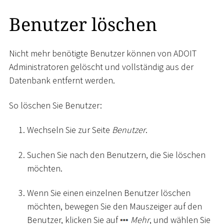
Benutzer löschen
Nicht mehr benötigte Benutzer können von ADOIT
Administratoren gelöscht und vollständig aus der
Datenbank entfernt werden.
So löschen Sie Benutzer:
Wechseln Sie zur Seite
Benutzer
.
Suchen Sie nach den Benutzern, die Sie löschen
möchten.
Wenn Sie einen einzelnen Benutzer löschen
möchten, bewegen Sie den Mauszeiger auf den
Benutzer, klicken Sie auf
Mehr
, und wählen Sie