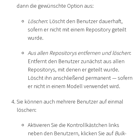
dann die gewünschte Option aus:
Löschen
: Löscht den Benutzer dauerhaft,
sofern er nicht mit einem Repository geteilt
wurde.
Aus allen Repositorys entfernen und löschen
:
Entfernt den Benutzer zunächst aus allen
Repositorys, mit denen er geteilt wurde.
Löscht ihn anschließend permanent — sofern
er nicht in einem Modell verwendet wird.
Sie können auch mehrere Benutzer auf einmal
löschen:
Aktivieren Sie die Kontrollkästchen links
neben den Benutzern, klicken Sie auf
Bulk-