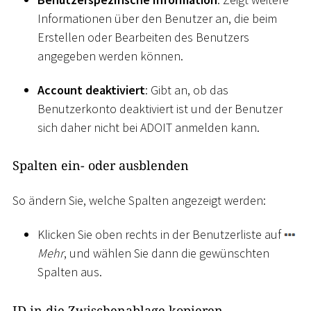
Informationen über den Benutzer an, die beim
Erstellen oder Bearbeiten des Benutzers
angegeben werden können.
Account deaktiviert
: Gibt an, ob das
Benutzerkonto deaktiviert ist und der Benutzer
sich daher nicht bei ADOIT anmelden kann.
Spalten ein- oder ausblenden
So ändern Sie, welche Spalten angezeigt werden:
Klicken Sie oben rechts in der Benutzerliste auf
Mehr
, und wählen Sie dann die gewünschten
Spalten aus.
ID in die Zwischenablage kopieren