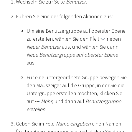
Wechseln Sie zur Seite
Benutzer
.
Führen Sie eine der folgenden Aktionen aus:
Um eine Benutzergruppe auf oberster Ebene
zu erstellen, wählen Sie den Pfeil
neben
Neuer Benutzer
aus, und wählen Sie dann
Neue Benutzergruppe auf oberster Ebene
aus.
Für eine untergeordnete Gruppe bewegen Sie
den Mauszeiger auf die Gruppe, in der Sie die
Untergruppe erstellen möchten, klicken Sie
auf
Mehr
, und dann auf
Benutzergruppe
erstellen
.
Geben Sie im Feld
Name eingeben
einen Namen
für Ihre Benutzergruppe ein und klicken Sie dann