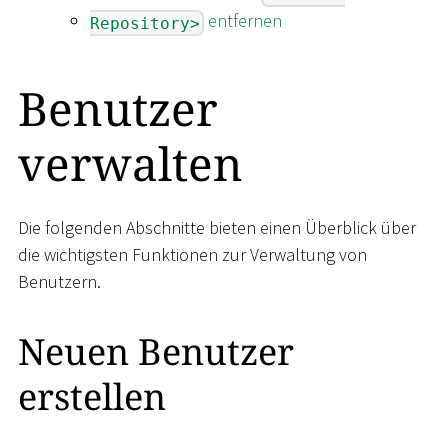
entfernen
Repository>
Benutzer
verwalten
Die folgenden Abschnitte bieten einen Überblick über
die wichtigsten Funktionen zur Verwaltung von
Benutzern.
Neuen Benutzer
erstellen