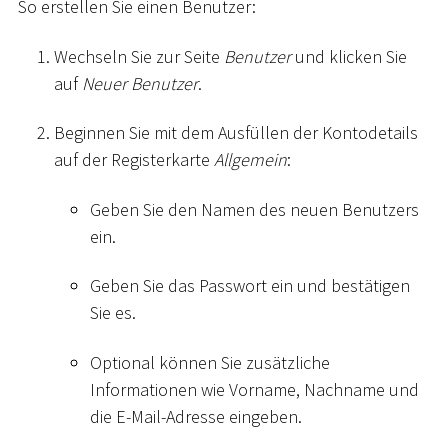
So erstellen Sie einen Benutzer:
Wechseln Sie zur Seite
Benutzer
und klicken Sie
auf
Neuer Benutzer
.
Beginnen Sie mit dem Ausfüllen der Kontodetails
auf der Registerkarte
Allgemein
:
Geben Sie den Namen des neuen Benutzers
ein.
Geben Sie das Passwort ein und bestätigen
Sie es.
Optional können Sie zusätzliche
Informationen wie Vorname, Nachname und
die E-Mail-Adresse eingeben.