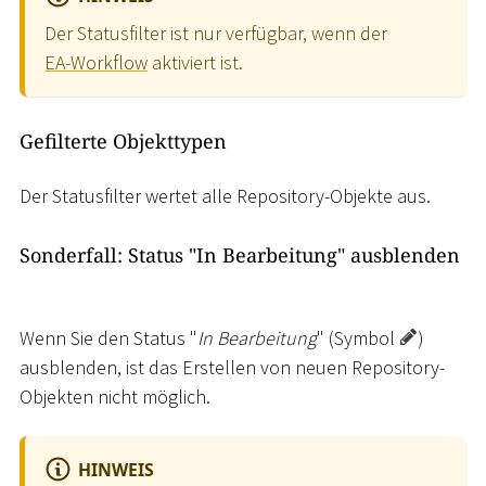
Der Statusfilter ist nur verfügbar, wenn der
EA-Workflow
aktiviert ist.
Gefilterte Objekttypen
Der Statusfilter wertet alle Repository-Objekte aus.
Sonderfall: Status "In Bearbeitung" ausblenden
Wenn Sie den Status "
In Bearbeitung
" (Symbol
)
ausblenden, ist das Erstellen von neuen Repository-
Objekten nicht möglich.
HINWEIS