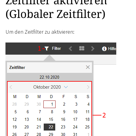
Zeitfilter aktivieren
(Globaler Zeitfilter)
Um den Zeitfilter zu aktivieren: