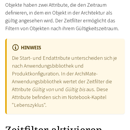
Objekte haben zwei Attribute, die den Zeitraum
definieren, in dem ein Objekt in der Architektur als
gültig angesehen wird. Der Zeitfilter ermöglicht das
Filtern von Objekten nach ihrem Gültigkeitszeitraum.
HINWEIS
Die Start- und Endattribute unterscheiden sich je
nach Anwendungsbibliothek und
Produktkonfiguration. In der ArchiMate-
Anwendungsbibliothek wertet der Zeitfilter die
Attribute
Gültig von
und
Gültig bis
aus. Diese
Attribute befinden sich im Notebook-Kapitel
"Lebenszyklus".