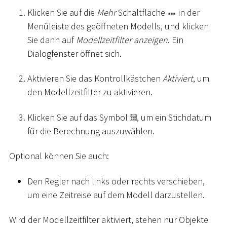
Klicken Sie auf die
Mehr
Schaltfläche
in der
Menüleiste des geöffneten Modells, und klicken
Sie dann auf
Modellzeitfilter anzeigen
. Ein
Dialogfenster öffnet sich.
Aktivieren Sie das Kontrollkästchen
Aktiviert
, um
den Modellzeitfilter zu aktivieren.
Klicken Sie auf das Symbol
, um ein Stichdatum
für die Berechnung auszuwählen.
Optional können Sie auch:
Den Regler nach links oder rechts verschieben,
um eine Zeitreise auf dem Modell darzustellen.
Wird der Modellzeitfilter aktiviert, stehen nur Objekte