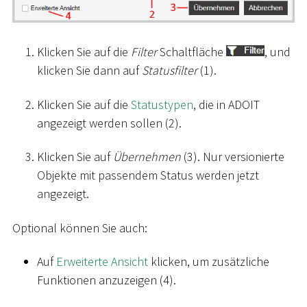
Klicken Sie auf die
Filter
Schaltfläche
, und
klicken Sie dann auf
Statusfilter
(1).
Klicken Sie auf die
Statustypen
, die in ADOIT
angezeigt werden sollen (2).
Klicken Sie auf
Übernehmen
(3). Nur versionierte
Objekte mit passendem Status werden jetzt
angezeigt.
Optional können Sie auch:
Auf
Erweiterte Ansicht
klicken, um zusätzliche
Funktionen anzuzeigen (4).