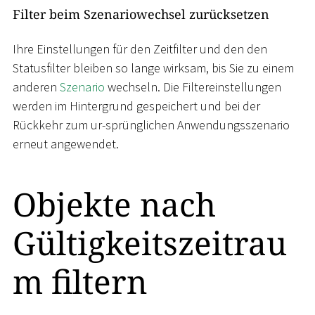
Filter beim Szenariowechsel zurücksetzen
Ihre Einstellungen für den Zeitfilter und den den
Statusfilter bleiben so lange wirksam, bis Sie zu einem
anderen
Szenario
wechseln. Die Filtereinstellungen
werden im Hintergrund gespeichert und bei der
Rückkehr zum ur-sprünglichen Anwendungsszenario
erneut angewendet.
Objekte nach
Gültigkeitszeitrau
m filtern