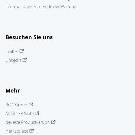
Informationen zum Ende der Wartung
Besuchen Sie uns
Twitter
LinkedIn
Mehr
BOC Group
ADOIT EA Suite
Neueste Produktversion
Marketplace