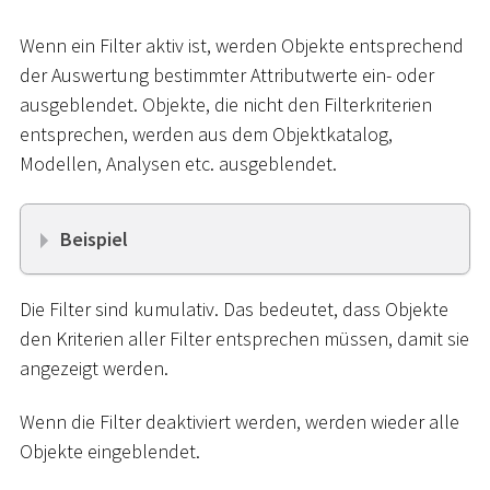
Wenn ein Filter aktiv ist, werden Objekte entsprechend
der Auswertung bestimmter Attributwerte ein- oder
ausgeblendet. Objekte, die nicht den Filterkriterien
entsprechen, werden aus dem Objektkatalog,
Modellen, Analysen etc. ausgeblendet.
Beispiel
Die Filter sind kumulativ. Das bedeutet, dass Objekte
den Kriterien aller Filter entsprechen müssen, damit sie
angezeigt werden.
Wenn die Filter deaktiviert werden, werden wieder alle
Objekte eingeblendet.