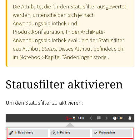
Die Attribute, die für den Statusfilter ausgewertet
werden, unterscheiden sich je nach
Anwendungsbibliothek und
Produktkonfiguration. In der ArchiMate-
Anwendungsbibliothek evaluiert der Statusfilter
das Attribut
Status
. Dieses Attribut befindet sich
im Notebook-Kapitel "Änderungshistorie".
Statusfilter aktivieren
Um den Statusfilter zu aktivieren: