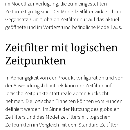
im Modell zur Verfügung, die zum eingestellten
Zeitpunkt gültig sind. Der Modellzeitfilter wirkt sich im
Gegensatz zum globalen Zeitfilter nur auf das aktuell
geöffnete und im Vordergrund befindliche Modell aus.
Zeitfilter mit logischen
Zeitpunkten
In Abhängigkeit von der Produktkonfiguration und von
der Anwendungsbibliothek kann der Zeitfilter auf
logische Zeitpunkte statt reale Zeiten Rücksicht
nehmen. Die logischen Einheiten können vom Kunden
definiert werden. Im Sinne der Nutzung des globalen
Zeitfilters und des Modellzeitfilters mit logischen
Zeitpunkten im Vergleich mit dem Standard-Zeitfilter