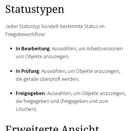
Statustypen
Jeder Statustyp bündelt bestimmte Status im
Freigabeworkflow:
In Bearbeitung
: Auswählen, um Arbeitsversionen
von Objekte anzuzeigen.
In Prüfung
: Auswählen, um Objekte anzuzeigen,
die gerade überprüft werden.
Freigegeben
: Auswählen, um Objekte anzuzeigen,
die freigegeben sind (freigegeben und zum
Löschen).
Erweiterte Ansicht