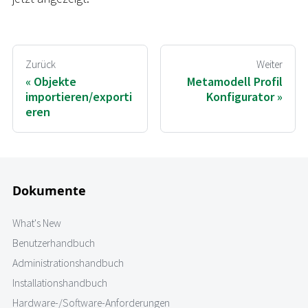
Zurück
Weiter
Objekte
Metamodell Profil
importieren/exporti
Konfigurator
eren
Dokumente
What's New
Benutzerhandbuch
Administrationshandbuch
Installationshandbuch
Hardware-/Software-Anforderungen