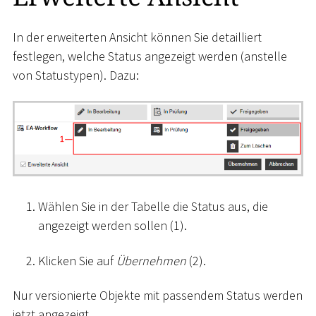
In der erweiterten Ansicht können Sie detailliert
festlegen, welche Status angezeigt werden (anstelle
von Statustypen). Dazu:
Wählen Sie in der Tabelle die Status aus, die
angezeigt werden sollen (1).
Klicken Sie auf
Übernehmen
(2).
Nur versionierte Objekte mit passendem Status werden
jetzt angezeigt.