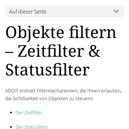
Auf dieser Seite
Objekte filtern
– Zeitfilter &
Statusfilter
ADOIT enthält Filtermechanismen, die Ihnen erlauben,
die Sichtbarkeit von Objekten zu steuern:
Der Zeitfilter
Der Statusfilter