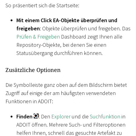
So präsentiert sich die Startseite:
Mit einem Click EA-Objekte überprüfen und
freigeben
: Objekte überprüfen und freigeben. Das
Prüfen & Freigeben
Dashboard zeigt Ihnen alle
Repository-Objekte, bei denen Sie einen
Statusübergang durchführen können.
Zusätzliche Optionen
Die Symbolleiste ganz oben auf dem Bildschirm bietet
Zugriff auf einige der am häufigsten verwendeten
Funktionen in ADOIT:
Finden
: Den
Explorer
und die
Suchfunktion
in
ADOIT öffnen. Mehrere Such- und Filteroptionen
helfen Ihnen, schnell das gesuchte Artefakt zu