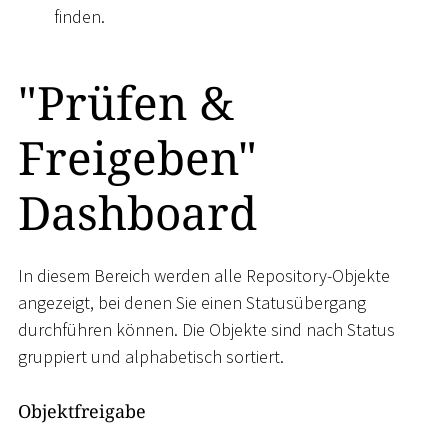
finden.
"Prüfen &
Freigeben"
Dashboard
In diesem Bereich werden alle Repository-Objekte
angezeigt, bei denen Sie einen Statusübergang
durchführen können. Die Objekte sind nach Status
gruppiert und alphabetisch sortiert.
Objektfreigabe