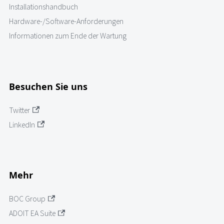
Installationshandbuch
Hardware-/Software-Anforderungen
Informationen zum Ende der Wartung
Besuchen Sie uns
Twitter
LinkedIn
Mehr
BOC Group
ADOIT EA Suite