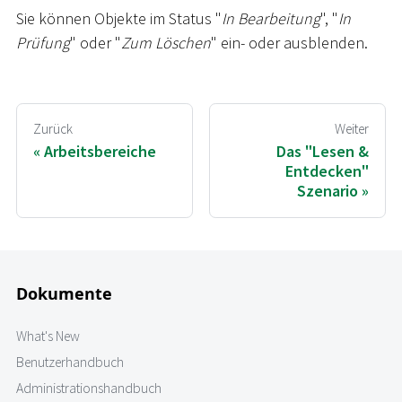
Sie können Objekte im Status "
In Bearbeitung
", "
In
Prüfung
" oder "
Zum Löschen
" ein- oder ausblenden.
Zurück
Weiter
Arbeitsbereiche
Das "Lesen &
Entdecken"
Szenario
Dokumente
What's New
Benutzerhandbuch
Administrationshandbuch