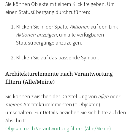
Sie können Objekte mit einem Klick freigeben. Um
einen Statusübergang durchzuführen:
Klicken Sie in der Spalte
Aktionen
auf den Link
Aktionen anzeigen
, um alle verfügbaren
Statusübergänge anzuzeigen.
Klicken Sie auf das passende Symbol.
Architekturelemente nach Verantwortung
filtern (Alle/Meine)
Sie können zwischen der Darstellung von
allen
oder
meinen
Architekturelementen (= Objekten)
umschalten. Für Details beziehen Sie sich bitte auf den
Abschnitt
Objekte nach Verantwortung filtern (Alle/Meine)
.