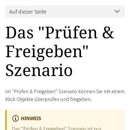
Auf dieser Seite
Das "Prüfen &
Freigeben"
Szenario
Im "Prüfen & Freigeben" Szenario können Sie mit einem
Klick Objekte überprüfen und freigeben.
HINWEIS
Das "Prüfen & Freigeben" Szenario ist nur