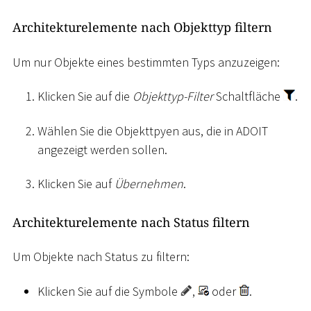
Architekturelemente nach Objekttyp filtern
Um nur Objekte eines bestimmten Typs anzuzeigen:
Klicken Sie auf die
Objekttyp-Filter
Schaltfläche
.
Wählen Sie die Objekttpyen aus, die in ADOIT
angezeigt werden sollen.
Klicken Sie auf
Übernehmen
.
Architekturelemente nach Status filtern
Um Objekte nach Status zu filtern:
Klicken Sie auf die Symbole
,
oder
.