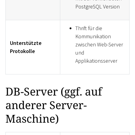
PostgreSQL Version
Thrift für die
Kommunikation
Unterstützte
zwischen Web-Server
Protokolle
und
Applikationsserver
DB-Server (ggf. auf
anderer Server-
Maschine)