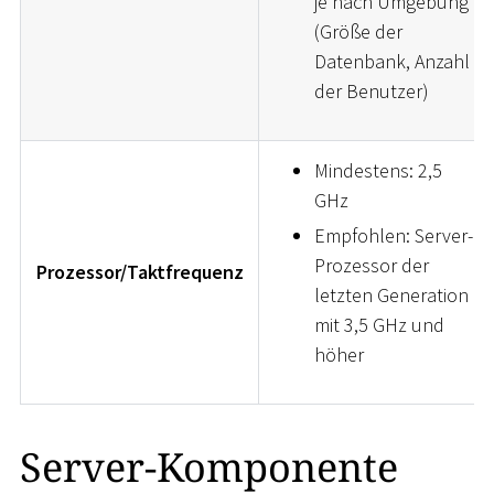
je nach Umgebung
(Größe der
Datenbank, Anzahl
der Benutzer)
Mindestens: 2,5
GHz
Empfohlen: Server-
Prozessor der
Prozessor/Taktfrequenz
letzten Generation
mit 3,5 GHz und
höher
Server-Komponente