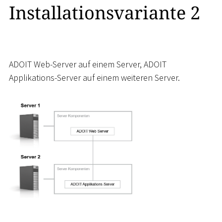
Installationsvariante 2
ADOIT Web-Server auf einem Server, ADOIT
Applikations-Server auf einem weiteren Server.