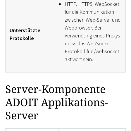
HTTP, HTTPS, WebSocket
für die Kommunikation
zwischen Web-Server und
Webbrowser. Bei
Unterstützte
Verwendung eines Proxys
Protokolle
muss das WebSocket-
Protokoll für /websocket
aktiviert sein.
Server-Komponente
ADOIT Applikations-
Server