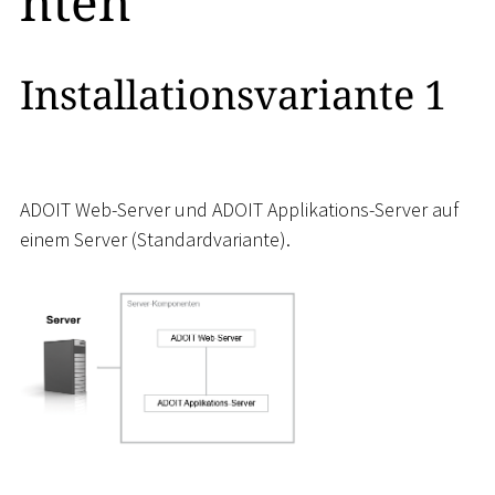
nten
Installationsvariante 1
ADOIT Web-Server und ADOIT Applikations-Server auf
einem Server (Standardvariante).