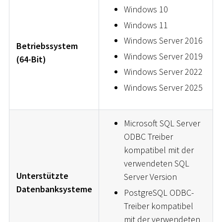
Windows 10
Windows 11
Windows Server 2016
Betriebssystem
Windows Server 2019
(64-Bit)
Windows Server 2022
Windows Server 2025
Microsoft SQL Server
ODBC Treiber
kompatibel mit der
verwendeten SQL
Unterstützte
Server Version
Datenbanksysteme
PostgreSQL ODBC-
Treiber kompatibel
mit der verwendeten