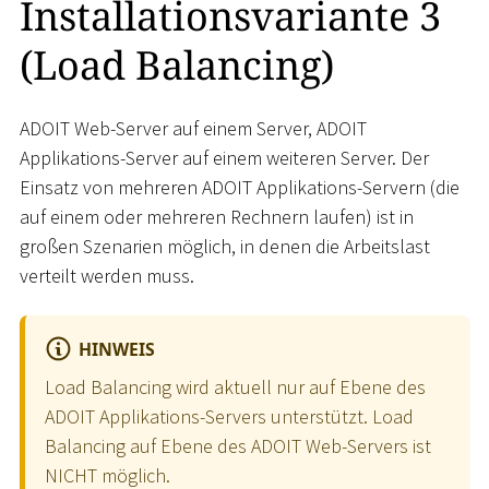
Installationsvariante 3
(Load Balancing)
ADOIT Web-Server auf einem Server, ADOIT
Applikations-Server auf einem weiteren Server. Der
Einsatz von mehreren ADOIT Applikations-Servern (die
auf einem oder mehreren Rechnern laufen) ist in
großen Szenarien möglich, in denen die Arbeitslast
verteilt werden muss.
HINWEIS
Load Balancing wird aktuell nur auf Ebene des
ADOIT Applikations-Servers unterstützt. Load
Balancing auf Ebene des ADOIT Web-Servers ist
NICHT möglich.