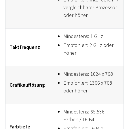
vergleichbarer Prozessor
oder höher
Mindestens: 1 GHz
Empfohlen: 2 GHz oder
Taktfrequenz
höher
Mindestens: 1024 x 768
Empfohlen: 1366 x 768
Grafikauflösung
oder höher
Mindestens: 65.536
Farben / 16 Bit
Farbtiefe
Empfohlen: 16 Mio.