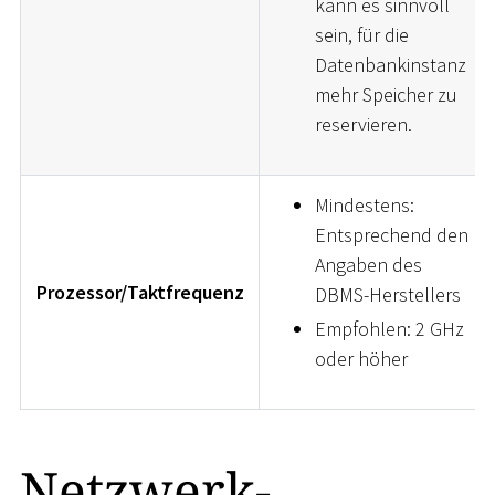
kann es sinnvoll
sein, für die
Datenbankinstanz
mehr Speicher zu
reservieren.
Mindestens:
Entsprechend den
Angaben des
Prozessor/Taktfrequenz
DBMS-Herstellers
Empfohlen: 2 GHz
oder höher
Netzwerk-