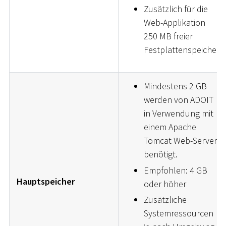
Zusätzlich für die
Web-Applikation
250 MB freier
Festplattenspeicher
Mindestens 2 GB
werden von ADOIT
in Verwendung mit
einem Apache
Tomcat Web-Server
benötigt.
Empfohlen: 4 GB
Hauptspeicher
oder höher
Zusätzliche
Systemressourcen