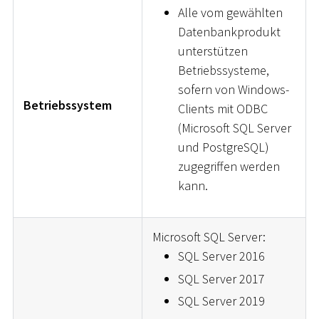
Alle vom gewählten
Datenbankprodukt
unterstützen
Betriebssysteme,
sofern von Windows-
Betriebssystem
Clients mit ODBC
(Microsoft SQL Server
und PostgreSQL)
zugegriffen werden
kann.
Microsoft SQL Server:
SQL Server 2016
SQL Server 2017
SQL Server 2019