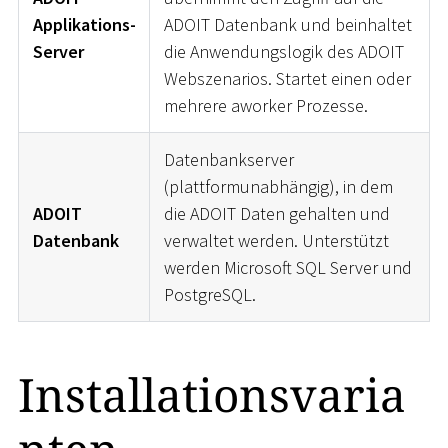
Applikations-
ADOIT Datenbank und beinhaltet
Server
die Anwendungslogik des ADOIT
Webszenarios. Startet einen oder
mehrere aworker Prozesse.
Datenbankserver
(plattformunabhängig), in dem
ADOIT
die ADOIT Daten gehalten und
Datenbank
verwaltet werden. Unterstützt
werden Microsoft SQL Server und
PostgreSQL.
Installationsvaria