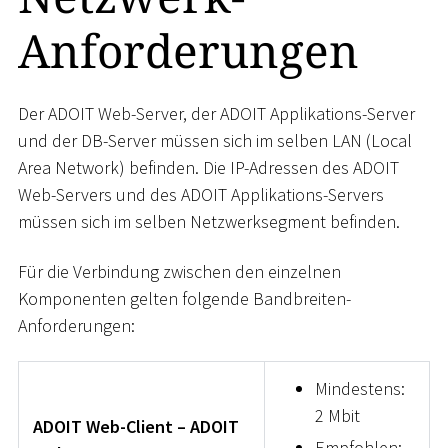
Anforderungen
Der ADOIT Web-Server, der ADOIT Applikations-Server
und der DB-Server müssen sich im selben LAN (Local
Area Network) befinden. Die IP-Adressen des ADOIT
Web-Servers und des ADOIT Applikations-Servers
müssen sich im selben Netzwerksegment befinden.
Für die Verbindung zwischen den einzelnen
Komponenten gelten folgende Bandbreiten-
Anforderungen:
Mindestens:
2 Mbit
ADOIT Web-Client – ADOIT
Empfohlen: