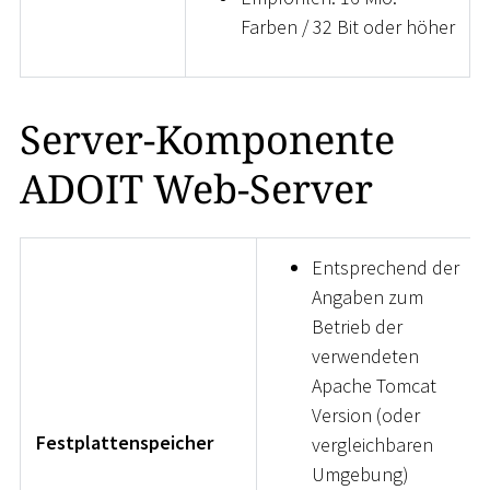
Farben / 32 Bit oder höher
Server-Komponente
ADOIT Web-Server
Entsprechend der
Angaben zum
Betrieb der
verwendeten
Apache Tomcat
Version (oder
Festplattenspeicher
vergleichbaren
Umgebung)