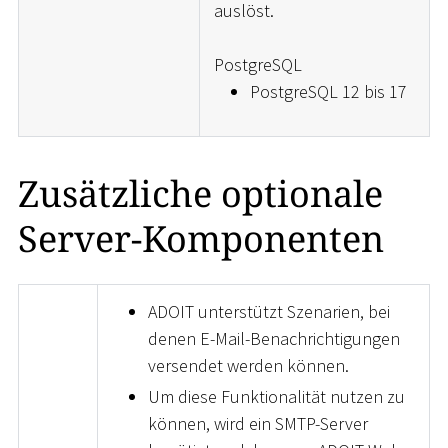
auslöst.
PostgreSQL
PostgreSQL 12 bis 17
Zusätzliche optionale
Server-Komponenten
ADOIT unterstützt Szenarien, bei
denen E-Mail-Benachrichtigungen
versendet werden können.
Um diese Funktionalität nutzen zu
können, wird ein SMTP-Server