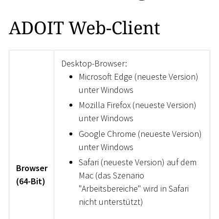
ADOIT Web-Client
Desktop-Browser:
Microsoft Edge (neueste Version)
unter Windows
Mozilla Firefox (neueste Version)
unter Windows
Google Chrome (neueste Version)
unter Windows
Safari (neueste Version) auf dem
Browser
Mac (das Szenario
(64-Bit)
"Arbeitsbereiche" wird in Safari
nicht unterstützt)