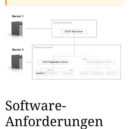
Software-
Anforderungen