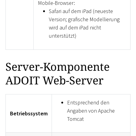
Mobile-Browser:
Safari auf dem iPad (neueste
Version; grafische Modellierung
wird auf dem iPad nicht
unterstützt)
Server-Komponente
ADOIT Web-Server
Entsprechend den
Angaben von Apache
Betriebssystem
Tomcat