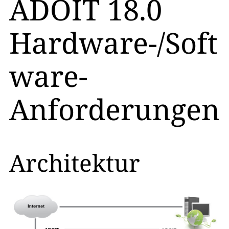
ADOIT 18.0
Hardware-/Soft
ware-
Anforderungen
Architektur