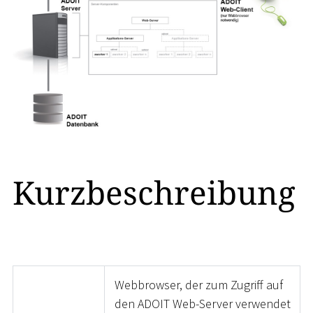
Kurzbeschreibung
Webbrowser, der zum Zugriff auf
den ADOIT Web-Server verwendet