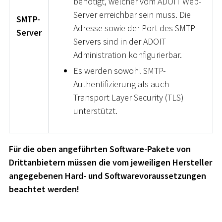
benötigt, welcher vom ADOIT Web-
Server erreichbar sein muss. Die
SMTP-
Adresse sowie der Port des SMTP
Server
Servers sind in der ADOIT
Administration konfigurierbar.
Es werden sowohl SMTP-
Authentifizierung als auch
Transport Layer Security (TLS)
unterstützt.
Für die oben angeführten Software-Pakete von
Drittanbietern müssen die vom jeweiligen Hersteller
angegebenen Hard- und Softwarevoraussetzungen
beachtet werden!