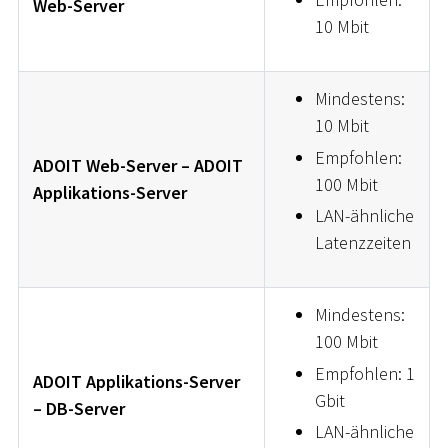
Web-Server
10 Mbit
Mindestens:
10 Mbit
Empfohlen:
ADOIT Web-Server – ADOIT
100 Mbit
Applikations-Server
LAN-ähnliche
Latenzzeiten
Mindestens:
100 Mbit
Empfohlen: 1
ADOIT Applikations-Server
Gbit
– DB-Server
LAN-ähnliche