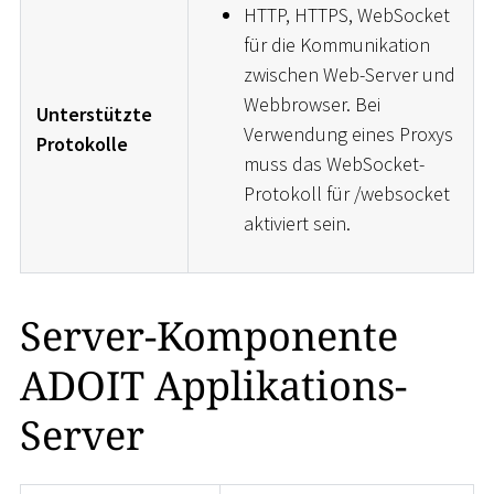
HTTP, HTTPS, WebSocket
für die Kommunikation
zwischen Web-Server und
Webbrowser. Bei
Unterstützte
Verwendung eines Proxys
Protokolle
muss das WebSocket-
Protokoll für /websocket
aktiviert sein.
Server-Komponente
ADOIT Applikations-
Server