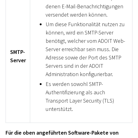
denen E-Mail-Benachrichtigungen
versendet werden können.
Um diese Funktionalität nutzen zu
können, wird ein SMTP-Server
benötigt, welcher vom ADOIT Web-
Server erreichbar sein muss. Die
SMTP-
Adresse sowie der Port des SMTP
Server
Servers sind in der ADOIT
Administration konfigurierbar.
Es werden sowohl SMTP-
Authentifizierung als auch
Transport Layer Security (TLS)
unterstützt.
Für die oben angeführten Software-Pakete von