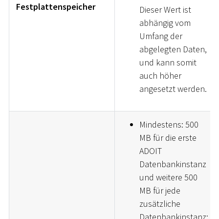
Festplattenspeicher
Dieser Wert ist
abhängig vom
Umfang der
abgelegten Daten,
und kann somit
auch höher
angesetzt werden.
Mindestens: 500
MB für die erste
ADOIT
Datenbankinstanz
und weitere 500
MB für jede
zusätzliche
Datenbankinstanz;