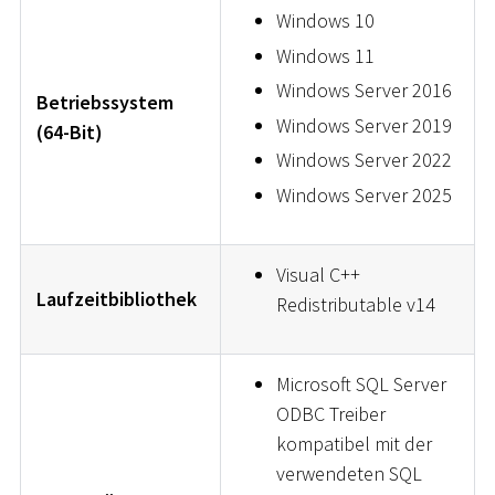
Windows 10
Windows 11
Windows Server 2016
Betriebssystem
Windows Server 2019
(64-Bit)
Windows Server 2022
Windows Server 2025
Visual C++
Laufzeitbibliothek
Redistributable v14
Microsoft SQL Server
ODBC Treiber
kompatibel mit der
verwendeten SQL