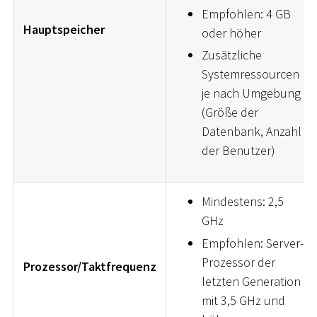
Empfohlen: 4 GB
Hauptspeicher
oder höher
Zusätzliche
Systemressourcen
je nach Umgebung
(Größe der
Datenbank, Anzahl
der Benutzer)
Mindestens: 2,5
GHz
Empfohlen: Server-
Prozessor der
Prozessor/Taktfrequenz
letzten Generation
mit 3,5 GHz und