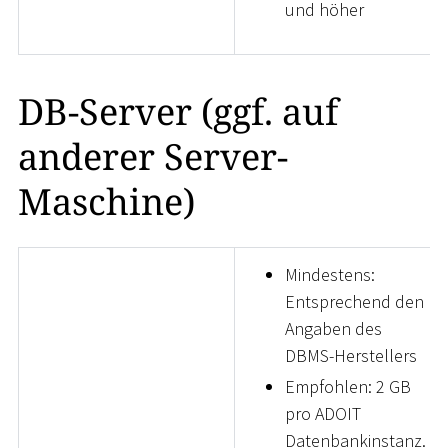
und höher
DB-Server (ggf. auf
anderer Server-
Maschine)
Mindestens:
Entsprechend den
Angaben des
DBMS-Herstellers
Empfohlen: 2 GB
pro ADOIT
Datenbankinstanz.