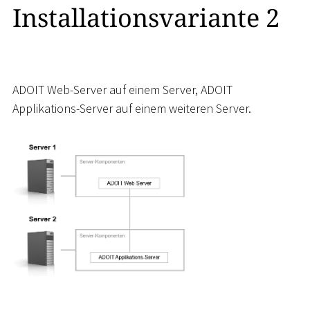
Installationsvariante 2
ADOIT Web-Server auf einem Server, ADOIT
Applikations-Server auf einem weiteren Server.