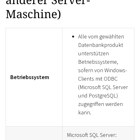
Maschine)
Alle vom gewählten
Datenbankprodukt
unterstützen
Betriebssysteme,
sofern von Windows-
Betriebssystem
Clients mit ODBC
(Microsoft SQL Server
und PostgreSQL)
zugegriffen werden
kann.
Microsoft SQL Server: