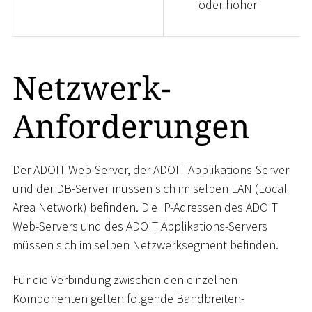
oder höher
Netzwerk-
Anforderungen
Der ADOIT Web-Server, der ADOIT Applikations-Server
und der DB-Server müssen sich im selben LAN (Local
Area Network) befinden. Die IP-Adressen des ADOIT
Web-Servers und des ADOIT Applikations-Servers
müssen sich im selben Netzwerksegment befinden.
Für die Verbindung zwischen den einzelnen
Komponenten gelten folgende Bandbreiten-