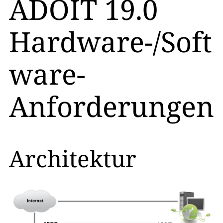
ADOIT 19.0
Hardware-/Soft
ware-
Anforderungen
Architektur