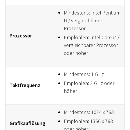
Mindestens: Intel Pentium
D / vergleichbarer
Prozessor
Prozessor
Empfohlen: Intel Core i7 /
vergleichbarer Prozessor
oder höher
Mindestens: 1 GHz
Empfohlen: 2 GHz oder
Taktfrequenz
höher
Mindestens: 1024 x 768
Empfohlen: 1366 x 768
Grafikauflösung
oder höher