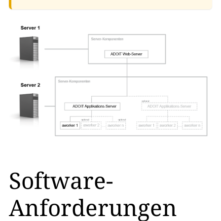
Software-
Anforderungen