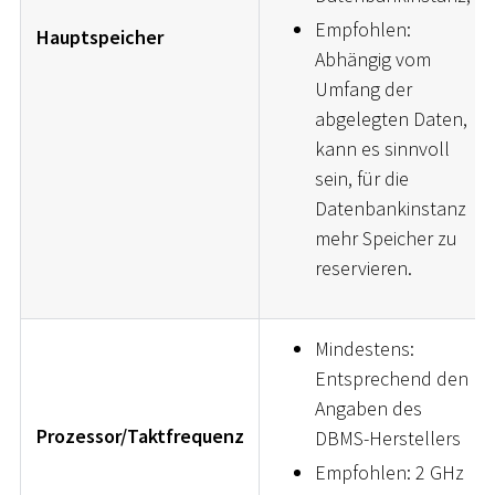
Empfohlen:
Hauptspeicher
Abhängig vom
Umfang der
abgelegten Daten,
kann es sinnvoll
sein, für die
Datenbankinstanz
mehr Speicher zu
reservieren.
Mindestens:
Entsprechend den
Angaben des
Prozessor/Taktfrequenz
DBMS-Herstellers
Empfohlen: 2 GHz