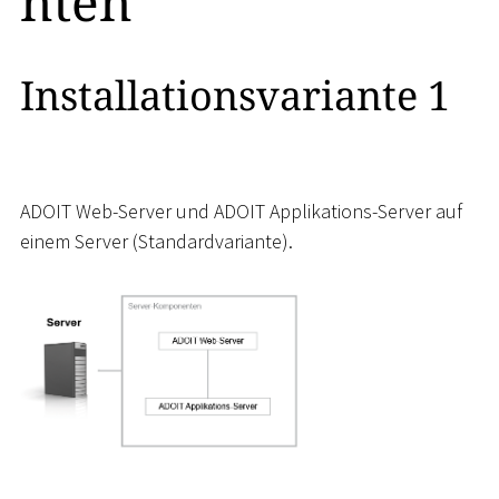
nten
Installationsvariante 1
ADOIT Web-Server und ADOIT Applikations-Server auf
einem Server (Standardvariante).