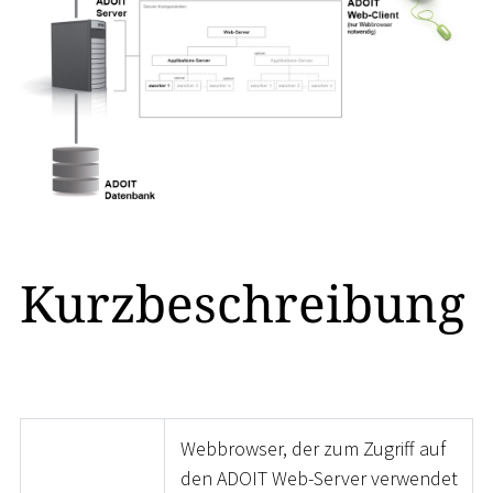
Kurzbeschreibung
Webbrowser, der zum Zugriff auf
den ADOIT Web-Server verwendet