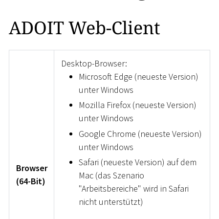
ADOIT Web-Client
Desktop-Browser:
Microsoft Edge (neueste Version)
unter Windows
Mozilla Firefox (neueste Version)
unter Windows
Google Chrome (neueste Version)
unter Windows
Safari (neueste Version) auf dem
Browser
Mac (das Szenario
(64-Bit)
"Arbeitsbereiche" wird in Safari
nicht unterstützt)