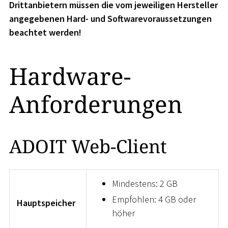
Drittanbietern müssen die vom jeweiligen Hersteller
angegebenen Hard- und Softwarevoraussetzungen
beachtet werden!
Hardware-
Anforderungen
ADOIT Web-Client
Mindestens: 2 GB
Empfohlen: 4 GB oder
Hauptspeicher
höher