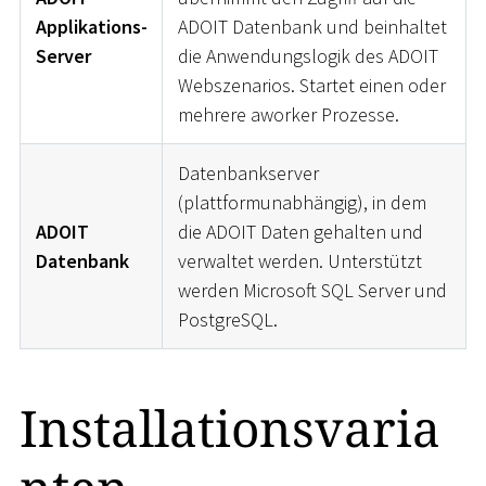
Applikations-
ADOIT Datenbank und beinhaltet
Server
die Anwendungslogik des ADOIT
Webszenarios. Startet einen oder
mehrere aworker Prozesse.
Datenbankserver
(plattformunabhängig), in dem
ADOIT
die ADOIT Daten gehalten und
Datenbank
verwaltet werden. Unterstützt
werden Microsoft SQL Server und
PostgreSQL.
Installationsvaria