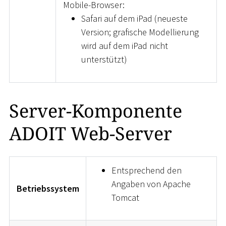
Mobile-Browser:
Safari auf dem iPad (neueste
Version; grafische Modellierung
wird auf dem iPad nicht
unterstützt)
Server-Komponente
ADOIT Web-Server
Entsprechend den
Angaben von Apache
Betriebssystem
Tomcat