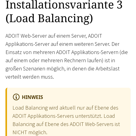
Installationsvariante 3
(Load Balancing)
ADOIT Web-Server auf einem Server, ADOIT
Applikations-Server auf einem weiteren Server. Der
Einsatz von mehreren ADOIT Applikations-Servern (die
auf einem oder mehreren Rechnern laufen) ist in
großen Szenarien möglich, in denen die Arbeitslast
verteilt werden muss.
HINWEIS
Load Balancing wird aktuell nur auf Ebene des
ADOIT Applikations-Servers unterstützt. Load
Balancing auf Ebene des ADOIT Web-Servers ist
NICHT möglich.