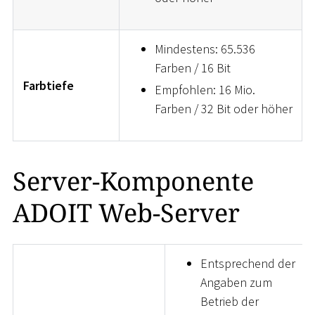
Mindestens: 65.536
Farben / 16 Bit
Farbtiefe
Empfohlen: 16 Mio.
Farben / 32 Bit oder höher
Server-Komponente
ADOIT Web-Server
Entsprechend der
Angaben zum
Betrieb der