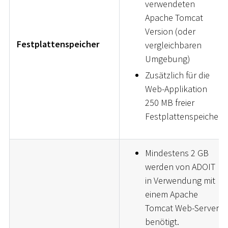
verwendeten
Apache Tomcat
Version (oder
Festplattenspeicher
vergleichbaren
Umgebung)
Zusätzlich für die
Web-Applikation
250 MB freier
Festplattenspeicher
Mindestens 2 GB
werden von ADOIT
in Verwendung mit
einem Apache
Tomcat Web-Server
benötigt.