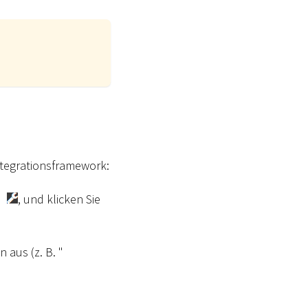
tegrationsframework:
, und klicken Sie
 aus (z. B. "