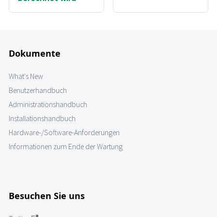
Dokumente
What's New
Benutzerhandbuch
Administrationshandbuch
Installationshandbuch
Hardware-/Software-Anforderungen
Informationen zum Ende der Wartung
Besuchen Sie uns