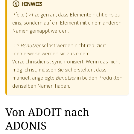
HINWEIS
Pfeile (-
>
) zeigen an, dass Elemente nicht eins-zu-
eins, sondern auf ein Element mit einem anderen
Namen gemappt werden.
Die
Benutzer
selbst werden nicht repliziert.
Idealerweise werden sie aus einem
Verzeichnisdienst synchronisiert. Wenn das nicht
möglich ist, müssen Sie sicherstellen, dass
manuell angelegte
Benutzer
in beiden Produkten
denselben Namen haben.
Von ADOIT nach
ADONIS