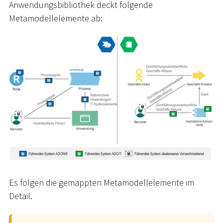
Anwendungsbibliothek deckt folgende
Metamodellelemente ab:
Es folgen die gemappten Metamodellelemente im
Detail.