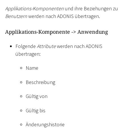
Applikations-Komponenten
und ihre Beziehungen zu
Benutzern
werden nach ADONIS übertragen.
Applikations-Komponente -
>
Anwendung
Folgende
Attribute
werden nach ADONIS
übertragen:
Name
Beschreibung
Gültig von
Gültig bis
Änderungshistorie