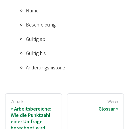
Name
Beschreibung
Gültig ab
Gültig bis
Änderungshistorie
Zurück
Weiter
Arbeitsbereiche:
Glossar
Wie die Punktzahl
einer Umfrage
berechnet wird