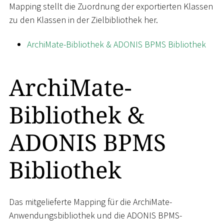
Mapping stellt die Zuordnung der exportierten Klassen
zu den Klassen in der Zielbibliothek her.
ArchiMate-Bibliothek & ADONIS BPMS Bibliothek
ArchiMate-
Bibliothek &
ADONIS BPMS
Bibliothek
Das mitgelieferte Mapping für die ArchiMate-
Anwendungsbibliothek und die ADONIS BPMS-