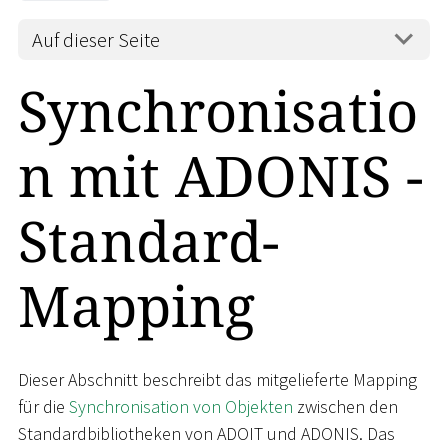
Auf dieser Seite
Synchronisatio
n mit ADONIS -
Standard-
Mapping
Dieser Abschnitt beschreibt das mitgelieferte Mapping
für die
Synchronisation von Objekten
zwischen den
Standardbibliotheken von ADOIT und ADONIS. Das