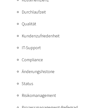
Durchlaufzeit
Qualität
Kundenzufriedenheit
IT-Support
Compliance
Änderungshistorie
Status
Risikomanagement
Prozessmanagement-Reifegrad