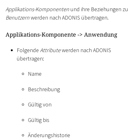
Applikations-Komponenten
und ihre Beziehungen zu
Benutzern
werden nach ADONIS übertragen.
Applikations-Komponente -
>
Anwendung
Folgende
Attribute
werden nach ADONIS
übertragen:
Name
Beschreibung
Gültig von
Gültig bis
Änderungshistorie