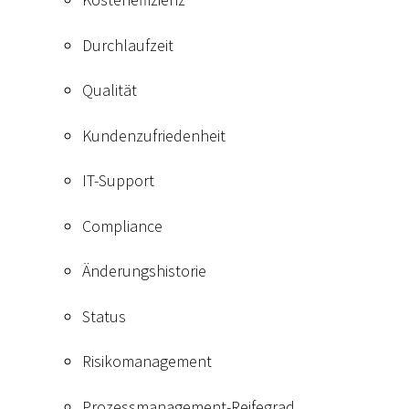
Durchlaufzeit
Qualität
Kundenzufriedenheit
IT-Support
Compliance
Änderungshistorie
Status
Risikomanagement
Prozessmanagement-Reifegrad