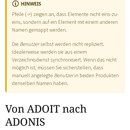
HINWEIS
Pfeile (-
>
) zeigen an, dass Elemente nicht eins-zu-
eins, sondern auf ein Element mit einem anderen
Namen gemappt werden.
Die
Benutzer
selbst werden nicht repliziert.
Idealerweise werden sie aus einem
Verzeichnisdienst synchronisiert. Wenn das nicht
möglich ist, müssen Sie sicherstellen, dass
manuell angelegte
Benutzer
in beiden Produkten
denselben Namen haben.
Von ADOIT nach
ADONIS