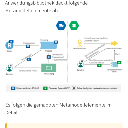
Anwendungsbibliothek deckt folgende
Metamodellelemente ab:
Es folgen die gemappten Metamodellelemente im
Detail.