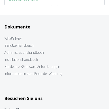
Dokumente
What's New
Benutzerhandbuch
Administrationshandbuch
Installationshandbuch
Hardware-/Software-Anforderungen
Informationen zum Ende der Wartung
Besuchen Sie uns