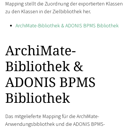
Mapping stellt die Zuordnung der exportierten Klassen
zu den Klassen in der Zielbibliothek her.
ArchiMate-Bibliothek & ADONIS BPMS Bibliothek
ArchiMate-
Bibliothek &
ADONIS BPMS
Bibliothek
Das mitgelieferte Mapping für die ArchiMate-
Anwendungsbibliothek und die ADONIS BPMS-