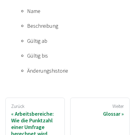
Name
Beschreibung
Gültig ab
Gültig bis
Änderungshistorie
Zurück
Weiter
Arbeitsbereiche:
Glossar
Wie die Punktzahl
einer Umfrage
berechnet wird