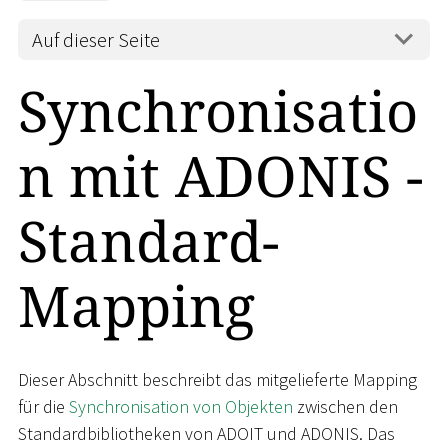
Auf dieser Seite
Synchronisatio
n mit ADONIS -
Standard-
Mapping
Dieser Abschnitt beschreibt das mitgelieferte Mapping
für die
Synchronisation von Objekten
zwischen den
Standardbibliotheken von ADOIT und ADONIS. Das