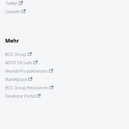
Twitter
LinkedIn
Mehr
BOC Group
ADOIT EA Suite
Neueste Produktversion
Marketplace
BOC Group Ressourcen
Developer Portal