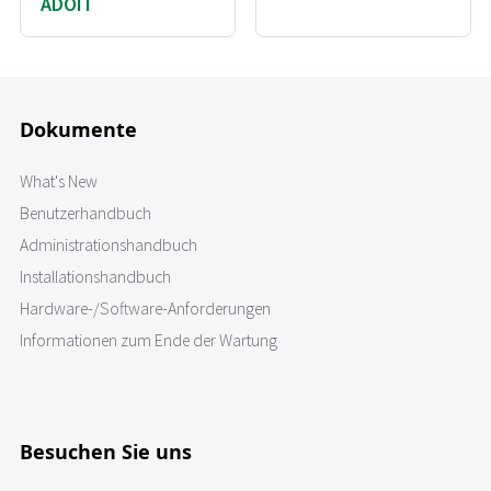
ADOIT
Dokumente
What's New
Benutzerhandbuch
Administrationshandbuch
Installationshandbuch
Hardware-/Software-Anforderungen
Informationen zum Ende der Wartung
Besuchen Sie uns