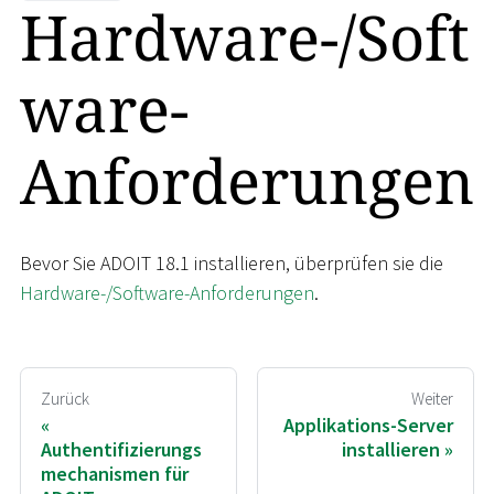
Hardware-/Soft
ware-
Anforderungen
Bevor Sie ADOIT 18.1 installieren, überprüfen sie die
Hardware-/Software-Anforderungen
.
Zurück
Weiter
Applikations-Server
Authentifizierungs
installieren
mechanismen für