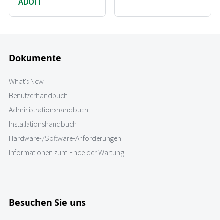
ADOIT
Dokumente
What's New
Benutzerhandbuch
Administrationshandbuch
Installationshandbuch
Hardware-/Software-Anforderungen
Informationen zum Ende der Wartung
Besuchen Sie uns