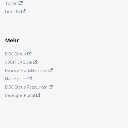
Twitter
LinkedIn
Mehr
BOC Group
ADOIT EA Suite
Neueste Produktversion
Marketplace
BOC Group Ressourcen
Developer Portal