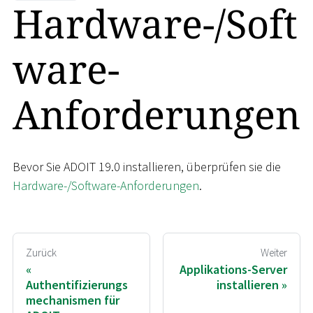
Hardware-/Soft
ware-
Anforderungen
Bevor Sie ADOIT 19.0 installieren, überprüfen sie die
Hardware-/Software-Anforderungen
.
Zurück
Weiter
Applikations-Server
Authentifizierungs
installieren
mechanismen für