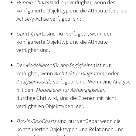
Bubble-Charts
sind nur verfügbar, wenn der
konfigurierte Objekttyp und die Attribute für die x-
Achse/y-Achse verfügbar sind.
Gantt-Charts
sind nur verfügbar, wenn der
konfigurierte Objekttyp und die Attribute
verfügbar sind.
Der
Modellierer für Abhängigkeiten
ist nur
verfügbar, wenn
Architektur-Diagramme
oder
Analysemodelle
verfügbar sind. Wenn eine Analyse
mit dem
Modellierer für Abhängigkeiten
durchgeführt wird, sind die Ebenen mit nicht
verfügbaren Objekttypen leer.
Box-in-Box-Charts
sind nur verfügbar wenn die
konfigurierten Objekttypen und Relationen und