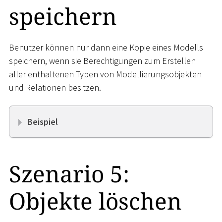
speichern
Benutzer können nur dann eine Kopie eines Modells
speichern, wenn sie Berechtigungen zum Erstellen
aller enthaltenen Typen von Modellierungsobjekten
und Relationen besitzen.
Beispiel
Szenario 5:
Objekte löschen