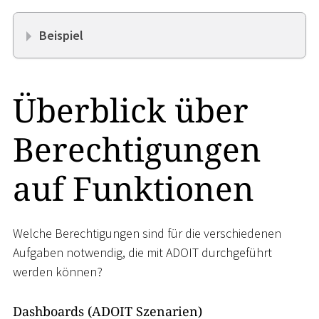
Beispiel
Überblick über
Berechtigungen
auf Funktionen
Welche Berechtigungen sind für die verschiedenen
Aufgaben notwendig, die mit ADOIT durchgeführt
werden können?
Dashboards (ADOIT Szenarien)