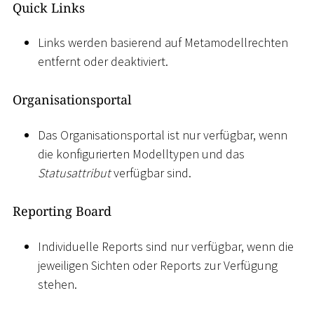
Quick Links
Links werden basierend auf Metamodellrechten
entfernt oder deaktiviert.
Organisationsportal
Das Organisationsportal ist nur verfügbar, wenn
die konfigurierten Modelltypen und das
Statusattribut
verfügbar sind.
Reporting Board
Individuelle Reports sind nur verfügbar, wenn die
jeweiligen Sichten oder Reports zur Verfügung
stehen.