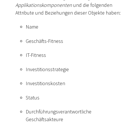
Applikationskomponenten
und die folgenden
Attribute und Beziehungen dieser Objekte haben:
Name
Geschäfts-Fitness
IT-Fitness
Investitionsstrategie
Investitionskosten
Status
Durchführungsverantwortliche
Geschäftsakteure