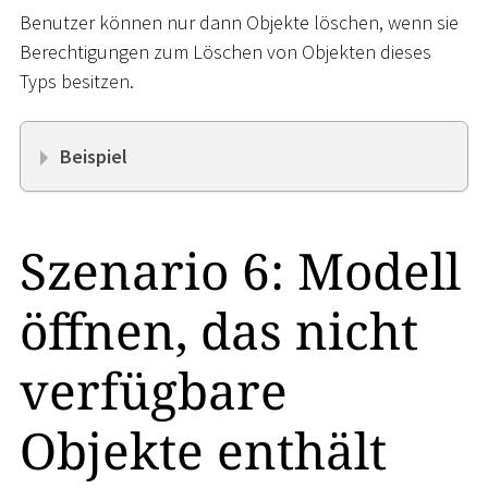
Benutzer können nur dann Objekte löschen, wenn sie
Berechtigungen zum Löschen von Objekten dieses
Typs besitzen.
Beispiel
Szenario 6: Modell
öffnen, das nicht
verfügbare
Objekte enthält