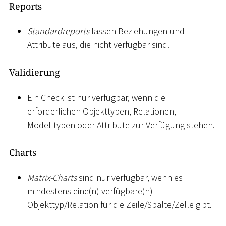
Reports
Standardreports
lassen Beziehungen und
Attribute aus, die nicht verfügbar sind.
Validierung
Ein Check ist nur verfügbar, wenn die
erforderlichen Objekttypen, Relationen,
Modelltypen oder Attribute zur Verfügung stehen.
Charts
Matrix-Charts
sind nur verfügbar, wenn es
mindestens eine(n) verfügbare(n)
Objekttyp/Relation für die Zeile/Spalte/Zelle gibt.