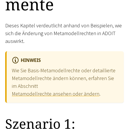
mente
Dieses Kapitel verdeutlicht anhand von Beispielen, wie
sich die Änderung von Metamodellrechten in ADOIT
auswirkt.
HINWEIS
Wie Sie Basis-Metamodellrechte oder detaillierte
Metamodellrechte ändern können, erfahren Sie
im Abschnitt
Metamodellrechte ansehen oder ändern
.
Szenario 1: