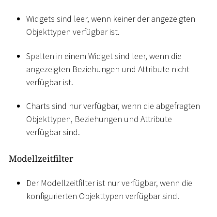
Widgets sind leer, wenn keiner der angezeigten
Objekttypen verfügbar ist.
Spalten in einem Widget sind leer, wenn die
angezeigten Beziehungen und Attribute nicht
verfügbar ist.
Charts sind nur verfügbar, wenn die abgefragten
Objekttypen, Beziehungen und Attribute
verfügbar sind.
Modellzeitfilter
Der Modellzeitfilter ist nur verfügbar, wenn die
konfigurierten Objekttypen verfügbar sind.