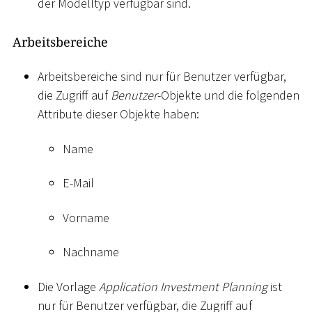
der Modelltyp verfügbar sind.
Arbeitsbereiche
Arbeitsbereiche sind nur für Benutzer verfügbar,
die Zugriff auf
Benutzer
-Objekte und die folgenden
Attribute dieser Objekte haben:
Name
E-Mail
Vorname
Nachname
Die Vorlage
Application Investment Planning
ist
nur für Benutzer verfügbar, die Zugriff auf