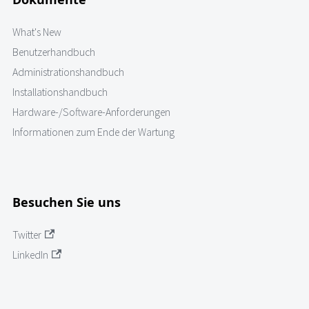
What's New
Benutzerhandbuch
Administrationshandbuch
Installationshandbuch
Hardware-/Software-Anforderungen
Informationen zum Ende der Wartung
Besuchen Sie uns
Twitter
LinkedIn