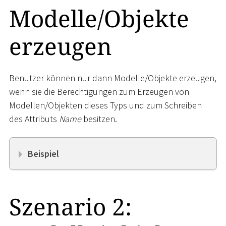
Modelle/Objekte
erzeugen
Benutzer können nur dann Modelle/Objekte erzeugen,
wenn sie die Berechtigungen zum Erzeugen von
Modellen/Objekten dieses Typs und zum Schreiben
des Attributs
Name
besitzen.
Beispiel
Szenario 2: