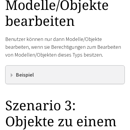
Modelle/Objekte
bearbeiten
Benutzer können nur dann Modelle/Objekte
bearbeiten, wenn sie Berechtigungen zum Bearbeiten
von Modellen/Objekten dieses Typs besitzen.
Beispiel
Szenario 3:
Objekte zu einem