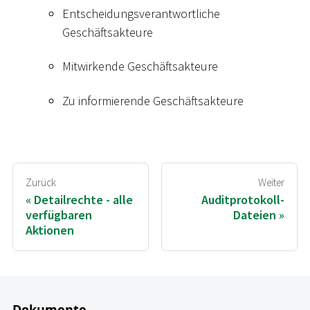
Entscheidungsverantwortliche
Geschäftsakteure
Mitwirkende Geschäftsakteure
Zu informierende Geschäftsakteure
Zurück
Weiter
Detailrechte - alle
Auditprotokoll-
verfügbaren
Dateien
Aktionen
Dokumente