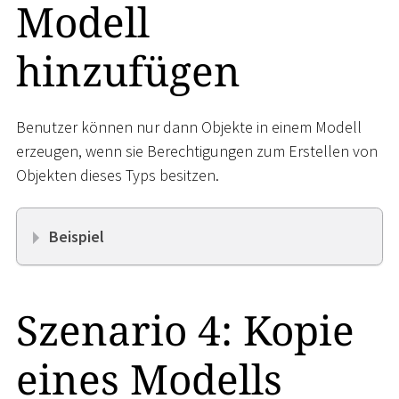
Modell
hinzufügen
Benutzer können nur dann Objekte in einem Modell
erzeugen, wenn sie Berechtigungen zum Erstellen von
Objekten dieses Typs besitzen.
Beispiel
Szenario 4: Kopie
eines Modells