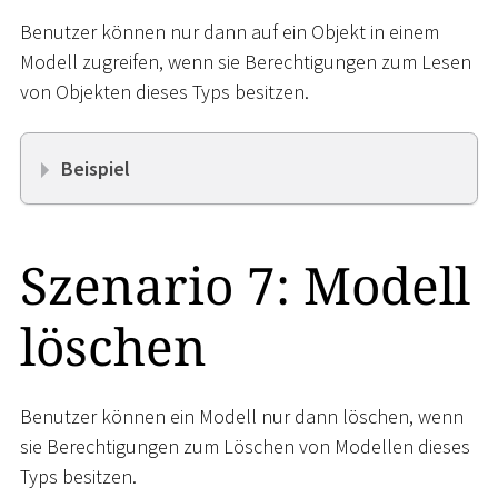
Benutzer können nur dann auf ein Objekt in einem
Modell zugreifen, wenn sie Berechtigungen zum Lesen
von Objekten dieses Typs besitzen.
Beispiel
Szenario 7: Modell
löschen
Benutzer können ein Modell nur dann löschen, wenn
sie Berechtigungen zum Löschen von Modellen dieses
Typs besitzen.