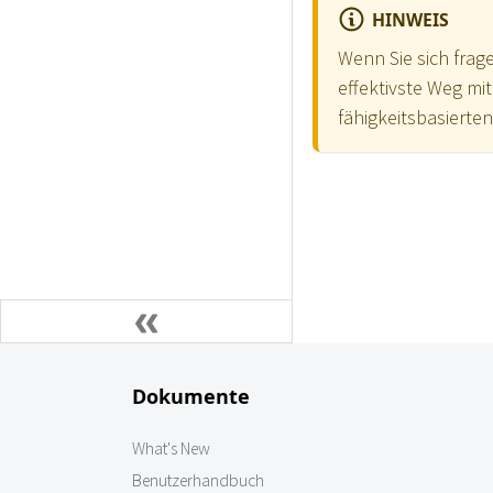
HINWEIS
Wenn Sie sich frag
effektivste Weg mit
fähigkeitsbasierte
Dokumente
What's New
Benutzerhandbuch