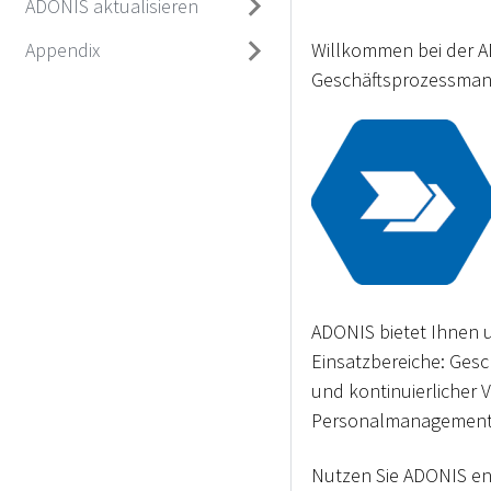
ADONIS aktualisieren
Appendix
Willkommen bei der A
Geschäftsprozessman
ADONIS bietet Ihnen um
Einsatzbereiche: Ges
und kontinuierlicher 
Personalmanagement
Nutzen Sie ADONIS en