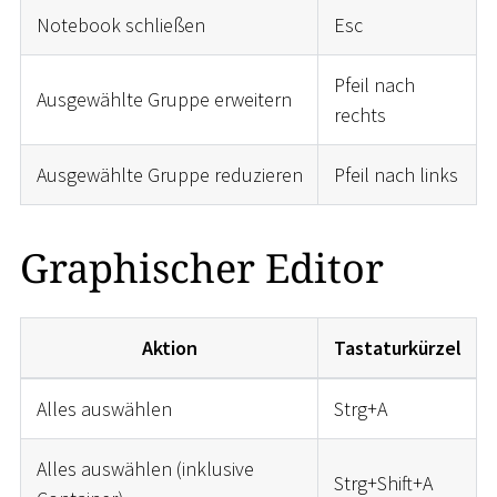
Notebook schließen
Esc
Pfeil nach
Ausgewählte Gruppe erweitern
rechts
Ausgewählte Gruppe reduzieren
Pfeil nach links
Graphischer Editor
Aktion
Tastaturkürzel
Alles auswählen
Strg+A
Alles auswählen (inklusive
Strg+Shift+A