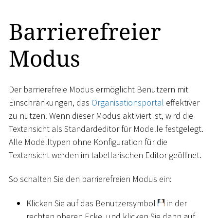
Barrierefreier
Modus
Der barrierefreie Modus ermöglicht Benutzern mit
Einschränkungen, das
Organisationsportal
effektiver
zu nutzen. Wenn dieser Modus aktiviert ist, wird die
Textansicht als Standardeditor für Modelle festgelegt.
Alle Modelltypen ohne Konfiguration für die
Textansicht werden im tabellarischen Editor geöffnet.
So schalten Sie den barrierefreien Modus ein:
Klicken Sie auf das Benutzersymbol
in der
rechten oberen Ecke, und klicken Sie dann auf