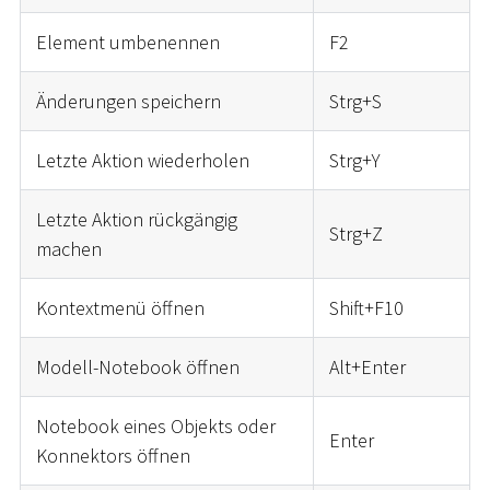
Element umbenennen
F2
Änderungen speichern
Strg+S
Letzte Aktion wiederholen
Strg+Y
Letzte Aktion rückgängig
Strg+Z
machen
Kontextmenü öffnen
Shift+F10
Modell-Notebook öffnen
Alt+Enter
Notebook eines Objekts oder
Enter
Konnektors öffnen