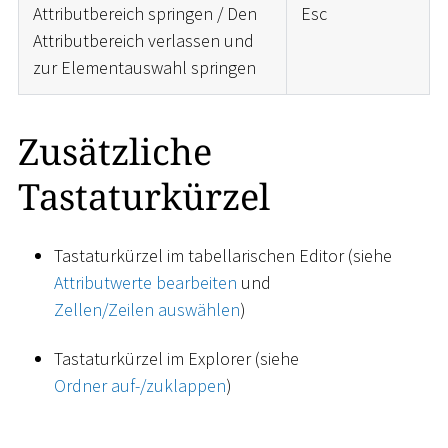
Attributbereich springen / Den
Esc
Attributbereich verlassen und
zur Elementauswahl springen
Zusätzliche
Tastaturkürzel
Tastaturkürzel im tabellarischen Editor (siehe
Attributwerte bearbeiten
und
Zellen/Zeilen auswählen
)
Tastaturkürzel im Explorer (siehe
Ordner auf-/zuklappen
)