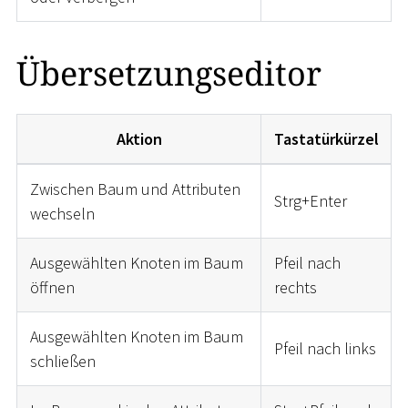
Übersetzungseditor
Aktion
Tastatürkürzel
Zwischen Baum und Attributen
Strg+Enter
wechseln
Ausgewählten Knoten im Baum
Pfeil nach
öffnen
rechts
Ausgewählten Knoten im Baum
Pfeil nach links
schließen