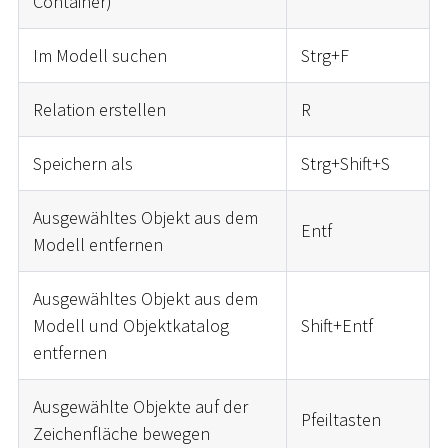
Container)
Im Modell suchen
Strg+F
Relation erstellen
R
Speichern als
Strg+Shift+S
Ausgewähltes Objekt aus dem
Entf
Modell entfernen
Ausgewähltes Objekt aus dem
Modell und Objektkatalog
Shift+Entf
entfernen
Ausgewählte Objekte auf der
Pfeiltasten
Zeichenfläche bewegen