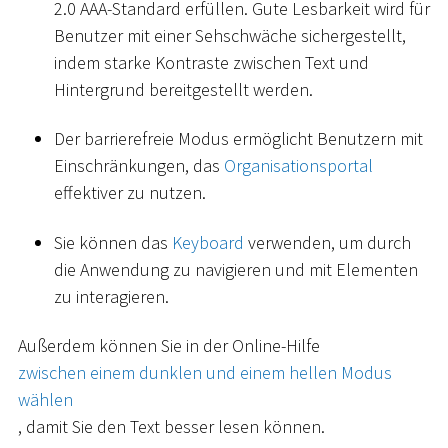
2.0 AAA-Standard erfüllen. Gute Lesbarkeit wird für
Benutzer mit einer Sehschwäche sichergestellt,
indem starke Kontraste zwischen Text und
Hintergrund bereitgestellt werden.
Der barrierefreie Modus ermöglicht Benutzern mit
Einschränkungen, das
Organisationsportal
effektiver zu nutzen.
Sie können das
Keyboard
verwenden, um durch
die Anwendung zu navigieren und mit Elementen
zu interagieren.
Außerdem können Sie in der Online-Hilfe
zwischen einem dunklen und einem hellen Modus
wählen
, damit Sie den Text besser lesen können.