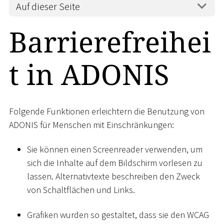
Auf dieser Seite
Barrierefreihei
t in ADONIS
Folgende Funktionen erleichtern die Benutzung von
ADONIS für Menschen mit Einschränkungen:
Sie können einen Screenreader verwenden, um
sich die Inhalte auf dem Bildschirm vorlesen zu
lassen. Alternativtexte beschreiben den Zweck
von Schaltflächen und Links.
Grafiken wurden so gestaltet, dass sie den WCAG