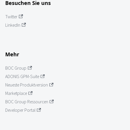
Besuchen Sie uns
Twitter
LinkedIn
Mehr
BOC Group
ADONIS GPM-Suite
Neueste Produktversion
Marketplace
BOC Group Ressourcen
Developer Portal