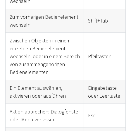
wechseln
Zum vorherigen Bedienelement
Shift+Tab
wechseln
Zwischen Objekten in einem
einzelnen Bedienelement
wechseln, oder in einem Bereich
Pfeiltasten
von zusammengehörigen
Bedienelementen
Ein Element auswählen,
Eingabetaste
aktivieren oder ausführen
oder Leertaste
Aktion abbrechen; Dialogfenster
Esc
oder Menü verlassen