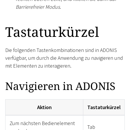
Barrierefreier Modus
.
Tastaturkürzel
Die folgenden Tastenkombinationen sind in ADONIS
verfügbar, um durch die Anwendung zu navigieren und
mit Elementen zu interagieren.
Navigieren in ADONIS
Aktion
Tastaturkürzel
Zum nächsten Bedienelement
Tab