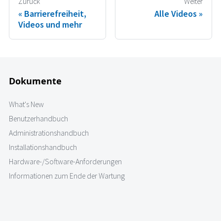
Zurück
Weiter
Barrierefreiheit,
Alle Videos
Videos und mehr
Dokumente
What's New
Benutzerhandbuch
Administrationshandbuch
Installationshandbuch
Hardware-/Software-Anforderungen
Informationen zum Ende der Wartung