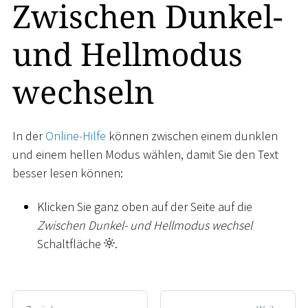
Zwischen Dunkel-
und Hellmodus
wechseln
In der
Online-Hilfe
können zwischen einem dunklen
und einem hellen Modus wählen, damit Sie den Text
besser lesen können:
Klicken Sie ganz oben auf der Seite auf die
Zwischen Dunkel- und Hellmodus wechsel
Schaltfläche
.