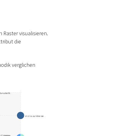
Raster visualisieren.
tribut die
odik verglichen