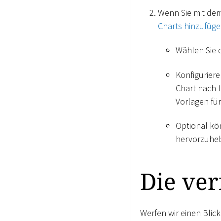
Wenn Sie mit dem 
Charts hinzufüge
Wählen Sie 
Konfiguriere
Chart nach 
Vorlagen für
Optional kö
hervorzuhe
Die ver
Werfen wir einen Blick