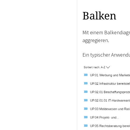
Balken
Mit einem Balkendiag
aggregieren.
Ein typischer Anwendu