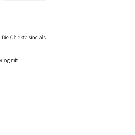
 Die Objekte sind als
bung mit