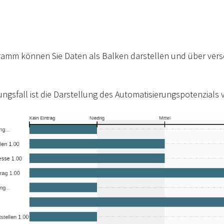
ramm können Sie Daten als Balken darstellen und über ver
ngsfall ist die Darstellung des Automatisierungspotenzials