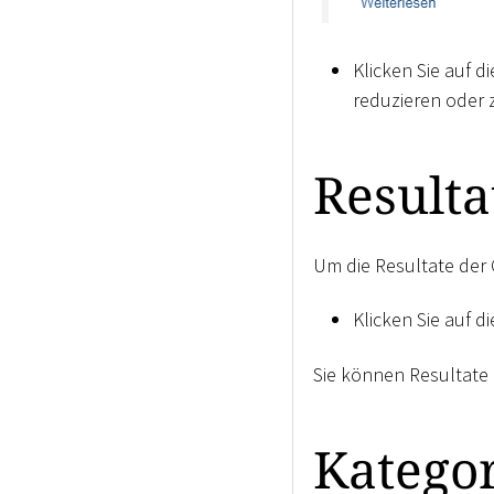
Klicken Sie auf 
reduzieren oder 
Resulta
Um die Resultate der C
Klicken Sie auf d
Sie können Resultate 
Katego