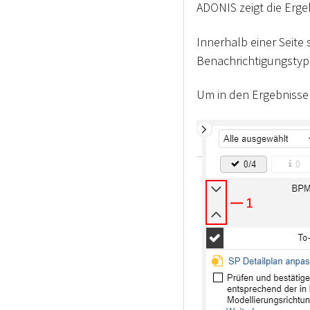
ADONIS zeigt die Erge
Innerhalb einer Seite 
Benachrichtigungstyp 
Um in den Ergebnissen