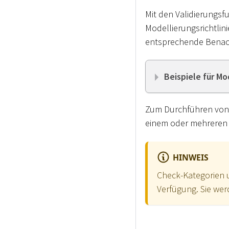
Mit den Validierungs
Modellierungsrichtlin
entsprechende Benach
Beispiele für Mo
Zum Durchführen von 
einem oder mehreren 
HINWEIS
Check-Kategorien 
Verfügung. Sie wer