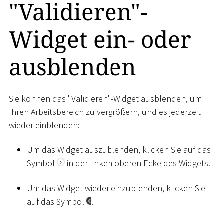
"Validieren"-
Widget ein- oder
ausblenden
Sie können das "Validieren"-Widget ausblenden, um
Ihren Arbeitsbereich zu vergrößern, und es jederzeit
wieder einblenden:
Um das Widget auszublenden, klicken Sie auf das
Symbol
in der linken oberen Ecke des Widgets.
Um das Widget wieder einzublenden, klicken Sie
auf das Symbol
.