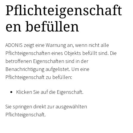
Pflichteigenschaft
en befüllen
ADONIS zeigt eine Warnung an, wenn nicht alle
Pflichteigenschaften eines Objekts befüllt sind. Die
betroffenen Eigenschaften sind in der
Benachrichtigung aufgelistet. Um eine
Pflichteigenschaft zu befüllen:
Klicken Sie auf die Eigenschaft.
Sie springen direkt zur ausgewählten
Pflichteigenschaft.