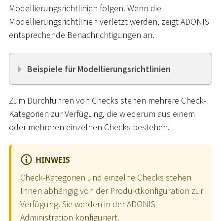
Modellierungsrichtlinien folgen. Wenn die
Modellierungsrichtlinien verletzt werden, zeigt ADONIS
entsprechende Benachrichtigungen an.
Beispiele für Modellierungsrichtlinien
Zum Durchführen von Checks stehen mehrere Check-
Kategorien zur Verfügung, die wiederum aus einem
oder mehreren einzelnen Checks bestehen.
HINWEIS
Check-Kategorien und einzelne Checks stehen
Ihnen abhängig von der Produktkonfiguration zur
Verfügung. Sie werden in der ADONIS
Administration konfiguriert.