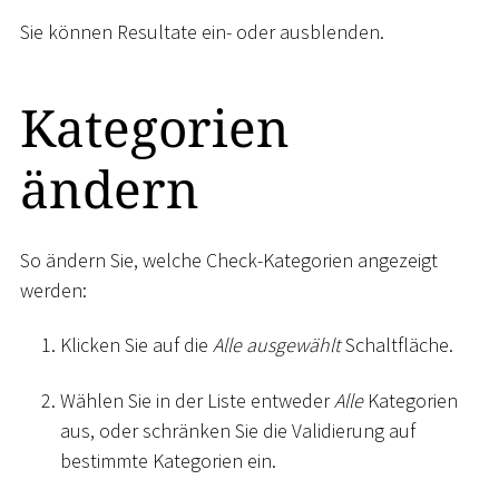
Sie können Resultate ein- oder ausblenden.
Kategorien
ändern
So ändern Sie, welche Check-Kategorien angezeigt
werden:
Klicken Sie auf die
Alle ausgewählt
Schaltfläche.
Wählen Sie in der Liste entweder
Alle
Kategorien
aus, oder schränken Sie die Validierung auf
bestimmte Kategorien ein.