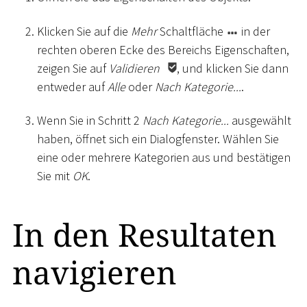
Klicken Sie auf die
Mehr
Schaltfläche
in der
rechten oberen Ecke des Bereichs Eigenschaften,
zeigen Sie auf
Validieren
, und klicken Sie dann
entweder auf
Alle
oder
Nach Kategorie...
.
Wenn Sie in Schritt 2
Nach Kategorie...
ausgewählt
haben, öffnet sich ein Dialogfenster. Wählen Sie
eine oder mehrere Kategorien aus und bestätigen
Sie mit
OK
.
In den Resultaten
navigieren