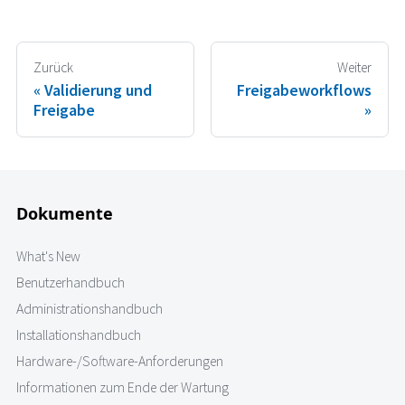
Zurück
Weiter
Validierung und
Freigabeworkflows
Freigabe
Dokumente
What's New
Benutzerhandbuch
Administrationshandbuch
Installationshandbuch
Hardware-/Software-Anforderungen
Informationen zum Ende der Wartung