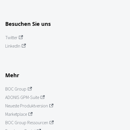
Besuchen Sie uns
Twitter
LinkedIn
Mehr
BOC Group
ADONIS GPM-Suite
Neueste Produktversion
Marketplace
BOC Group Ressourcen