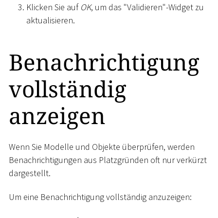
Klicken Sie auf
OK
, um das "Validieren"-Widget zu
aktualisieren.
Benachrichtigung
vollständig
anzeigen
Wenn Sie Modelle und Objekte überprüfen, werden
Benachrichtigungen aus Platzgründen oft nur verkürzt
dargestellt.
Um eine Benachrichtigung vollständig anzuzeigen: