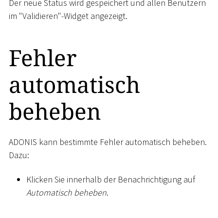
Der neue Status wird gespeichert und allen Benutzern
im "Validieren"-Widget angezeigt.
Fehler
automatisch
beheben
ADONIS kann bestimmte Fehler automatisch beheben.
Dazu:
Klicken Sie innerhalb der Benachrichtigung auf
Automatisch beheben
.