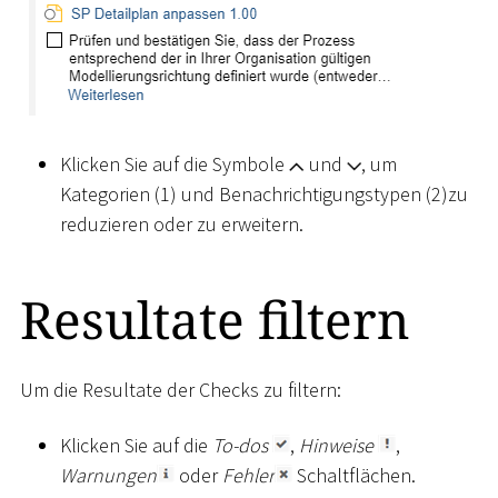
Klicken Sie auf die Symbole
und
, um
Kategorien (1) und Benachrichtigungstypen (2)zu
reduzieren oder zu erweitern.
Resultate filtern
Um die Resultate der Checks zu filtern:
Klicken Sie auf die
To-dos
,
Hinweise
,
Warnungen
oder
Fehler
Schaltflächen.