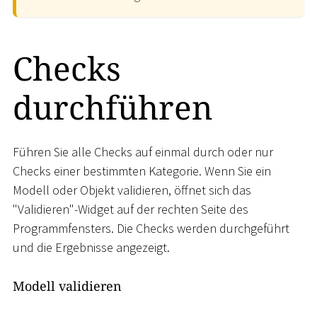
Checks
durchführen
Führen Sie alle Checks auf einmal durch oder nur
Checks einer bestimmten Kategorie. Wenn Sie ein
Modell oder Objekt validieren, öffnet sich das
"Validieren"-Widget auf der rechten Seite des
Programmfensters. Die Checks werden durchgeführt
und die Ergebnisse angezeigt.
Modell validieren