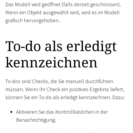
Das Modell wird geöffnet (falls derzeit geschlossen).
Wenn ein Objekt ausgewählt wird, wird es im Modell
grafisch hervorgehoben.
To-do als erledigt
kennzeichnen
To-dos sind Checks, die Sie manuell durchführen
müssen. Wenn Ihr Check ein positives Ergebnis liefert,
können Sie ein To-do als erledigt kennzeichnen. Dazu:
Aktivieren Sie das Kontrollkästchen in der
Benachrichtigung.