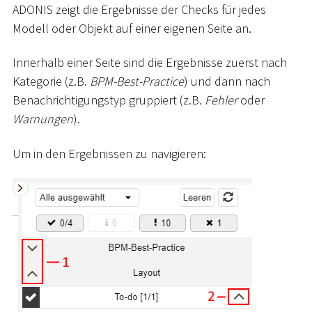
ADONIS zeigt die Ergebnisse der Checks für jedes
Modell oder Objekt auf einer eigenen Seite an.
Innerhalb einer Seite sind die Ergebnisse zuerst nach
Kategorie (z.B.
BPM-Best-Practice
) und dann nach
Benachrichtigungstyp gruppiert (z.B.
Fehler
oder
Warnungen
).
Um in den Ergebnissen zu navigieren: