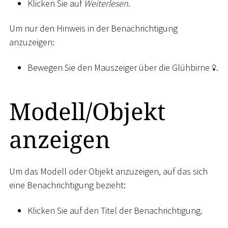
Klicken Sie auf
Weiterlesen
.
Um nur den Hinweis in der Benachrichtigung
anzuzeigen:
Bewegen Sie den Mauszeiger über die Glühbirne
.
Modell/Objekt
anzeigen
Um das Modell oder Objekt anzuzeigen, auf das sich
eine Benachrichtigung bezieht:
Klicken Sie auf den Titel der Benachrichtigung.