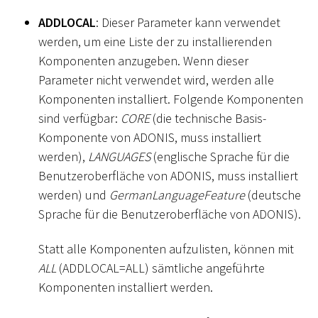
ADDLOCAL
: Dieser Parameter kann verwendet
werden, um eine Liste der zu installierenden
Komponenten anzugeben. Wenn dieser
Parameter nicht verwendet wird, werden alle
Komponenten installiert. Folgende Komponenten
sind verfügbar:
CORE
(die technische Basis-
Komponente von ADONIS, muss installiert
werden),
LANGUAGES
(englische Sprache für die
Benutzeroberfläche von ADONIS, muss installiert
werden) und
GermanLanguageFeature
(deutsche
Sprache für die Benutzeroberfläche von ADONIS).
Statt alle Komponenten aufzulisten, können mit
ALL
(ADDLOCAL=ALL) sämtliche angeführte
Komponenten installiert werden.