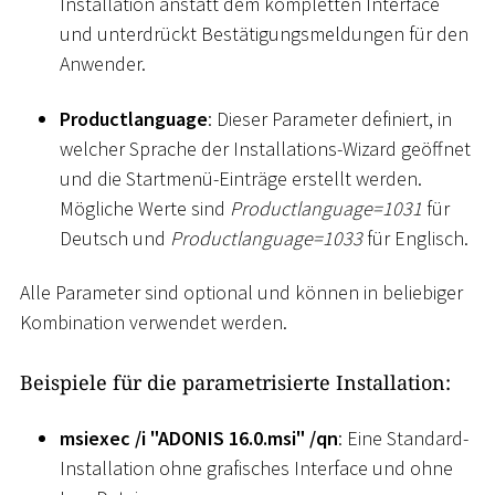
Installation anstatt dem kompletten Interface
und unterdrückt Bestätigungsmeldungen für den
Anwender.
Productlanguage
: Dieser Parameter definiert, in
welcher Sprache der Installations-Wizard geöffnet
und die Startmenü-Einträge erstellt werden.
Mögliche Werte sind
Productlanguage=1031
für
Deutsch und
Productlanguage=1033
für Englisch.
Alle Parameter sind optional und können in beliebiger
Kombination verwendet werden.
Beispiele für die parametrisierte Installation:
msiexec /i "ADONIS 16.0.msi" /qn
: Eine Standard-
Installation ohne grafisches Interface und ohne