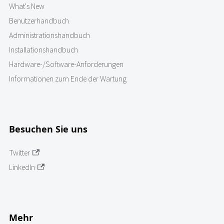
What's New
Benutzerhandbuch
Administrationshandbuch
Installationshandbuch
Hardware-/Software-Anforderungen
Informationen zum Ende der Wartung
Besuchen Sie uns
Twitter
LinkedIn
Mehr