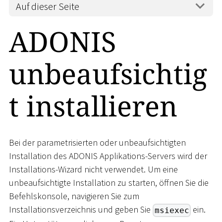
Auf dieser Seite
ADONIS
unbeaufsichtig
t installieren
Bei der parametrisierten oder unbeaufsichtigten
Installation des ADONIS Applikations-Servers wird der
Installations-Wizard nicht verwendet. Um eine
unbeaufsichtigte Installation zu starten, öffnen Sie die
Befehlskonsole, navigieren Sie zum
Installationsverzeichnis und geben Sie
ein.
msiexec