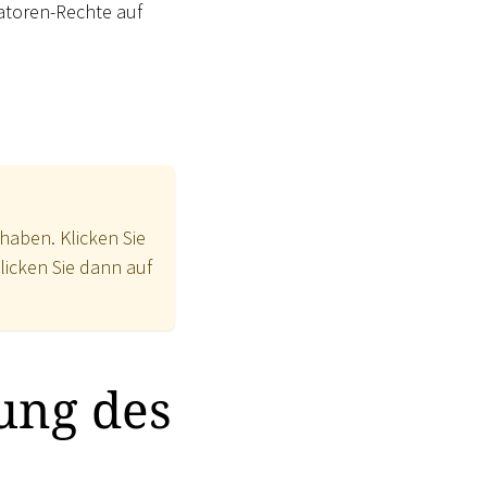
ratoren-Rechte auf
haben. Klicken Sie
klicken Sie dann auf
ung des