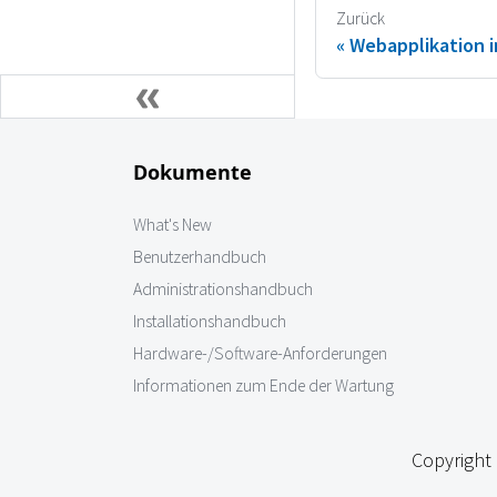
Zurück
Webapplikation i
Dokumente
What's New
Benutzerhandbuch
Administrationshandbuch
Installationshandbuch
Hardware-/Software-Anforderungen
Informationen zum Ende der Wartung
Copyright 