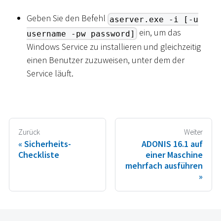
Geben Sie den Befehl
aserver.exe -i [-u
ein, um das
username -pw password]
Windows Service zu installieren und gleichzeitig
einen Benutzer zuzuweisen, unter dem der
Service läuft.
Zurück
Weiter
Sicherheits-
ADONIS 16.1 auf
Checkliste
einer Maschine
mehrfach ausführen