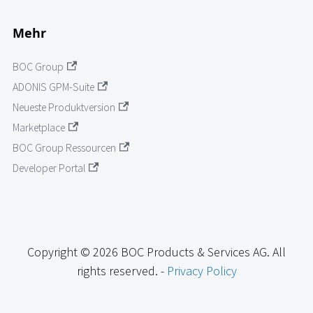
Mehr
BOC Group
ADONIS GPM-Suite
Neueste Produktversion
Marketplace
BOC Group Ressourcen
Developer Portal
Copyright © 2026 BOC Products & Services AG. All
rights reserved. -
Privacy Policy