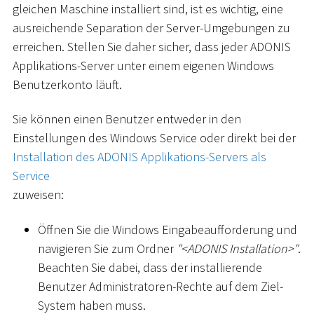
gleichen Maschine installiert sind, ist es wichtig, eine
ausreichende Separation der Server-Umgebungen zu
erreichen. Stellen Sie daher sicher, dass jeder ADONIS
Applikations-Server unter einem eigenen Windows
Benutzerkonto läuft.
Sie können einen Benutzer entweder in den
Einstellungen des Windows Service oder direkt bei der
Installation des ADONIS Applikations-Servers als
Service
zuweisen:
Öffnen Sie die Windows Eingabeaufforderung und
navigieren Sie zum Ordner
"
<
ADONIS Installation
>
"
.
Beachten Sie dabei, dass der installierende
Benutzer Administratoren-Rechte auf dem Ziel-
System haben muss.