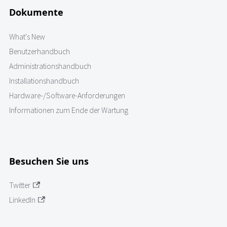
Dokumente
What's New
Benutzerhandbuch
Administrationshandbuch
Installationshandbuch
Hardware-/Software-Anforderungen
Informationen zum Ende der Wartung
Besuchen Sie uns
Twitter
LinkedIn