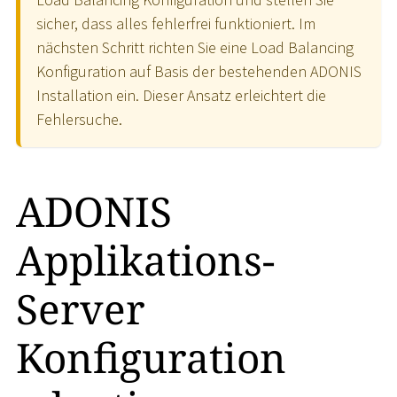
sicher, dass alles fehlerfrei funktioniert. Im
nächsten Schritt richten Sie eine Load Balancing
Konfiguration auf Basis der bestehenden ADONIS
Installation ein. Dieser Ansatz erleichtert die
Fehlersuche.
ADONIS
Applikations-
Server
Konfiguration