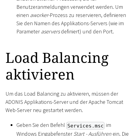
Benutzeranmeldungen verwendet werden. Um
einen
aworker
-Prozess zu reservieren, definieren
Sie den Namen des Applikations-Servers (wie im
Parameter
aservers
definiert) und den Port.
Load Balancing
aktivieren
Um das Load Balancing zu aktivieren, müssen der
ADONIS Applikations-Server und der Apache Tomcat
Web-Server neu gestartet werden.
Geben Sie den Befehl
im
Services.msc
Windows Eingabefenster
Start - Ausführen
ein. Die