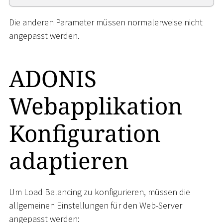
Die anderen Parameter müssen normalerweise nicht
angepasst werden.
ADONIS
Webapplikation
Konfiguration
adaptieren
Um Load Balancing zu konfigurieren, müssen die
allgemeinen Einstellungen für den Web-Server
angepasst werden: