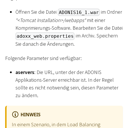
Öffnen Sie die Datei
im Ordner
ADONIS16_1.war
“
<
Tomcat Installation
>
/webapps“
mit einer
Komprimierungs-Software. Bearbeiten Sie die Datei
im Archiv. Speichern
adoxx_web.properties
Sie danach die Änderungen.
Folgende Parameter sind verfügbar:
aservers
: Die URL, unter der der ADONIS
Applikations-Server erreichbar ist. In der Regel
sollte es nicht notwendig sein, diesen Parameter
zu ändern.
HINWEIS
In einem Szenario, in dem Load Balancing