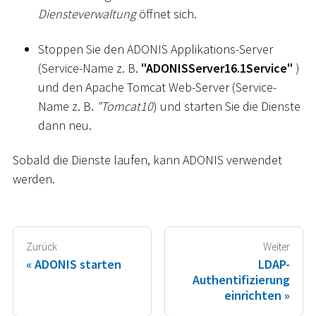
Diensteverwaltung
öffnet sich.
Stoppen Sie den ADONIS Applikations-Server
(Service-Name z. B.
"ADONISServer16.1Service"
)
und den Apache Tomcat Web-Server (Service-
Name z. B.
"Tomcat10
) und starten Sie die Dienste
dann neu.
Sobald die Dienste laufen, kann ADONIS verwendet
werden.
Zurück
Weiter
ADONIS starten
LDAP-
Authentifizierung
einrichten