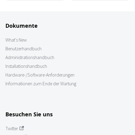
Dokumente
What's New
Benutzerhandbuch
Administrationshandbuch
Installationshandbuch
Hardware-/Software-Anforderungen
Informationen zum Ende der Wartung
Besuchen Sie uns
Twitter