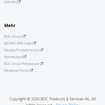
LinkedIn
Mehr
BOC Group
ADONIS GPM-Suite
Neueste Produktversion
Marketplace
BOC Group Ressourcen
Developer Portal
Copyright © 2026 BOC Products & Services AG. All