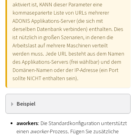
aktiviert ist, KANN dieser Parameter eine
kommaseparierte Liste von URLs mehrerer
ADONIS Applikations-Server (die sich mit
derselben Datenbank verbinden) enthalten. Dies
ist nützlich in großen Szenarien, in denen die
Arbeitslast auf mehrere Maschinen verteilt
werden muss. Jede URL besteht aus dem Namen
des Applikations-Servers (frei wählbar) und dem
Domänen-Namen oder der IP-Adresse (ein Port
sollte NICHT enthalten sein).
Beispiel
aworkers
: Die Standardkonfiguration unterstützt
einen
aworker
-Prozess. Fügen Sie zusätzliche