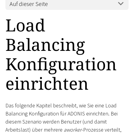
Auf dieser Seite
Load
Balancing
Konfiguration
einrichten
Das folgende Kapitel beschreibt, wie Sie eine Load
Balancing Konfiguration für ADONIS einrichten. Bei
diesem Szenario werden Benutzer (und damit
Arbeitslast) über mehrere
aworker
-Prozesse verteilt,