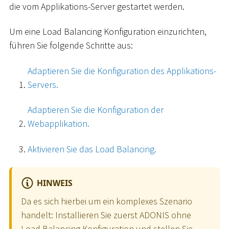
die vom Applikations-Server gestartet werden.
Um eine Load Balancing Konfiguration einzurichten,
führen Sie folgende Schritte aus:
Adaptieren Sie die Konfiguration des Applikations-
Servers.
Adaptieren Sie die Konfiguration der
Webapplikation.
Aktivieren Sie das Load Balancing.
HINWEIS
Da es sich hierbei um ein komplexes Szenario
handelt: Installieren Sie zuerst ADONIS ohne
Load Balancing Konfiguration und stellen Sie