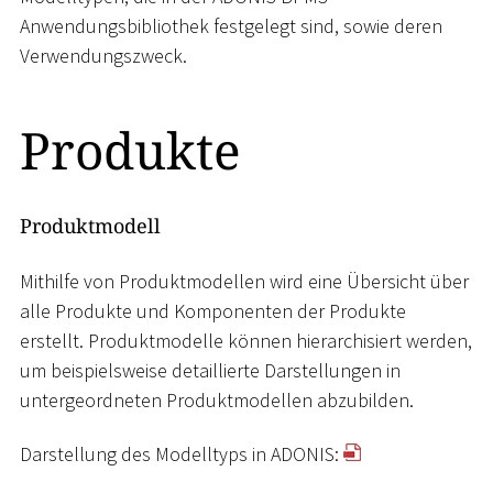
Anwendungsbibliothek festgelegt sind, sowie deren
Verwendungszweck.
Produkte
Produktmodell
Mithilfe von Produktmodellen wird eine Übersicht über
alle Produkte und Komponenten der Produkte
erstellt. Produktmodelle können hierarchisiert werden,
um beispielsweise detaillierte Darstellungen in
untergeordneten Produktmodellen abzubilden.
Darstellung des Modelltyps in ADONIS: