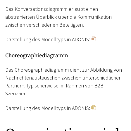
Das Konversationsdiagramm erlaubt einen
abstrahierten Überblick über die Kommunikation
zwischen verschiedenen Beteiligten.
Darstellung des Modelltyps in ADONIS:
Choreographiediagramm
Das Choreographiediagramm dient zur Abbildung von
Nachrichtenaustauschen zwischen unterschiedlichen
Partnern, typischerweise im Rahmen von B2B-
Szenarien.
Darstellung des Modelltyps in ADONIS: