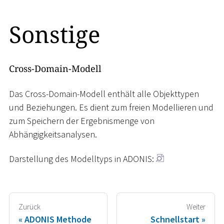
Sonstige
Cross-Domain-Modell
Das Cross-Domain-Modell enthält alle Objekttypen
und Beziehungen. Es dient zum freien Modellieren und
zum Speichern der Ergebnismenge von
Abhängigkeitsanalysen.
Darstellung des Modelltyps in ADONIS:
Zurück
Weiter
ADONIS Methode
Schnellstart