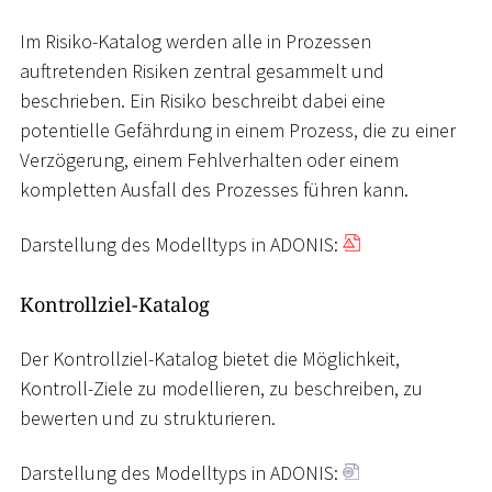
Im Risiko-Katalog werden alle in Prozessen
auftretenden Risiken zentral gesammelt und
beschrieben. Ein Risiko beschreibt dabei eine
potentielle Gefährdung in einem Prozess, die zu einer
Verzögerung, einem Fehlverhalten oder einem
kompletten Ausfall des Prozesses führen kann.
Darstellung des Modelltyps in ADONIS:
Kontrollziel-Katalog
Der Kontrollziel-Katalog bietet die Möglichkeit,
Kontroll-Ziele zu modellieren, zu beschreiben, zu
bewerten und zu strukturieren.
Darstellung des Modelltyps in ADONIS: