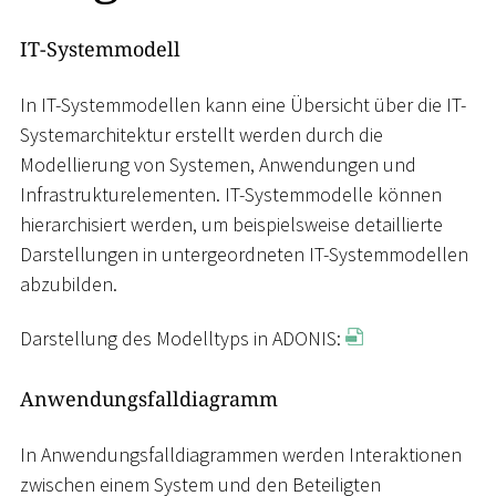
IT-Systemmodell
In IT-Systemmodellen kann eine Übersicht über die IT-
Systemarchitektur erstellt werden durch die
Modellierung von Systemen, Anwendungen und
Infrastrukturelementen. IT-Systemmodelle können
hierarchisiert werden, um beispielsweise detaillierte
Darstellungen in untergeordneten IT-Systemmodellen
abzubilden.
Darstellung des Modelltyps in ADONIS:
Anwendungsfalldiagramm
In Anwendungsfalldiagrammen werden Interaktionen
zwischen einem System und den Beteiligten