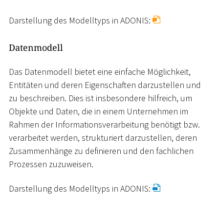
Darstellung des Modelltyps in ADONIS:
Datenmodell
Das Datenmodell bietet eine einfache Möglichkeit,
Entitäten und deren Eigenschaften darzustellen und
zu beschreiben. Dies ist insbesondere hilfreich, um
Objekte und Daten, die in einem Unternehmen im
Rahmen der Informationsverarbeitung benötigt bzw.
verarbeitet werden, strukturiert darzustellen, deren
Zusammenhänge zu definieren und den fachlichen
Prozessen zuzuweisen.
Darstellung des Modelltyps in ADONIS: