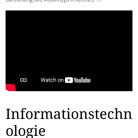
Informationstechn
ologie