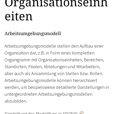
Organisationseinh
eiten
Arbeitsumgebungsmodell
Arbeitsumgebungsmodelle stellen den Aufbau einer
Organisation dar, z.B. in Form eines kompletten
Organigramm mit Organisationseinheiten, Bereichen,
Standorten, Filialen, Abteilungen und Mitarbeitern,
aber auch als Ansammlung von Stellen bzw. Rollen.
Arbeitsumgebungsmodelle können hierarchisiert
werden, um beispielsweise detaillierte Darstellungen in
untergeordneten Arbeitsumgebungsmodellen
abzubilden.
Darstellung des Modelltyps in ADONIS: