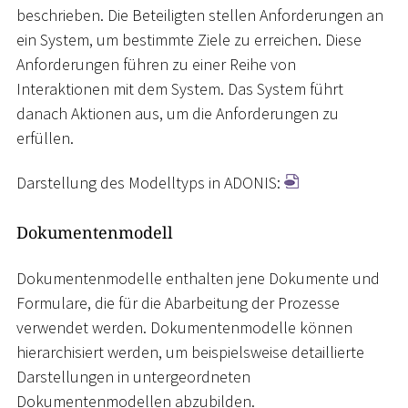
beschrieben. Die Beteiligten stellen Anforderungen an
ein System, um bestimmte Ziele zu erreichen. Diese
Anforderungen führen zu einer Reihe von
Interaktionen mit dem System. Das System führt
danach Aktionen aus, um die Anforderungen zu
erfüllen.
Darstellung des Modelltyps in ADONIS:
Dokumentenmodell
Dokumentenmodelle enthalten jene Dokumente und
Formulare, die für die Abarbeitung der Prozesse
verwendet werden. Dokumentenmodelle können
hierarchisiert werden, um beispielsweise detaillierte
Darstellungen in untergeordneten
Dokumentenmodellen abzubilden.