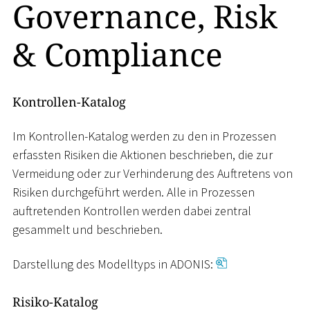
Governance, Risk
& Compliance
Kontrollen-Katalog
Im Kontrollen-Katalog werden zu den in Prozessen
erfassten Risiken die Aktionen beschrieben, die zur
Vermeidung oder zur Verhinderung des Auftretens von
Risiken durchgeführt werden. Alle in Prozessen
auftretenden Kontrollen werden dabei zentral
gesammelt und beschrieben.
Darstellung des Modelltyps in ADONIS:
Risiko-Katalog