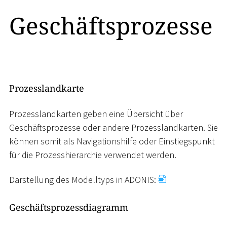
Geschäftsprozesse
Prozesslandkarte
Prozesslandkarten geben eine Übersicht über
Geschäftsprozesse oder andere Prozesslandkarten. Sie
können somit als Navigationshilfe oder Einstiegspunkt
für die Prozesshierarchie verwendet werden.
Darstellung des Modelltyps in ADONIS:
Geschäftsprozessdiagramm