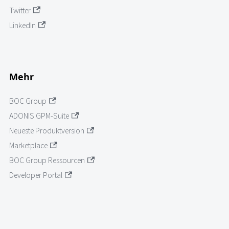
Twitter
LinkedIn
Mehr
BOC Group
ADONIS GPM-Suite
Neueste Produktversion
Marketplace
BOC Group Ressourcen
Developer Portal