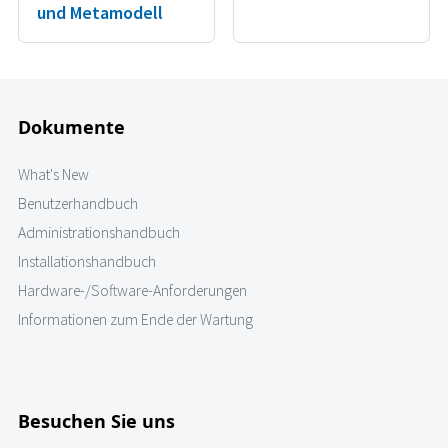
und Metamodell
Dokumente
What's New
Benutzerhandbuch
Administrationshandbuch
Installationshandbuch
Hardware-/Software-Anforderungen
Informationen zum Ende der Wartung
Besuchen Sie uns