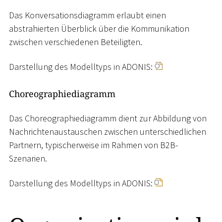
Das Konversationsdiagramm erlaubt einen
abstrahierten Überblick über die Kommunikation
zwischen verschiedenen Beteiligten.
Darstellung des Modelltyps in ADONIS:
Choreographiediagramm
Das Choreographiediagramm dient zur Abbildung von
Nachrichtenaustauschen zwischen unterschiedlichen
Partnern, typischerweise im Rahmen von B2B-
Szenarien.
Darstellung des Modelltyps in ADONIS: