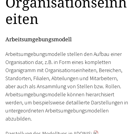
Organisationseinh
eiten
Arbeitsumgebungsmodell
Arbeitsumgebungsmodelle stellen den Aufbau einer
Organisation dar, z.B. in Form eines kompletten
Organigramm mit Organisationseinheiten, Bereichen,
Standorten, Filialen, Abteilungen und Mitarbeitern,
aber auch als Ansammlung von Stellen bzw. Rollen.
Arbeitsumgebungsmodelle können hierarchisiert
werden, um beispielsweise detaillierte Darstellungen in
untergeordneten Arbeitsumgebungsmodellen
abzubilden.
Darstellung des Modelltyps in ADONIS: