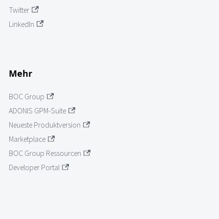
Twitter
LinkedIn
Mehr
BOC Group
ADONIS GPM-Suite
Neueste Produktversion
Marketplace
BOC Group Ressourcen
Developer Portal