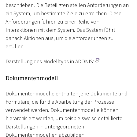
beschrieben. Die Beteiligten stellen Anforderungen an
ein System, um bestimmte Ziele zu erreichen. Diese
Anforderungen führen zu einer Reihe von
Interaktionen mit dem System. Das System führt
danach Aktionen aus, um die Anforderungen zu
erfüllen.
Darstellung des Modelltyps in ADONIS:
Dokumentenmodell
Dokumentenmodelle enthalten jene Dokumente und
Formulare, die für die Abarbeitung der Prozesse
verwendet werden. Dokumentenmodelle können
hierarchisiert werden, um beispielsweise detaillierte
Darstellungen in untergeordneten
Dokumentenmodellen abzubilden.