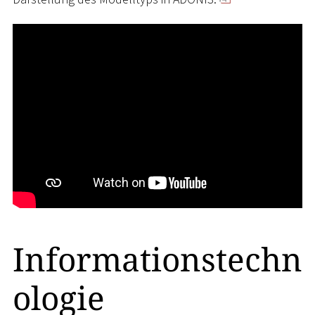
Informationstechn
ologie