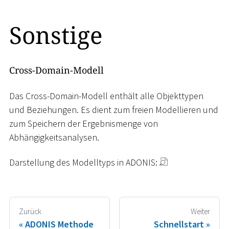
Sonstige
Cross-Domain-Modell
Das Cross-Domain-Modell enthält alle Objekttypen
und Beziehungen. Es dient zum freien Modellieren und
zum Speichern der Ergebnismenge von
Abhängigkeitsanalysen.
Darstellung des Modelltyps in ADONIS:
Zurück
Weiter
ADONIS Methode
Schnellstart