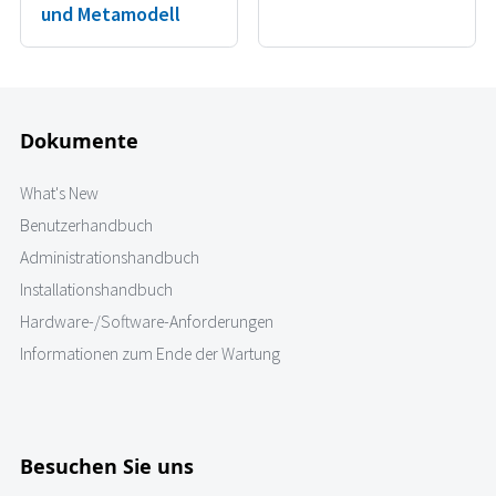
und Metamodell
Dokumente
What's New
Benutzerhandbuch
Administrationshandbuch
Installationshandbuch
Hardware-/Software-Anforderungen
Informationen zum Ende der Wartung
Besuchen Sie uns