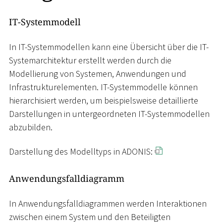
IT-Systemmodell
In IT-Systemmodellen kann eine Übersicht über die IT-
Systemarchitektur erstellt werden durch die
Modellierung von Systemen, Anwendungen und
Infrastrukturelementen. IT-Systemmodelle können
hierarchisiert werden, um beispielsweise detaillierte
Darstellungen in untergeordneten IT-Systemmodellen
abzubilden.
Darstellung des Modelltyps in ADONIS:
Anwendungsfalldiagramm
In Anwendungsfalldiagrammen werden Interaktionen
zwischen einem System und den Beteiligten