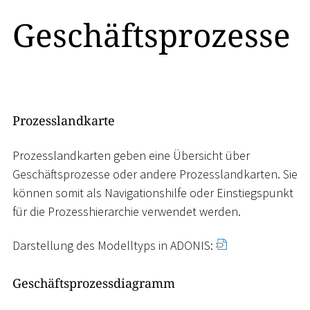
Geschäftsprozesse
Prozesslandkarte
Prozesslandkarten geben eine Übersicht über
Geschäftsprozesse oder andere Prozesslandkarten. Sie
können somit als Navigationshilfe oder Einstiegspunkt
für die Prozesshierarchie verwendet werden.
Darstellung des Modelltyps in ADONIS:
Geschäftsprozessdiagramm