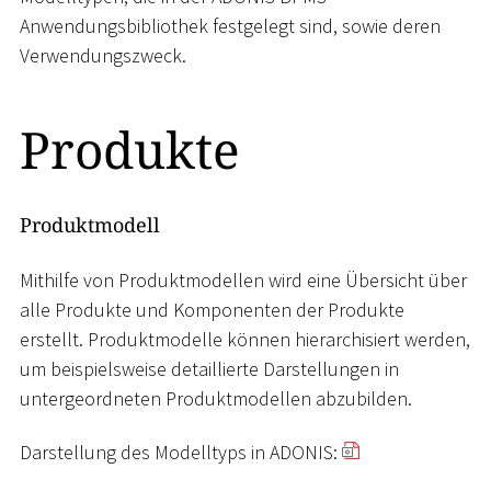
Anwendungsbibliothek festgelegt sind, sowie deren
Verwendungszweck.
Produkte
Produktmodell
Mithilfe von Produktmodellen wird eine Übersicht über
alle Produkte und Komponenten der Produkte
erstellt. Produktmodelle können hierarchisiert werden,
um beispielsweise detaillierte Darstellungen in
untergeordneten Produktmodellen abzubilden.
Darstellung des Modelltyps in ADONIS: