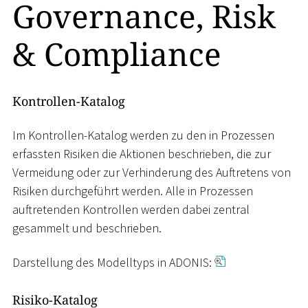
Governance, Risk
& Compliance
Kontrollen-Katalog
Im Kontrollen-Katalog werden zu den in Prozessen
erfassten Risiken die Aktionen beschrieben, die zur
Vermeidung oder zur Verhinderung des Auftretens von
Risiken durchgeführt werden. Alle in Prozessen
auftretenden Kontrollen werden dabei zentral
gesammelt und beschrieben.
Darstellung des Modelltyps in ADONIS:
Risiko-Katalog