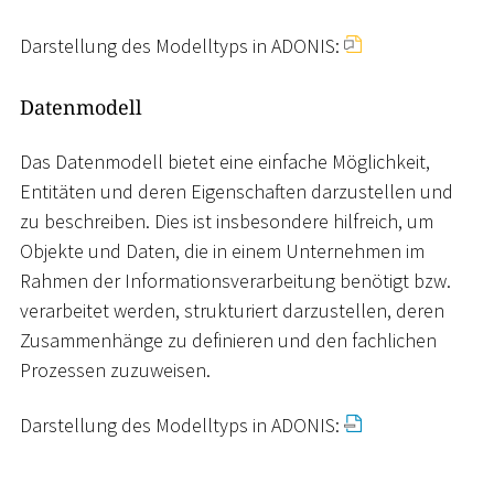
Darstellung des Modelltyps in ADONIS:
Datenmodell
Das Datenmodell bietet eine einfache Möglichkeit,
Entitäten und deren Eigenschaften darzustellen und
zu beschreiben. Dies ist insbesondere hilfreich, um
Objekte und Daten, die in einem Unternehmen im
Rahmen der Informationsverarbeitung benötigt bzw.
verarbeitet werden, strukturiert darzustellen, deren
Zusammenhänge zu definieren und den fachlichen
Prozessen zuzuweisen.
Darstellung des Modelltyps in ADONIS: