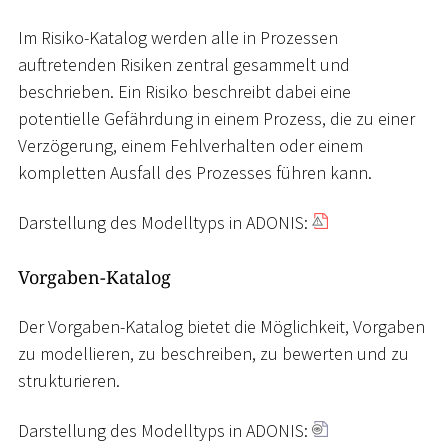
Im Risiko-Katalog werden alle in Prozessen
auftretenden Risiken zentral gesammelt und
beschrieben. Ein Risiko beschreibt dabei eine
potentielle Gefährdung in einem Prozess, die zu einer
Verzögerung, einem Fehlverhalten oder einem
kompletten Ausfall des Prozesses führen kann.
Darstellung des Modelltyps in ADONIS:
Vorgaben-Katalog
Der Vorgaben-Katalog bietet die Möglichkeit, Vorgaben
zu modellieren, zu beschreiben, zu bewerten und zu
strukturieren.
Darstellung des Modelltyps in ADONIS: