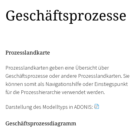
Geschäftsprozesse
Prozesslandkarte
Prozesslandkarten geben eine Übersicht über
Geschäftsprozesse oder andere Prozesslandkarten. Sie
können somit als Navigationshilfe oder Einstiegspunkt
für die Prozesshierarchie verwendet werden.
Darstellung des Modelltyps in ADONIS:
Geschäftsprozessdiagramm