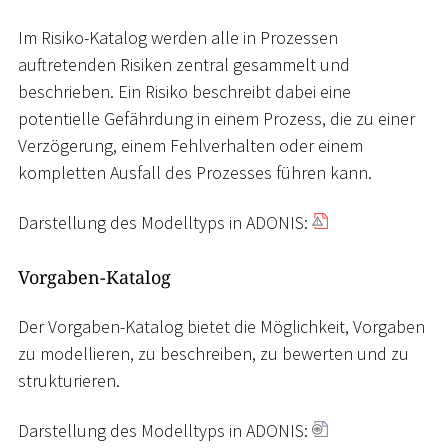
Im Risiko-Katalog werden alle in Prozessen
auftretenden Risiken zentral gesammelt und
beschrieben. Ein Risiko beschreibt dabei eine
potentielle Gefährdung in einem Prozess, die zu einer
Verzögerung, einem Fehlverhalten oder einem
kompletten Ausfall des Prozesses führen kann.
Darstellung des Modelltyps in ADONIS:
Vorgaben-Katalog
Der Vorgaben-Katalog bietet die Möglichkeit, Vorgaben
zu modellieren, zu beschreiben, zu bewerten und zu
strukturieren.
Darstellung des Modelltyps in ADONIS: