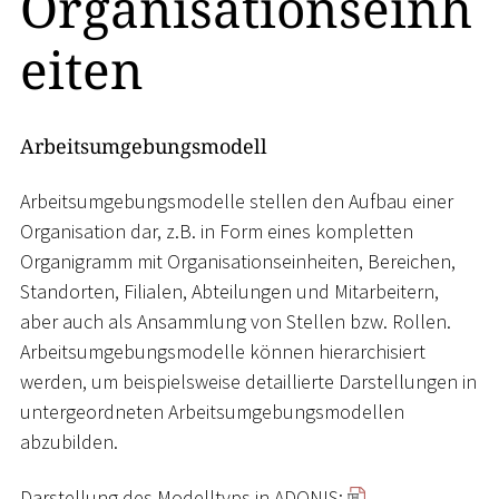
Organisationseinh
eiten
Arbeitsumgebungsmodell
Arbeitsumgebungsmodelle stellen den Aufbau einer
Organisation dar, z.B. in Form eines kompletten
Organigramm mit Organisationseinheiten, Bereichen,
Standorten, Filialen, Abteilungen und Mitarbeitern,
aber auch als Ansammlung von Stellen bzw. Rollen.
Arbeitsumgebungsmodelle können hierarchisiert
werden, um beispielsweise detaillierte Darstellungen in
untergeordneten Arbeitsumgebungsmodellen
abzubilden.
Darstellung des Modelltyps in ADONIS: