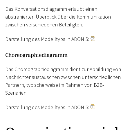
Das Konversationsdiagramm erlaubt einen
abstrahierten Überblick über die Kommunikation
zwischen verschiedenen Beteiligten.
Darstellung des Modelltyps in ADONIS:
Choreographiediagramm
Das Choreographiediagramm dient zur Abbildung von
Nachrichtenaustauschen zwischen unterschiedlichen
Partnern, typischerweise im Rahmen von B2B-
Szenarien.
Darstellung des Modelltyps in ADONIS: