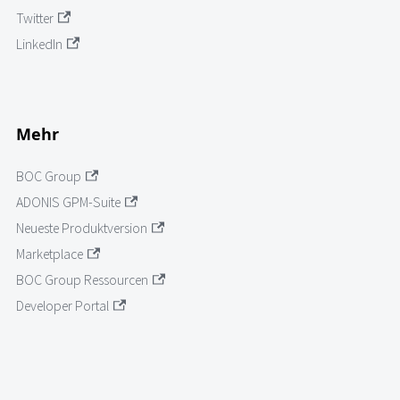
Twitter
LinkedIn
Mehr
BOC Group
ADONIS GPM-Suite
Neueste Produktversion
Marketplace
BOC Group Ressourcen
Developer Portal