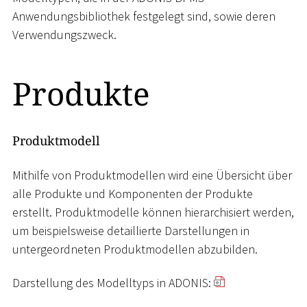
Anwendungsbibliothek festgelegt sind, sowie deren
Verwendungszweck.
Produkte
Produktmodell
Mithilfe von Produktmodellen wird eine Übersicht über
alle Produkte und Komponenten der Produkte
erstellt. Produktmodelle können hierarchisiert werden,
um beispielsweise detaillierte Darstellungen in
untergeordneten Produktmodellen abzubilden.
Darstellung des Modelltyps in ADONIS: