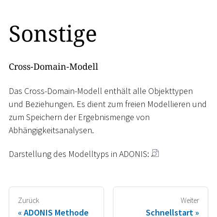
Sonstige
Cross-Domain-Modell
Das Cross-Domain-Modell enthält alle Objekttypen
und Beziehungen. Es dient zum freien Modellieren und
zum Speichern der Ergebnismenge von
Abhängigkeitsanalysen.
Darstellung des Modelltyps in ADONIS:
Zurück
Weiter
ADONIS Methode
Schnellstart