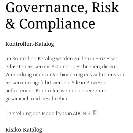
Governance, Risk
& Compliance
Kontrollen-Katalog
Im Kontrollen-Katalog werden zu den in Prozessen
erfassten Risiken die Aktionen beschrieben, die zur
Vermeidung oder zur Verhinderung des Auftretens von
Risiken durchgeführt werden. Alle in Prozessen
auftretenden Kontrollen werden dabei zentral
gesammelt und beschrieben.
Darstellung des Modelltyps in ADONIS:
Risiko-Katalog