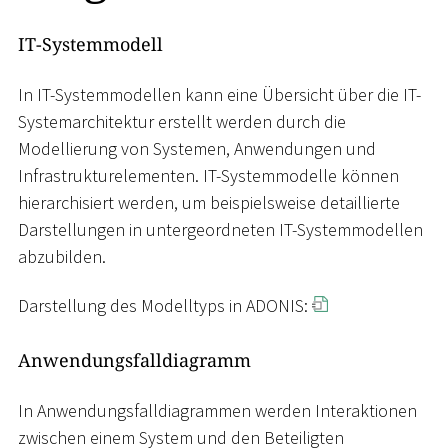
IT-Systemmodell
In IT-Systemmodellen kann eine Übersicht über die IT-
Systemarchitektur erstellt werden durch die
Modellierung von Systemen, Anwendungen und
Infrastrukturelementen. IT-Systemmodelle können
hierarchisiert werden, um beispielsweise detaillierte
Darstellungen in untergeordneten IT-Systemmodellen
abzubilden.
Darstellung des Modelltyps in ADONIS:
Anwendungsfalldiagramm
In Anwendungsfalldiagrammen werden Interaktionen
zwischen einem System und den Beteiligten