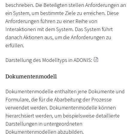
beschrieben. Die Beteiligten stellen Anforderungen an
ein System, um bestimmte Ziele zu erreichen. Diese
Anforderungen führen zu einer Reihe von
Interaktionen mit dem System. Das System führt
danach Aktionen aus, um die Anforderungen zu
erfüllen.
Darstellung des Modelltyps in ADONIS:
Dokumentenmodell
Dokumentenmodelle enthalten jene Dokumente und
Formulare, die für die Abarbeitung der Prozesse
verwendet werden. Dokumentenmodelle können
hierarchisiert werden, um beispielsweise detaillierte
Darstellungen in untergeordneten
Dokumentenmodellen abzubilden.