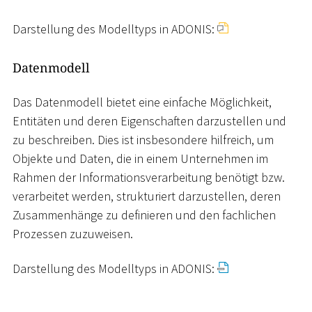
Darstellung des Modelltyps in ADONIS:
Datenmodell
Das Datenmodell bietet eine einfache Möglichkeit,
Entitäten und deren Eigenschaften darzustellen und
zu beschreiben. Dies ist insbesondere hilfreich, um
Objekte und Daten, die in einem Unternehmen im
Rahmen der Informationsverarbeitung benötigt bzw.
verarbeitet werden, strukturiert darzustellen, deren
Zusammenhänge zu definieren und den fachlichen
Prozessen zuzuweisen.
Darstellung des Modelltyps in ADONIS: