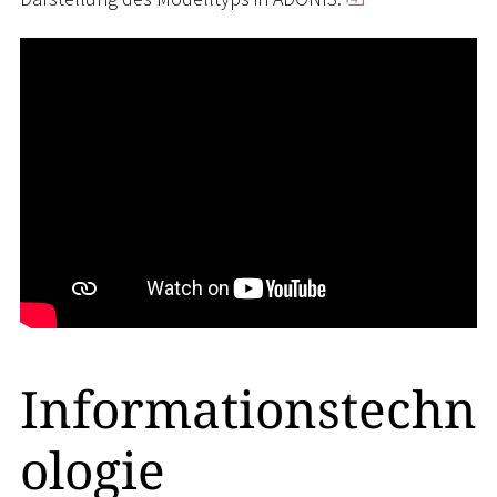
Informationstechn
ologie