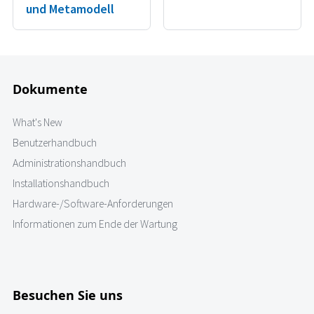
und Metamodell
Dokumente
What's New
Benutzerhandbuch
Administrationshandbuch
Installationshandbuch
Hardware-/Software-Anforderungen
Informationen zum Ende der Wartung
Besuchen Sie uns