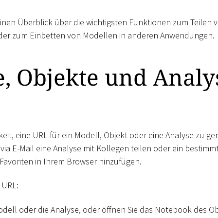
 einen Überblick über die wichtigsten Funktionen zum Teilen
der zum Einbetten von Modellen in anderen Anwendungen.
e, Objekte und Analy
eit, eine URL für ein Modell, Objekt oder eine Analyse zu gen
via E-Mail eine Analyse mit Kollegen teilen oder ein bestimm
Favoriten in Ihrem Browser hinzufügen.
e URL:
odell oder die Analyse, oder öffnen Sie das Notebook des Ob