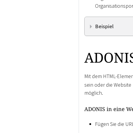
Organisationsport
Beispiel
ADONIS
Mit dem HTML-Eleme
sein oder die Website 
möglich.
ADONIS in eine We
Fügen Sie die UR