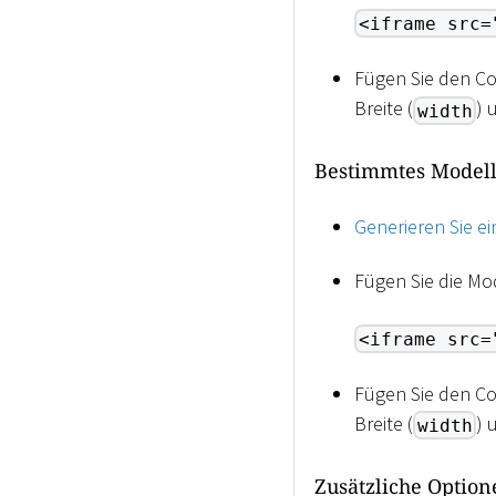
<iframe src=
Fügen Sie den Co
Breite (
) 
width
Bestimmtes Modell
Generieren Sie e
Fügen Sie die Mo
<iframe src=
Fügen Sie den Co
Breite (
) 
width
Zusätzliche Option