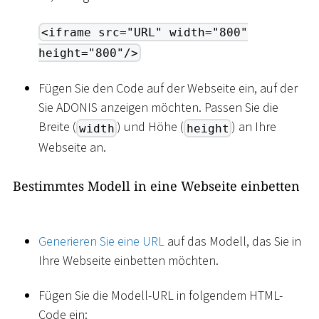
<iframe src="URL" width="800"
height="800"/>
Fügen Sie den Code auf der Webseite ein, auf der
Sie ADONIS anzeigen möchten. Passen Sie die
Breite (
) und Höhe (
) an Ihre
width
height
Webseite an.
Bestimmtes Modell in eine Webseite einbetten
Generieren Sie eine URL
auf das Modell, das Sie in
Ihre Webseite einbetten möchten.
Fügen Sie die Modell-URL in folgendem HTML-
Code ein: