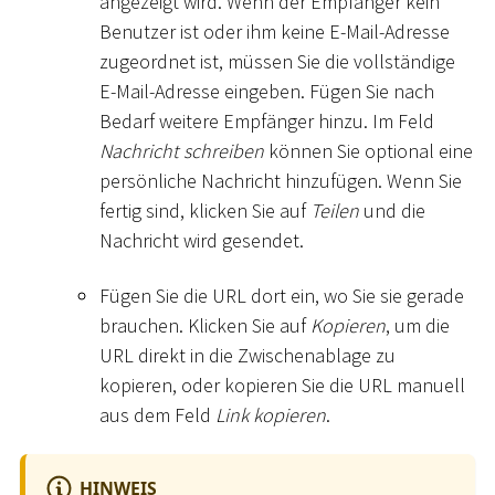
angezeigt wird. Wenn der Empfänger kein
Benutzer ist oder ihm keine E-Mail-Adresse
zugeordnet ist, müssen Sie die vollständige
E-Mail-Adresse eingeben. Fügen Sie nach
Bedarf weitere Empfänger hinzu. Im Feld
Nachricht schreiben
können Sie optional eine
persönliche Nachricht hinzufügen. Wenn Sie
fertig sind, klicken Sie auf
Teilen
und die
Nachricht wird gesendet.
Fügen Sie die URL dort ein, wo Sie sie gerade
brauchen. Klicken Sie auf
Kopieren
, um die
URL direkt in die Zwischenablage zu
kopieren, oder kopieren Sie die URL manuell
aus dem Feld
Link kopieren
.
HINWEIS