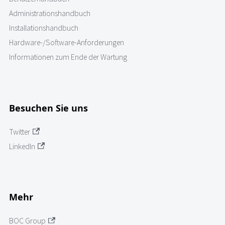
Administrationshandbuch
Installationshandbuch
Hardware-/Software-Anforderungen
Informationen zum Ende der Wartung
Besuchen Sie uns
Twitter
LinkedIn
Mehr
BOC Group