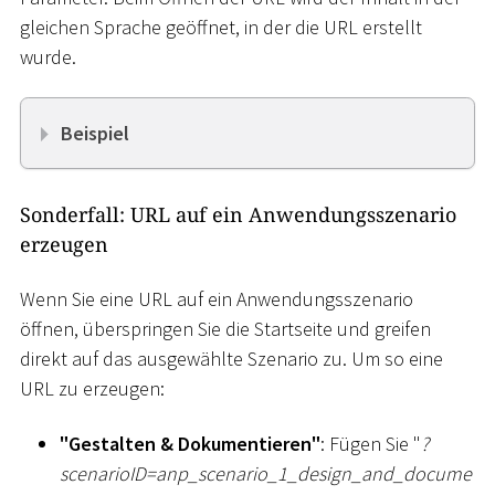
gleichen Sprache geöffnet, in der die URL erstellt
wurde.
Beispiel
Sonderfall: URL auf ein Anwendungsszenario
erzeugen
Wenn Sie eine URL auf ein Anwendungsszenario
öffnen, überspringen Sie die Startseite und greifen
direkt auf das ausgewählte Szenario zu. Um so eine
URL zu erzeugen:
"Gestalten & Dokumentieren"
: Fügen Sie "
?
scenarioID=anp_scenario_1
_
design_and_docume