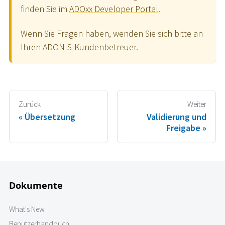
finden Sie im
ADOxx Developer Portal
.
Wenn Sie Fragen haben, wenden Sie sich bitte an
Ihren ADONIS-Kundenbetreuer.
Zurück
Weiter
Übersetzung
Validierung und
Freigabe
Dokumente
What's New
Benutzerhandbuch