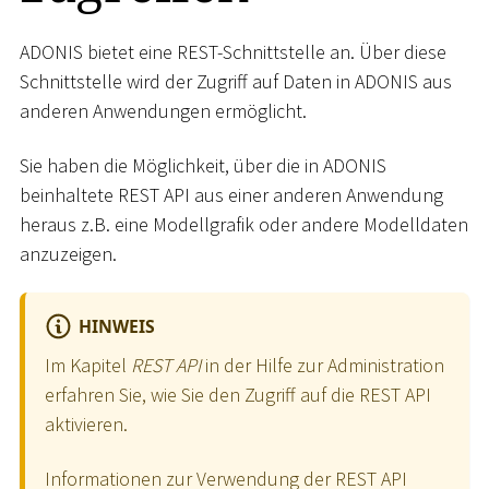
ADONIS bietet eine REST-Schnittstelle an. Über diese
Schnittstelle wird der Zugriff auf Daten in ADONIS aus
anderen Anwendungen ermöglicht.
Sie haben die Möglichkeit, über die in ADONIS
beinhaltete REST API aus einer anderen Anwendung
heraus z.B. eine Modellgrafik oder andere Modelldaten
anzuzeigen.
HINWEIS
Im Kapitel
REST API
in der Hilfe zur Administration
erfahren Sie, wie Sie den Zugriff auf die REST API
aktivieren.
Informationen zur Verwendung der REST API