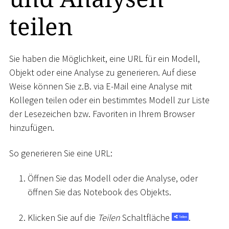
teilen
Sie haben die Möglichkeit, eine URL für ein Modell,
Objekt oder eine Analyse zu generieren. Auf diese
Weise können Sie z.B. via E-Mail eine Analyse mit
Kollegen teilen oder ein bestimmtes Modell zur Liste
der Lesezeichen bzw. Favoriten in Ihrem Browser
hinzufügen.
So generieren Sie eine URL:
Öffnen Sie das Modell oder die Analyse, oder
öffnen Sie das Notebook des Objekts.
Klicken Sie auf die
Teilen
Schaltfläche
.