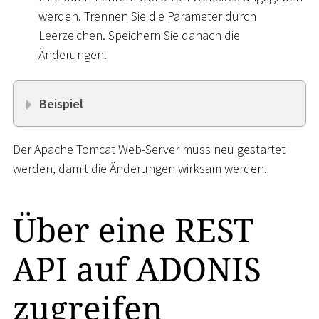
werden. Trennen Sie die Parameter durch
Leerzeichen. Speichern Sie danach die
Änderungen.
Beispiel
Der Apache Tomcat Web-Server muss neu gestartet
werden, damit die Änderungen wirksam werden.
Über eine REST
API auf ADONIS
zugreifen