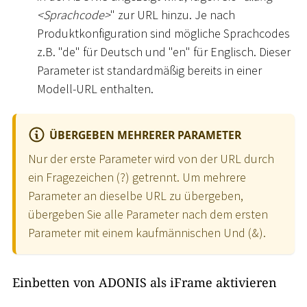
<
Sprachcode
>
" zur URL hinzu. Je nach
Produktkonfiguration sind mögliche Sprachcodes
z.B. "de" für Deutsch und "en" für Englisch. Dieser
Parameter ist standardmäßig bereits in einer
Modell-URL enthalten.
ÜBERGEBEN MEHRERER PARAMETER
Nur der erste Parameter wird von der URL durch
ein Fragezeichen (?) getrennt. Um mehrere
Parameter an dieselbe URL zu übergeben,
übergeben Sie alle Parameter nach dem ersten
Parameter mit einem kaufmännischen Und (&).
Einbetten von ADONIS als iFrame aktivieren