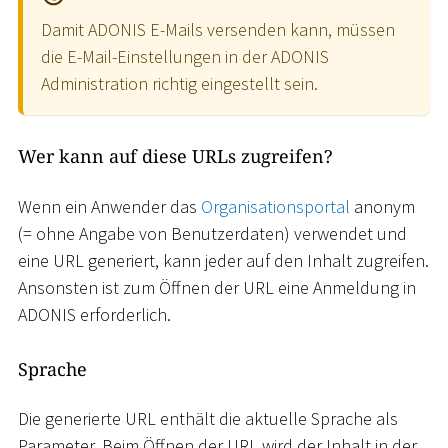
Damit ADONIS E-Mails versenden kann, müssen
die E-Mail-Einstellungen in der ADONIS
Administration richtig eingestellt sein.
Wer kann auf diese URLs zugreifen?
Wenn ein Anwender das
Organisationsportal
anonym
(= ohne Angabe von Benutzerdaten) verwendet und
eine URL generiert, kann jeder auf den Inhalt zugreifen.
Ansonsten ist zum Öffnen der URL eine Anmeldung in
ADONIS erforderlich.
Sprache
Die generierte URL enthält die aktuelle Sprache als
Parameter. Beim Öffnen der URL wird der Inhalt in der