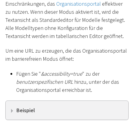
Einschränkungen, das
Organisationsportal
effektiver
zu nutzen. Wenn dieser Modus aktiviert ist, wird die
Textansicht als Standardeditor für Modelle festgelegt.
Alle Modelltypen ohne Konfiguration für die
Textansicht werden im tabellarischen Editor geöffnet.
Um eine URL zu erzeugen, die das Organisationsportal
im barrierefreien Modus öffnet:
Fügen Sie "
&accessibility=true
" zu der
benutzerspezifischen URL
hinzu, unter der das
Organisationsportal erreichbar ist.
Beispiel