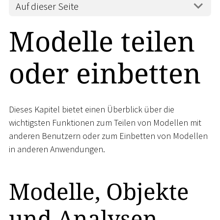
Auf dieser Seite
Modelle teilen
oder einbetten
Dieses Kapitel bietet einen Überblick über die
wichtigsten Funktionen zum Teilen von Modellen mit
anderen Benutzern oder zum Einbetten von Modellen
in anderen Anwendungen.
Modelle, Objekte
und Analysen