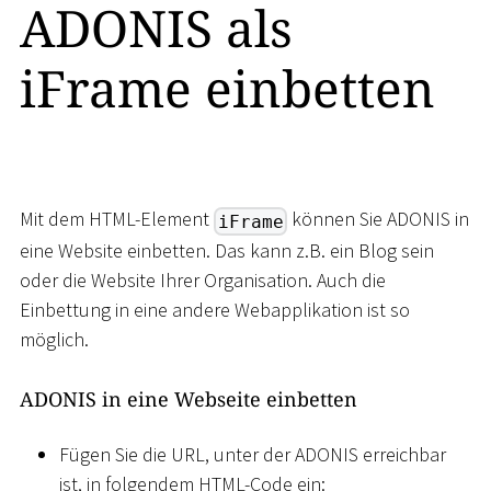
ADONIS als
iFrame einbetten
Mit dem HTML-Element
können Sie ADONIS in
iFrame
eine Website einbetten. Das kann z.B. ein Blog sein
oder die Website Ihrer Organisation. Auch die
Einbettung in eine andere Webapplikation ist so
möglich.
ADONIS in eine Webseite einbetten
Fügen Sie die URL, unter der ADONIS erreichbar
ist, in folgendem HTML-Code ein: