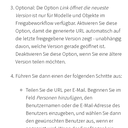
Optional: Die Option
Link öffnet die neueste
Version
ist nur für Modelle und Objekte im
Freigabeworkflow verfügbar. Aktivieren Sie diese
Option, damit die generierte URL automatisch auf
die letzte freigegebene Version zeigt - unabhängig
davon, welche Version gerade geöffnet ist.
Deaktivieren Sie diese Option, wenn Sie eine ältere
Version teilen möchten.
Führen Sie dann einen der folgenden Schritte aus:
Teilen Sie die URL per E-Mail. Beginnen Sie im
Feld
Personen hinzufügen
, den
Benutzernamen oder die E-Mail-Adresse des
Benutzers einzugeben, und wählen Sie dann
den gewünschten Benutzer aus, wenn er