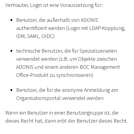
Vertrautes Login ist eine Voraussetzung für:
Benutzer, die außerhalb von ADONIS
authentifiziert werden (Login mit LDAP-Kopplung,
IDM, SAML, OIDC)
technische Benutzer, die für Spezialszenarien
verwendet werden (z.B. um Objekte zwischen
ADONIS und einem anderen BOC Management
Office-Produkt zu synchronisieren)
Benutzer, die für die anonyme Anmeldung am
Organisationsportal verwendet werden
Wenn ein Benutzer in einer Benutzergruppe ist, die
dieses Recht hat, dann erbt der Benutzer dieses Recht.