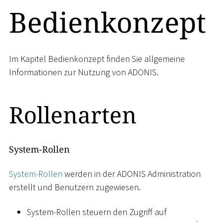
Bedienkonzept
Im Kapitel Bedienkonzept finden Sie allgemeine
Informationen zur Nutzung von ADONIS.
Rollenarten
System-Rollen
System-Rollen
werden in der ADONIS Administration
erstellt und Benutzern zugewiesen.
System-Rollen steuern den Zugriff auf