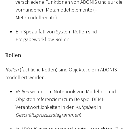
verschiedene Funktionen von ADONIS und auf die
vorhandenen Metamodellelemente (=
Metamodellrechte).
Ein Spezialfall von System-Rollen sind
Freigabeworkflow-Rollen.
Rollen
Rollen
(fachliche Rollen) sind Objekte, die in ADONIS
modelliert werden.
Rollen
werden im Notebook von Modellen und
Objekten referenziert (zum Beispiel DEMI-
Verantwortlichkeiten in den
Aufgaben
in
Geschäftsprozessdiagrammen
).