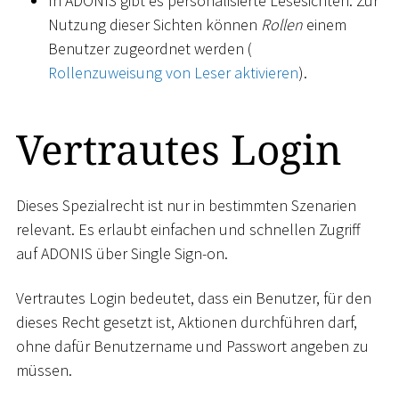
In ADONIS gibt es personalisierte Lesesichten. Zur
Nutzung dieser Sichten können
Rollen
einem
Benutzer zugeordnet werden (
Rollenzuweisung von Leser aktivieren
).
Vertrautes Login
Dieses Spezialrecht ist nur in bestimmten Szenarien
relevant. Es erlaubt einfachen und schnellen Zugriff
auf ADONIS über Single Sign-on.
Vertrautes Login bedeutet, dass ein Benutzer, für den
dieses Recht gesetzt ist, Aktionen durchführen darf,
ohne dafür Benutzername und Passwort angeben zu
müssen.