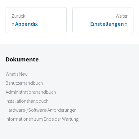
Zurück
Weiter
Appendix
Einstellungen
Dokumente
What's New
Benutzerhandbuch
Administrationshandbuch
Installationshandbuch
Hardware-/Software-Anforderungen
Informationen zum Ende der Wartung