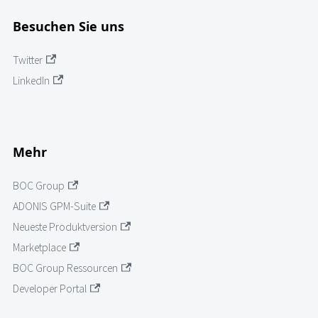
Besuchen Sie uns
Twitter
LinkedIn
Mehr
BOC Group
ADONIS GPM-Suite
Neueste Produktversion
Marketplace
BOC Group Ressourcen
Developer Portal